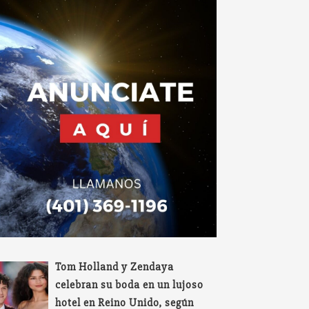
Tom Holland y Zendaya
celebran su boda en un lujoso
hotel en Reino Unido, según