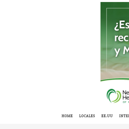
HOME
LOCALES
EE.UU
INTE