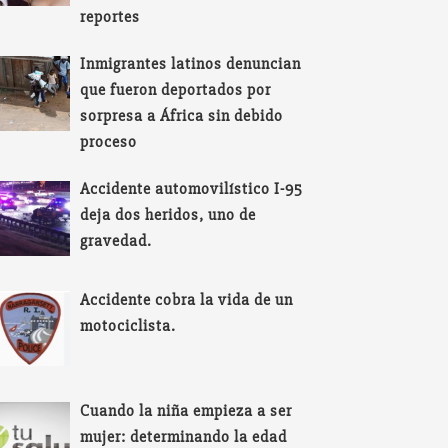
reportes
Inmigrantes latinos denuncian
que fueron deportados por
sorpresa a África sin debido
proceso
Accidente automovilístico I-95
deja dos heridos, uno de
gravedad.
Accidente cobra la vida de un
motociclista.
Cuando la niña empieza a ser
mujer: determinando la edad