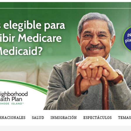
RNACIONALES
SALUD
INMIGRACIÓN
ESPECTÁCULOS
TEMAS