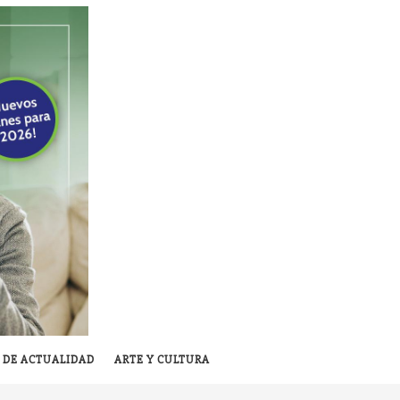
 DE ACTUALIDAD
ARTE Y CULTURA