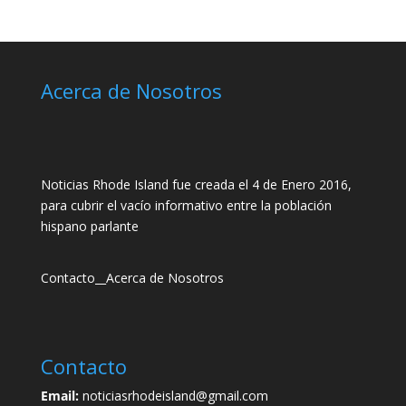
Acerca de Nosotros
Noticias Rhode Island fue creada el 4 de Enero 2016,
para cubrir el vacío informativo entre la población
hispano parlante
Contacto
__
Acerca de Nosotros
Contacto
Email:
noticiasrhodeisland@gmail.com