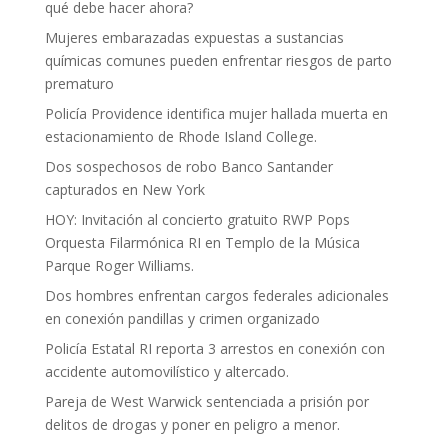
qué debe hacer ahora?
Mujeres embarazadas expuestas a sustancias
químicas comunes pueden enfrentar riesgos de parto
prematuro
Policía Providence identifica mujer hallada muerta en
estacionamiento de Rhode Island College.
Dos sospechosos de robo Banco Santander
capturados en New York
HOY: Invitación al concierto gratuito RWP Pops
Orquesta Filarmónica RI en Templo de la Música
Parque Roger Williams.
Dos hombres enfrentan cargos federales adicionales
en conexión pandillas y crimen organizado
Policía Estatal RI reporta 3 arrestos en conexión con
accidente automovilístico y altercado.
Pareja de West Warwick sentenciada a prisión por
delitos de drogas y poner en peligro a menor.