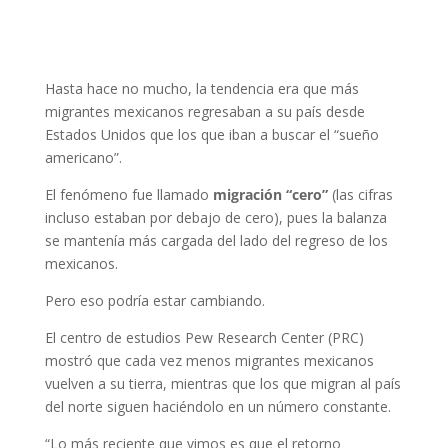
Hasta hace no mucho, la tendencia era que más
migrantes mexicanos regresaban a su país desde
Estados Unidos que los que iban a buscar el “sueño
americano”.
El fenómeno fue llamado
migración “cero”
(las cifras
incluso estaban por debajo de cero), pues la balanza
se mantenía más cargada del lado del regreso de los
mexicanos.
Pero eso podría estar cambiando.
El centro de estudios Pew Research Center (PRC)
mostró que cada vez menos migrantes mexicanos
vuelven a su tierra, mientras que los que migran al país
del norte siguen haciéndolo en un número constante.
“Lo más reciente que vimos es que el retorno