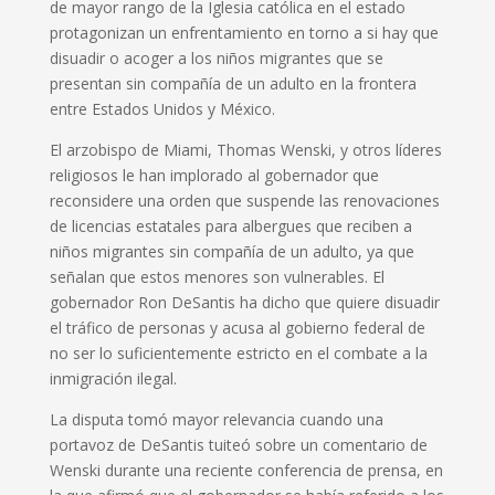
de mayor rango de la Iglesia católica en el estado
protagonizan un enfrentamiento en torno a si hay que
disuadir o acoger a los niños migrantes que se
presentan sin compañía de un adulto en la frontera
entre Estados Unidos y México.
El arzobispo de Miami, Thomas Wenski, y otros líderes
religiosos le han implorado al gobernador que
reconsidere una orden que suspende las renovaciones
de licencias estatales para albergues que reciben a
niños migrantes sin compañía de un adulto, ya que
señalan que estos menores son vulnerables. El
gobernador Ron DeSantis ha dicho que quiere disuadir
el tráfico de personas y acusa al gobierno federal de
no ser lo suficientemente estricto en el combate a la
inmigración ilegal.
La disputa tomó mayor relevancia cuando una
portavoz de DeSantis tuiteó sobre un comentario de
Wenski durante una reciente conferencia de prensa, en