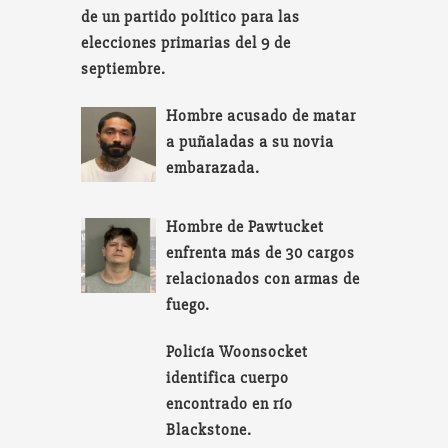
de un partido político para las
elecciones primarias del 9 de
septiembre.
Hombre acusado de matar
a puñaladas a su novia
embarazada.
Hombre de Pawtucket
enfrenta más de 30 cargos
relacionados con armas de
fuego.
Policía Woonsocket
identifica cuerpo
encontrado en río
Blackstone.