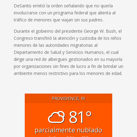
DeSantis emitió la orden señalando que no quería
involucrarse con un programa federal que alienta al
tráfico de menores que viajan sin sus padres.
Durante el gobierno del presidente George W. Bush, el
Congreso transfirió la atención y custodia de los niños
menores de las autoridades migratorias al
Departamento de Salud y Servicios Humanos, el cual
dirige una red de albergues gestionados en su mayoría
por organizaciones sin fines de lucro a fin de brindar un
ambiente menos restrictivo para los menores de edad.
PROVIDENCE, RI
81°
parcialmente nublado