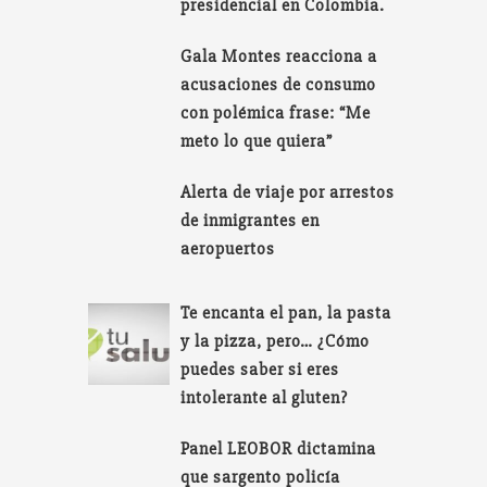
presidencial en Colombia.
Gala Montes reacciona a
acusaciones de consumo
con polémica frase: “Me
meto lo que quiera”
Alerta de viaje por arrestos
de inmigrantes en
aeropuertos
Te encanta el pan, la pasta
y la pizza, pero… ¿Cómo
puedes saber si eres
intolerante al gluten?
Panel LEOBOR dictamina
que sargento policía