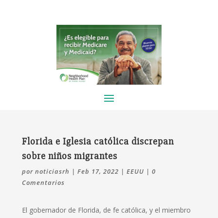
Florida e Iglesia católica discrepan
sobre niños migrantes
por
noticiasrh
|
Feb 17, 2022
|
EEUU
|
0
Comentarios
El gobernador de Florida, de fe católica, y el miembro