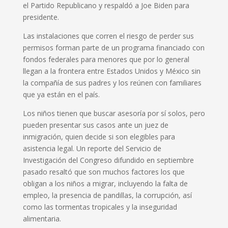
el Partido Republicano y respaldó a Joe Biden para
presidente.
Las instalaciones que corren el riesgo de perder sus
permisos forman parte de un programa financiado con
fondos federales para menores que por lo general
llegan a la frontera entre Estados Unidos y México sin
la compañía de sus padres y los reúnen con familiares
que ya están en el país.
Los niños tienen que buscar asesoría por sí solos, pero
pueden presentar sus casos ante un juez de
inmigración, quien decide si son elegibles para
asistencia legal. Un reporte del Servicio de
Investigación del Congreso difundido en septiembre
pasado resaltó que son muchos factores los que
obligan a los niños a migrar, incluyendo la falta de
empleo, la presencia de pandillas, la corrupción, así
como las tormentas tropicales y la inseguridad
alimentaria.