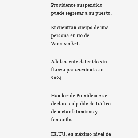
Providence suspendido
puede regresar a su puesto.
Encuentran cuerpo de una
persona en río de
Woonsocket.
Adolescente detenido sin
fianza por asesinato en
2024.
Hombre de Providence se
declara culpable de tráfico
de metanfetaminas y
fentanilo.
EE.UU. en máximo nivel de