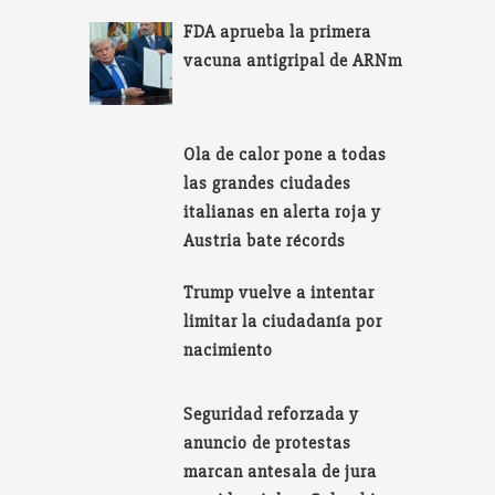
FDA aprueba la primera
vacuna antigripal de ARNm
Ola de calor pone a todas
las grandes ciudades
italianas en alerta roja y
Austria bate récords
Trump vuelve a intentar
limitar la ciudadanía por
nacimiento
Seguridad reforzada y
anuncio de protestas
marcan antesala de jura