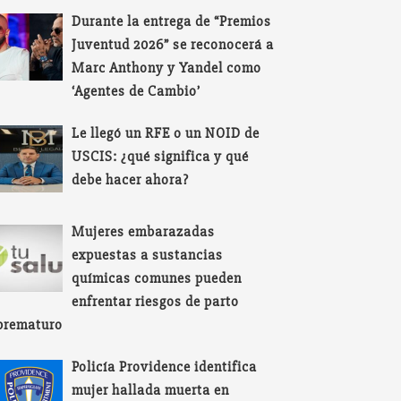
Durante la entrega de “Premios
Juventud 2026” se reconocerá a
Marc Anthony y Yandel como
‘Agentes de Cambio’
Le llegó un RFE o un NOID de
USCIS: ¿qué significa y qué
debe hacer ahora?
Mujeres embarazadas
expuestas a sustancias
químicas comunes pueden
enfrentar riesgos de parto
prematuro
Policía Providence identifica
mujer hallada muerta en