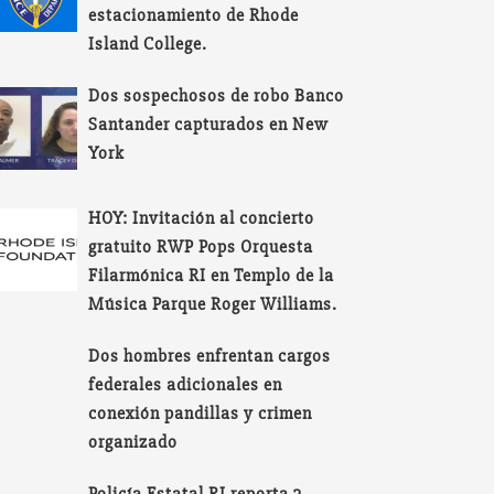
estacionamiento de Rhode
Island College.
Dos sospechosos de robo Banco
Santander capturados en New
York
HOY: Invitación al concierto
gratuito RWP Pops Orquesta
Filarmónica RI en Templo de la
Música Parque Roger Williams.
Dos hombres enfrentan cargos
federales adicionales en
conexión pandillas y crimen
organizado