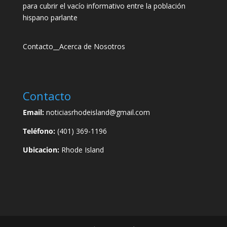
para cubrir el vacío informativo entre la población
hispano parlante
Contacto
__
Acerca de Nosotros
Contacto
Email:
noticiasrhodeisland@gmail.com
Teléfono:
(401) 369-1196
Ubicacion:
Rhode Island