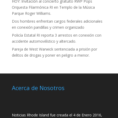
HOY: Invitación al concierto gratuito RWP Pops
Orquesta Filarmónica RI en Templo de la Música
Parque Roger Williams.
Dos hombres enfrentan cargos federales adicionales
en conexión pandillas y crimen organizado
Policía Estatal RI reporta 3 arrestos en conexión con
accidente automovilístico y altercado.
Pareja de West Warwick sentenciada a prisión por
delitos de drogas y poner en peligro a menor.
Acerca de Nosotros
Noticias Rhode Island fue creada el 4 de Enero 2016,