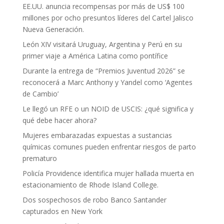
EE.UU. anuncia recompensas por más de US$ 100
millones por ocho presuntos líderes del Cartel Jalisco
Nueva Generación.
León XIV visitará Uruguay, Argentina y Perú en su
primer viaje a América Latina como pontífice
Durante la entrega de “Premios Juventud 2026” se
reconocerá a Marc Anthony y Yandel como ‘Agentes
de Cambio’
Le llegó un RFE o un NOID de USCIS: ¿qué significa y
qué debe hacer ahora?
Mujeres embarazadas expuestas a sustancias
químicas comunes pueden enfrentar riesgos de parto
prematuro
Policía Providence identifica mujer hallada muerta en
estacionamiento de Rhode Island College.
Dos sospechosos de robo Banco Santander
capturados en New York