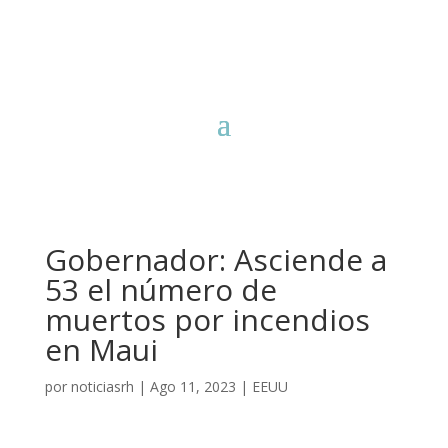
Gobernador: Asciende a
53 el número de
muertos por incendios
en Maui
por
noticiasrh
|
Ago 11, 2023
|
EEUU