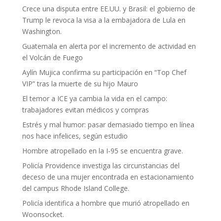
Crece una disputa entre EE.UU. y Brasil: el gobierno de
Trump le revoca la visa a la embajadora de Lula en
Washington.
Guatemala en alerta por el incremento de actividad en
el Volcán de Fuego
Aylín Mujica confirma su participación en “Top Chef
VIP” tras la muerte de su hijo Mauro
El temor a ICE ya cambia la vida en el campo:
trabajadores evitan médicos y compras
Estrés y mal humor: pasar demasiado tiempo en línea
nos hace infelices, según estudio
Hombre atropellado en la I-95 se encuentra grave.
Policía Providence investiga las circunstancias del
deceso de una mujer encontrada en estacionamiento
del campus Rhode Island College.
Policía identifica a hombre que murió atropellado en
Woonsocket.