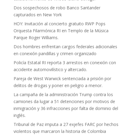
Dos sospechosos de robo Banco Santander
capturados en New York
HOY: Invitación al concierto gratuito RWP Pops
Orquesta Filarmónica RI en Templo de la Música
Parque Roger Williams.
Dos hombres enfrentan cargos federales adicionales
en conexión pandillas y crimen organizado
Policía Estatal RI reporta 3 arrestos en conexión con
accidente automovilístico y altercado.
Pareja de West Warwick sentenciada a prisión por
delitos de drogas y poner en peligro a menor.
La campaña de la administración Trump contra los
camiones da lugar a 51 detenciones por motivos de
inmigración y 36 infracciones por falta de dominio del
inglés.
Tribunal de Paz imputa a 27 exjefes FARC por hechos
violentos que marcaron la historia de Colombia