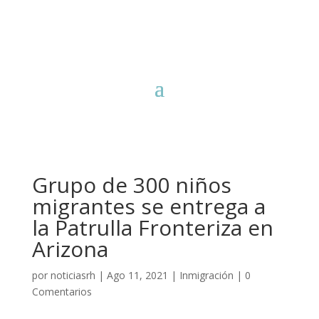
Grupo de 300 niños
migrantes se entrega a
la Patrulla Fronteriza en
Arizona
por
noticiasrh
|
Ago 11, 2021
|
Inmigración
|
0
Comentarios