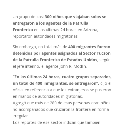
Un grupo de casi
300 niños que viajaban solos se
entregaron a los agentes de la Patrulla
Fronteriza
en las últimas 24 horas en Arizona,
reportaron autoridades migratorias.
Sin embargo, en total más de
400 migrantes fueron
detenidos por agentes asignados al Sector Tucson
de la Patrulla Fronteriza de Estados Unidos
, según
el jefe interino, el agente John R. Modlin.
“En las últimas 24 horas, cuatro grupos separados,
un total de 400 inmigrantes, se entregaron”
, dijo el
oficial en referencia a que los extranjeros se pusieron
en manos de autoridades migratorias.
Agregó que más de 280 de esas personas eran niños
no acompañados que cruzaron la frontera en forma
irregular.
Los reportes de ese sector indican que también