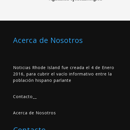
Acerca de Nosotros
Noticias Rhode Island fue creada el 4 de Enero
2016, para cubrir el vacío informativo entre la
población hispano parlante
Contacto
__
Acerca de Nosotros
Contacto