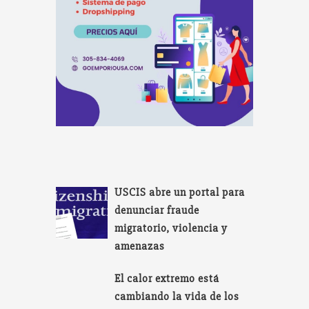
USCIS abre un portal para
denunciar fraude
migratorio, violencia y
amenazas
El calor extremo está
cambiando la vida de los