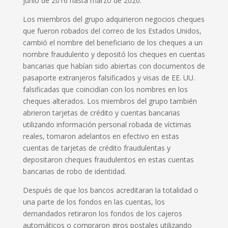
junio de 2016 hasta marzo de 2020.
Los miembros del grupo adquirieron negocios cheques
que fueron robados del correo de los Estados Unidos,
cambió el nombre del beneficiario de los cheques a un
nombre fraudulento y depositó los cheques en cuentas
bancarias que habían sido abiertas con documentos de
pasaporte extranjeros falsificados y visas de EE. UU.
falsificadas que coincidían con los nombres en los
cheques alterados. Los miembros del grupo también
abrieron tarjetas de crédito y cuentas bancarias
utilizando información personal robada de víctimas
reales, tomaron adelantos en efectivo en estas
cuentas de tarjetas de crédito fraudulentas y
depositaron cheques fraudulentos en estas cuentas
bancarias de robo de identidad.
Después de que los bancos acreditaran la totalidad o
una parte de los fondos en las cuentas, los
demandados retiraron los fondos de los cajeros
automáticos o compraron giros postales utilizando