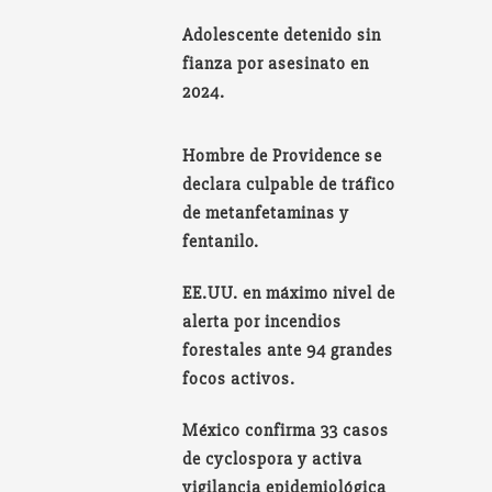
Adolescente detenido sin
fianza por asesinato en
2024.
Hombre de Providence se
declara culpable de tráfico
de metanfetaminas y
fentanilo.
EE.UU. en máximo nivel de
alerta por incendios
forestales ante 94 grandes
focos activos.
México confirma 33 casos
de cyclospora y activa
vigilancia epidemiológica