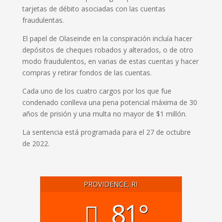
tarjetas de débito asociadas con las cuentas
fraudulentas.
El papel de Olaseinde en la conspiración incluía hacer
depósitos de cheques robados y alterados, o de otro
modo fraudulentos, en varias de estas cuentas y hacer
compras y retirar fondos de las cuentas.
Cada uno de los cuatro cargos por los que fue
condenado conlleva una pena potencial máxima de 30
años de prisión y una multa no mayor de $1 millón.
La sentencia está programada para el 27 de octubre
de 2022.
PROVIDENCE, RI
81°