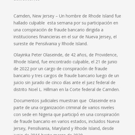
Camden, New Jersey – Un hombre de Rhode Island fue
hallado culpable esta semana por su participación en
una conspiración de fraude bancario dirigida a
instituciones financieras en el sur de Nueva Jersey, el
sureste de Pensilvania y Rhode Island.
Olayinka Peter Olaseinde, de 42 años, de Providence,
Rhode Island, fue encontrado culpable, el 21 de junio
de 2022 por un cargo de conspiración de fraude
bancario y tres cargos de fraude bancario luego de un
juicio sin jurado de cinco días ante el juez federal de
distrito Noel L. Hillman en la Corte federal de Camden.
Documentos judiciales muestran que Olaseinde era
parte de una organización criminal de varios niveles
con sede en Nigeria que participó en una conspiración
de fraude bancario en varios estados, incluidos Nueva
Jersey, Pensilvania, Maryland y Rhode Island, desde