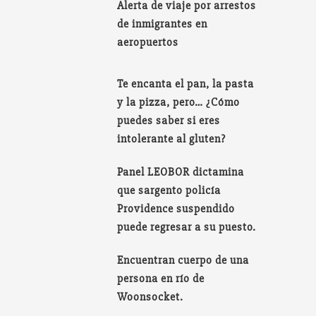
Alerta de viaje por arrestos
de inmigrantes en
aeropuertos
Te encanta el pan, la pasta
y la pizza, pero… ¿Cómo
puedes saber si eres
intolerante al gluten?
Panel LEOBOR dictamina
que sargento policía
Providence suspendido
puede regresar a su puesto.
Encuentran cuerpo de una
persona en río de
Woonsocket.