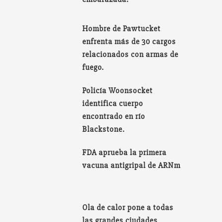
Hombre de Pawtucket
enfrenta más de 30 cargos
relacionados con armas de
fuego.
Policía Woonsocket
identifica cuerpo
encontrado en río
Blackstone.
FDA aprueba la primera
vacuna antigripal de ARNm
Ola de calor pone a todas
las grandes ciudades