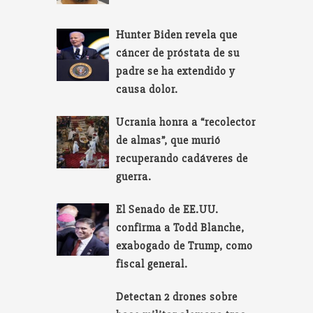
Hunter Biden revela que
cáncer de próstata de su
padre se ha extendido y
causa dolor.
Ucrania honra a “recolector
de almas”, que murió
recuperando cadáveres de
guerra.
El Senado de EE.UU.
confirma a Todd Blanche,
exabogado de Trump, como
fiscal general.
Detectan 2 drones sobre