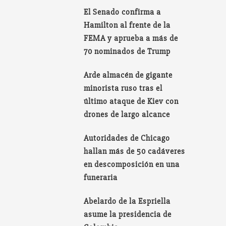
El Senado confirma a
Hamilton al frente de la
FEMA y aprueba a más de
70 nominados de Trump
Arde almacén de gigante
minorista ruso tras el
último ataque de Kiev con
drones de largo alcance
Autoridades de Chicago
hallan más de 50 cadáveres
en descomposición en una
funeraria
Abelardo de la Espriella
asume la presidencia de