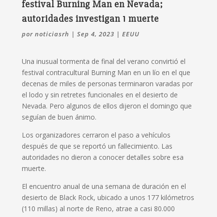
festival Burning Man en Nevada;
autoridades investigan 1 muerte
por
noticiasrh
|
Sep 4, 2023
|
EEUU
Una inusual tormenta de final del verano convirtió el
festival contracultural Burning Man en un lío en el que
decenas de miles de personas terminaron varadas por
el lodo y sin retretes funcionales en el desierto de
Nevada. Pero algunos de ellos dijeron el domingo que
seguían de buen ánimo.
Los organizadores cerraron el paso a vehículos
después de que se reportó un fallecimiento. Las
autoridades no dieron a conocer detalles sobre esa
muerte.
El encuentro anual de una semana de duración en el
desierto de Black Rock, ubicado a unos 177 kilómetros
(110 millas) al norte de Reno, atrae a casi 80.000