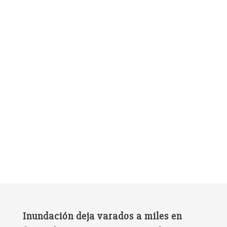
Inundación deja varados a miles en