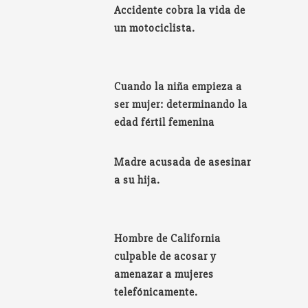
Accidente cobra la vida de
un motociclista.
Cuando la niña empieza a
ser mujer: determinando la
edad fértil femenina
Madre acusada de asesinar
a su hija.
Hombre de California
culpable de acosar y
amenazar a mujeres
telefónicamente.