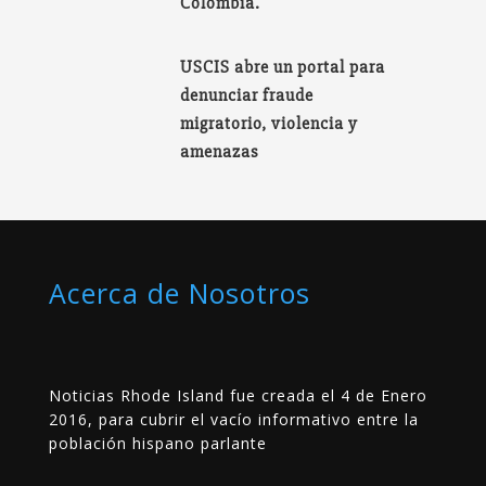
Colombia.
USCIS abre un portal para
denunciar fraude
migratorio, violencia y
amenazas
Acerca de Nosotros
Noticias Rhode Island fue creada el 4 de Enero
2016, para cubrir el vacío informativo entre la
población hispano parlante