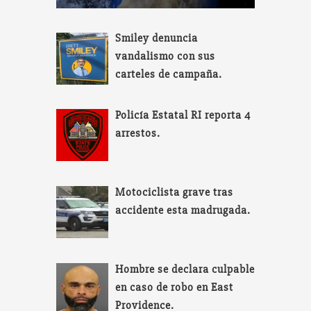
Smiley denuncia
vandalismo con sus
carteles de campaña.
Policía Estatal RI reporta 4
arrestos.
Motociclista grave tras
accidente esta madrugada.
Hombre se declara culpable
en caso de robo en East
Providence.