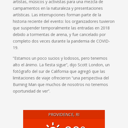
artistas, músicos y activistas para una mezcla de
campamentos en la naturaleza y presentaciones
artísticas. Las interrupciones forman parte de la
historia reciente del evento: los organizadores tuvieron
que suspender temporalmente las entradas en 2018
debido a tormentas de arena, y fue cancelado por
completo dos veces durante la pandemia de COVID-
19.
”Estamos un poco sucios y lodosos, pero tenemos
alto el ánimo. La fiesta sigue”, dijo Scott London, un
fotógrafo del sur de California que agregó que las
limitaciones de viaje ofrecieron “una perspectiva del
Burning Man que muchos de nosotros no tenemos
oportunidad de ver”.
PROVIDENCE, RI