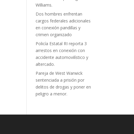
Williams.
Dos hombres enfrentan
cargos federales adicionales
en conexión pandillas y
crimen organizado
Policía Estatal RI reporta 3
arrestos en conexión con
accidente automovilístico y
altercado.
Pareja de West Warwick
sentenciada a prisión por
delitos de drogas y poner en
peligro a menor.