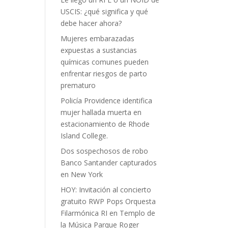
USCIS: ¿qué significa y qué
debe hacer ahora?
Mujeres embarazadas
expuestas a sustancias
químicas comunes pueden
enfrentar riesgos de parto
prematuro
Policía Providence identifica
mujer hallada muerta en
estacionamiento de Rhode
Island College.
Dos sospechosos de robo
Banco Santander capturados
en New York
HOY: Invitación al concierto
gratuito RWP Pops Orquesta
Filarmónica RI en Templo de
la Música Parque Roger