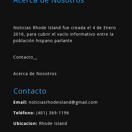
Noticias Rhode Island fue creada el 4 de Enero
2016, para cubrir el vacío informativo entre la
población hispano parlante
Contacto
__
Acerca de Nosotros
Contacto
Email:
noticiasrhodeisland@gmail.com
Teléfono:
(401) 369-1196
Ubicacion:
Rhode Island