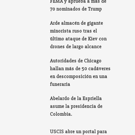
FEMA y aprueba a más de
70 nominados de Trump
Arde almacén de gigante
minorista ruso tras el
último ataque de Kiev con
drones de largo alcance
Autoridades de Chicago
hallan más de 50 cadáveres
en descomposición en una
funeraria
Abelardo de la Espriella
asume la presidencia de
Colombia.
USCIS abre un portal para