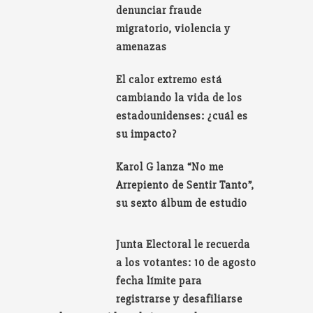
denunciar fraude
migratorio, violencia y
amenazas
El calor extremo está
cambiando la vida de los
estadounidenses: ¿cuál es
su impacto?
Karol G lanza “No me
Arrepiento de Sentir Tanto”,
su sexto álbum de estudio
Junta Electoral le recuerda
a los votantes: 10 de agosto
fecha límite para
registrarse y desafiliarse