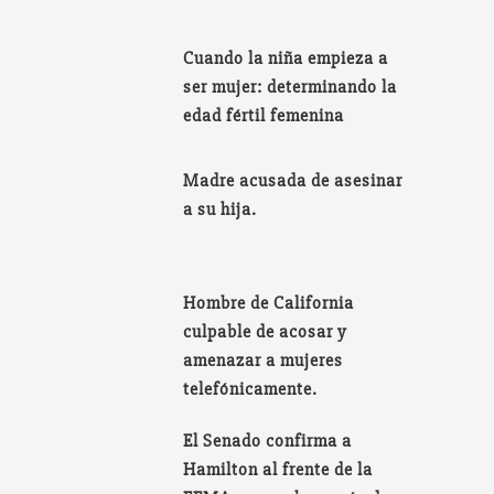
Cuando la niña empieza a
ser mujer: determinando la
edad fértil femenina
Madre acusada de asesinar
a su hija.
Hombre de California
culpable de acosar y
amenazar a mujeres
telefónicamente.
El Senado confirma a
Hamilton al frente de la