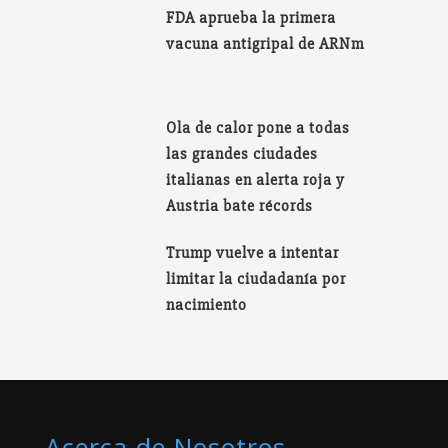
FDA aprueba la primera
vacuna antigripal de ARNm
Ola de calor pone a todas
las grandes ciudades
italianas en alerta roja y
Austria bate récords
Trump vuelve a intentar
limitar la ciudadanía por
nacimiento
Acerca de Nosotros