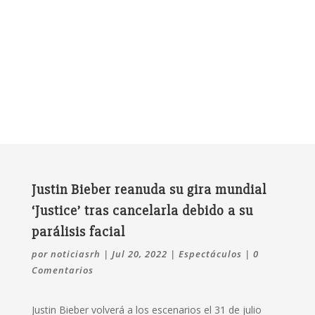
Justin Bieber reanuda su gira mundial
‘Justice’ tras cancelarla debido a su
parálisis facial
por
noticiasrh
|
Jul 20, 2022
|
Espectáculos
|
0
Comentarios
Justin Bieber volverá a los escenarios el 31 de julio