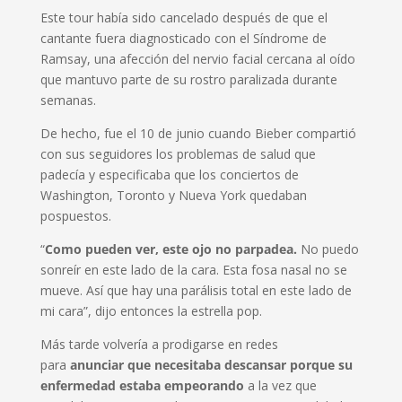
Este tour había sido cancelado después de que el
cantante fuera diagnosticado con el Síndrome de
Ramsay, una afección del nervio facial cercana al oído
que mantuvo parte de su rostro paralizada durante
semanas.
De hecho, fue el 10 de junio cuando Bieber compartió
con sus seguidores los problemas de salud que
padecía y especificaba que los conciertos de
Washington, Toronto y Nueva York quedaban
pospuestos.
“
Como pueden ver, este ojo no parpadea.
No puedo
sonreír en este lado de la cara. Esta fosa nasal no se
mueve. Así que hay una parálisis total en este lado de
mi cara”, dijo entonces la estrella pop.
Más tarde volvería a prodigarse en redes
para
anunciar que necesitaba descansar porque su
enfermedad estaba empeorando
a la vez que