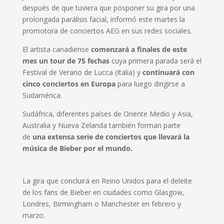
después de que tuviera que posponer su gira por una
prolongada parálisis facial, informó este martes la
promotora de conciertos AEG en sus redes sociales.
El artista canadiense
comenzará a finales de este
mes un tour de 75 fechas
cuya primera parada será el
Festival de Verano de Lucca (Italia) y
continuará con
cinco conciertos en Europa
para luego dirigirse a
Sudamérica.
Sudáfrica, diferentes países de Oriente Medio y Asia,
Australia y Nueva Zelanda también forman parte
de
una extensa serie de conciertos que llevará la
música de Bieber por el mundo.
La gira que concluirá en Reino Unidos para el deleite
de los fans de Bieber en ciudades como Glasgow,
Londres, Birmingham o Manchester en febrero y
marzo.