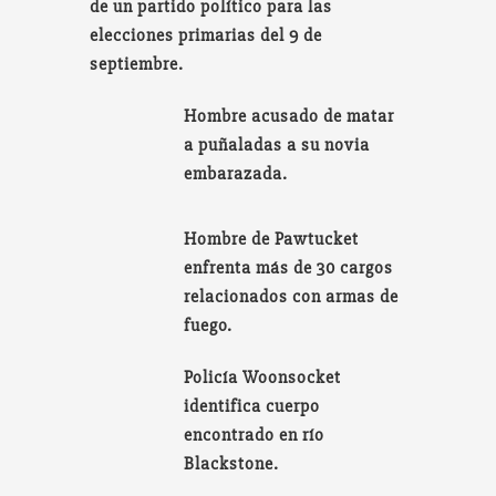
de un partido político para las
elecciones primarias del 9 de
septiembre.
Hombre acusado de matar
a puñaladas a su novia
embarazada.
Hombre de Pawtucket
enfrenta más de 30 cargos
relacionados con armas de
fuego.
Policía Woonsocket
identifica cuerpo
encontrado en río
Blackstone.