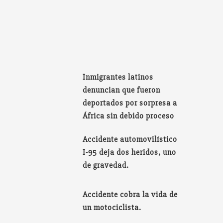
Inmigrantes latinos
denuncian que fueron
deportados por sorpresa a
África sin debido proceso
Accidente automovilístico
I-95 deja dos heridos, uno
de gravedad.
Accidente cobra la vida de
un motociclista.