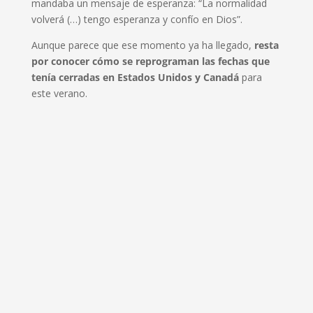
mandaba un mensaje de esperanza: “La normalidad
volverá (…) tengo esperanza y confío en Dios”.
Aunque parece que ese momento ya ha llegado,
resta
por conocer cómo se reprograman las fechas que
tenía cerradas en Estados Unidos y Canadá
para
este verano.