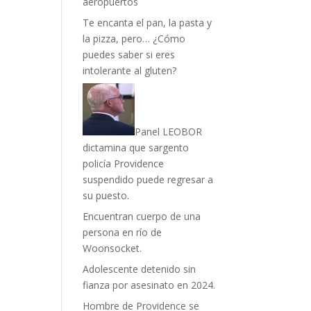
aeropuertos
Te encanta el pan, la pasta y
la pizza, pero… ¿Cómo
puedes saber si eres
intolerante al gluten?
Panel LEOBOR
dictamina que sargento
policía Providence
suspendido puede regresar a
su puesto.
Encuentran cuerpo de una
persona en río de
Woonsocket.
Adolescente detenido sin
fianza por asesinato en 2024.
Hombre de Providence se