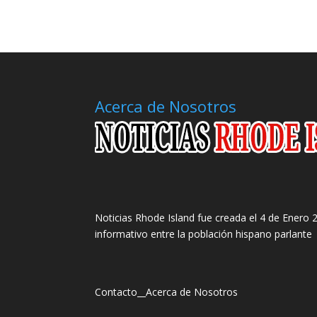
Acerca de Nosotros
Noticias Rhode Island fue creada el 4 de Enero 2
informativo entre la población hispano parlante
Contacto
__
Acerca de Nosotros