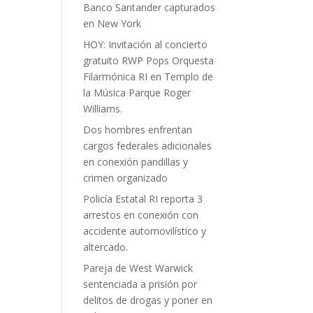
Banco Santander capturados
en New York
HOY: Invitación al concierto
gratuito RWP Pops Orquesta
Filarmónica RI en Templo de
la Música Parque Roger
Williams.
Dos hombres enfrentan
cargos federales adicionales
en conexión pandillas y
crimen organizado
Policía Estatal RI reporta 3
arrestos en conexión con
accidente automovilístico y
altercado.
Pareja de West Warwick
sentenciada a prisión por
delitos de drogas y poner en