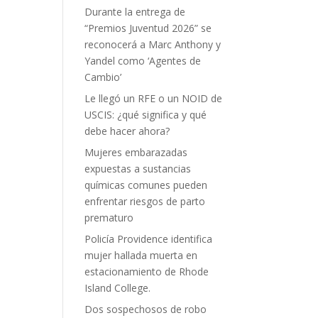
Durante la entrega de
“Premios Juventud 2026” se
reconocerá a Marc Anthony y
Yandel como ‘Agentes de
Cambio’
Le llegó un RFE o un NOID de
USCIS: ¿qué significa y qué
debe hacer ahora?
Mujeres embarazadas
expuestas a sustancias
químicas comunes pueden
enfrentar riesgos de parto
prematuro
Policía Providence identifica
mujer hallada muerta en
estacionamiento de Rhode
Island College.
Dos sospechosos de robo