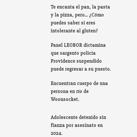
Te encanta el pan, la pasta
y la pizza, pero… ¿Cómo
puedes saber si eres
intolerante al gluten?
Panel LEOBOR dictamina
que sargento policía
Providence suspendido
puede regresar a su puesto.
Encuentran cuerpo de una
persona en río de
Woonsocket.
Adolescente detenido sin
fianza por asesinato en
2024.