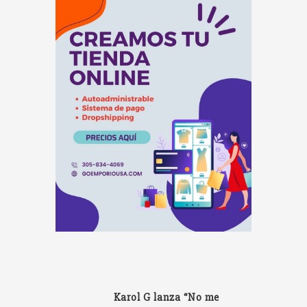
Karol G lanza “No me