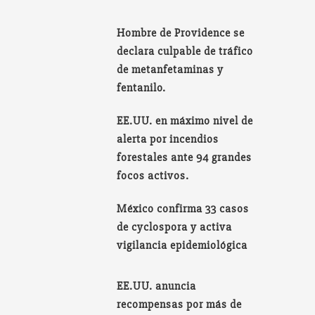
Hombre de Providence se
declara culpable de tráfico
de metanfetaminas y
fentanilo.
EE.UU. en máximo nivel de
alerta por incendios
forestales ante 94 grandes
focos activos.
México confirma 33 casos
de cyclospora y activa
vigilancia epidemiológica
EE.UU. anuncia
recompensas por más de