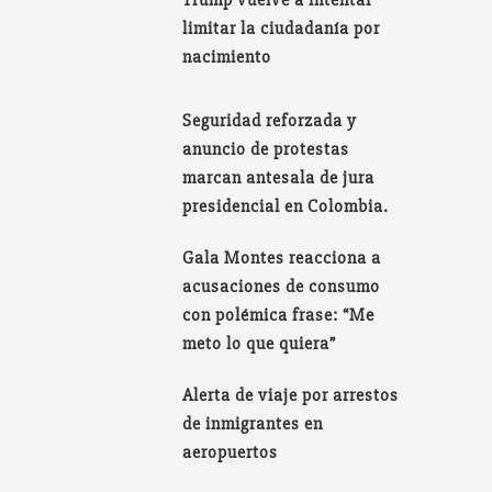
limitar la ciudadanía por
nacimiento
Seguridad reforzada y
anuncio de protestas
marcan antesala de jura
presidencial en Colombia.
Gala Montes reacciona a
acusaciones de consumo
con polémica frase: “Me
meto lo que quiera”
Alerta de viaje por arrestos
de inmigrantes en
aeropuertos