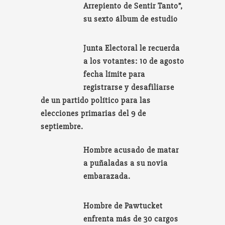
Arrepiento de Sentir Tanto”,
su sexto álbum de estudio
Junta Electoral le recuerda
a los votantes: 10 de agosto
fecha límite para
registrarse y desafiliarse
de un partido político para las
elecciones primarias del 9 de
septiembre.
Hombre acusado de matar
a puñaladas a su novia
embarazada.
Hombre de Pawtucket
enfrenta más de 30 cargos