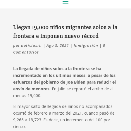
Llegan 19,000 niños migrantes solos a la
frontera e imponen nuevo récord
por
noticiasrh
|
Ago 3, 2021
|
Inmigración
|
0
Comentarios
La llegada de niños solos a la frontera se ha
incrementado en los últimos meses, a pesar de los
esfuerzos del gobierno de Joe Biden para reducir el
envío de menores.
En julio se reportó el arribo de al
menos 19,000.
El mayor salto de llegada de niños no acompañados
ocurrió de febrero a marzo del 2021, cuando pasó de
9,266 a 18,723. Es decir, un incremento del 100 por
ciento.