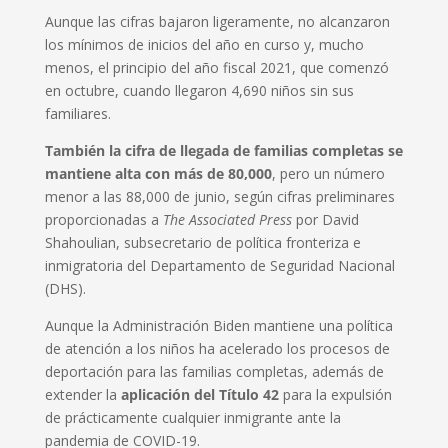
Aunque las cifras bajaron ligeramente, no alcanzaron
los mínimos de inicios del año en curso y, mucho
menos, el principio del año fiscal 2021, que comenzó
en octubre, cuando llegaron 4,690 niños sin sus
familiares.
También la cifra de llegada de familias completas se
mantiene alta con más de 80,000
, pero un número
menor a las 88,000 de junio, según cifras preliminares
proporcionadas a
The Associated Press
por David
Shahoulian, subsecretario de política fronteriza e
inmigratoria del Departamento de Seguridad Nacional
(DHS).
Aunque la Administración Biden mantiene una política
de atención a los niños ha acelerado los procesos de
deportación para las familias completas, además de
extender la
aplicación del Título 42
para la expulsión
de prácticamente cualquier inmigrante ante la
pandemia de COVID-19.