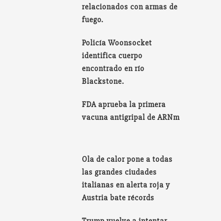
relacionados con armas de
fuego.
Policía Woonsocket
identifica cuerpo
encontrado en río
Blackstone.
FDA aprueba la primera
vacuna antigripal de ARNm
Ola de calor pone a todas
las grandes ciudades
italianas en alerta roja y
Austria bate récords
Trump vuelve a intentar