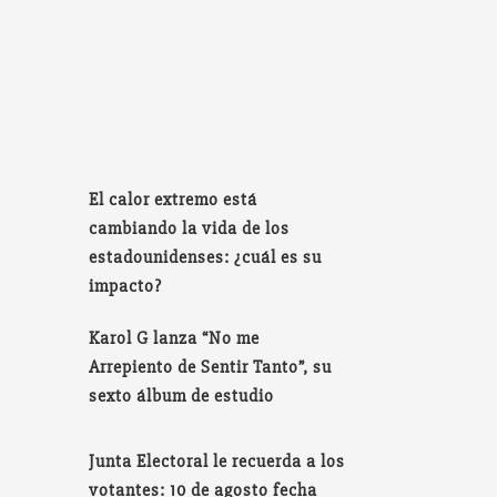
El calor extremo está
cambiando la vida de los
estadounidenses: ¿cuál es su
impacto?
Karol G lanza “No me
Arrepiento de Sentir Tanto”, su
sexto álbum de estudio
Junta Electoral le recuerda a los
votantes: 10 de agosto fecha