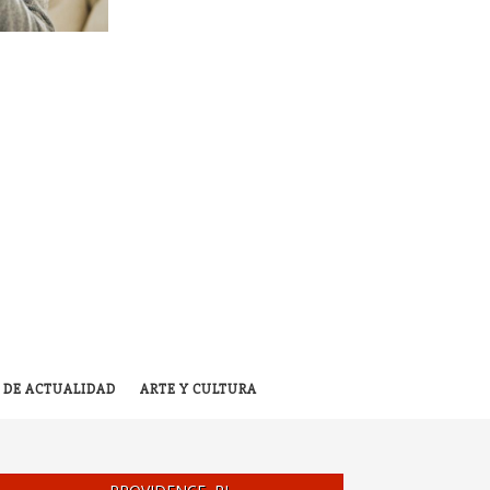
 DE ACTUALIDAD
ARTE Y CULTURA