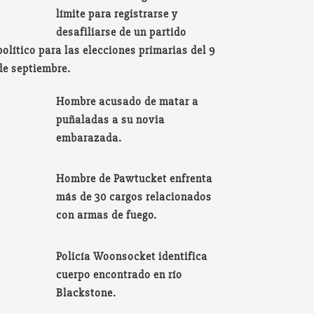
límite para registrarse y
desafiliarse de un partido
político para las elecciones primarias del 9
de septiembre.
Hombre acusado de matar a
puñaladas a su novia
embarazada.
Hombre de Pawtucket enfrenta
más de 30 cargos relacionados
con armas de fuego.
Policía Woonsocket identifica
cuerpo encontrado en río
Blackstone.