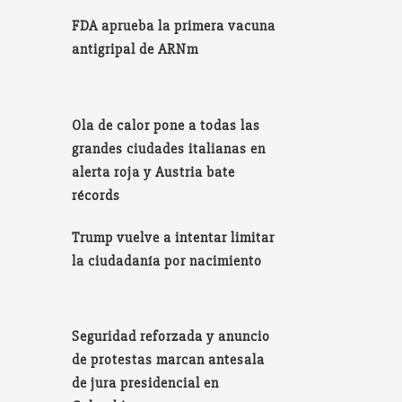
FDA aprueba la primera vacuna
antigripal de ARNm
Ola de calor pone a todas las
grandes ciudades italianas en
alerta roja y Austria bate
récords
Trump vuelve a intentar limitar
la ciudadanía por nacimiento
Seguridad reforzada y anuncio
de protestas marcan antesala
de jura presidencial en