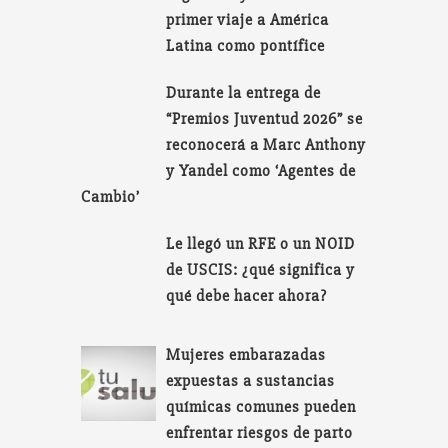
primer viaje a América
Latina como pontífice
Durante la entrega de
“Premios Juventud 2026” se
reconocerá a Marc Anthony
y Yandel como ‘Agentes de
Cambio’
Le llegó un RFE o un NOID
de USCIS: ¿qué significa y
qué debe hacer ahora?
Mujeres embarazadas
expuestas a sustancias
químicas comunes pueden
enfrentar riesgos de parto