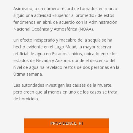
Asimismo, a un número récord de tornados en marzo
siguió una actividad «superior al promedio» de estos
fenómenos en abril, de acuerdo con la Administración
Nacional Oceánica y Atmosférica (NOAA).
Un efecto inesperado y macabro de la sequía se ha
hecho evidente en el Lago Mead, la mayor reserva
artificial de agua en Estados Unidos, ubicado entre los
estados de Nevada y Arizona, donde el descenso del
nivel de agua ha revelado restos de dos personas en la
última semana.
Las autoridades investigan las causas de la muerte,
pero creen que al menos en uno de los casos se trata
de homicidio.
PROVIDENCE, RI