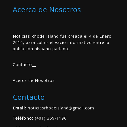
Acerca de Nosotros
Noticias Rhode Island fue creada el 4 de Enero
2016, para cubrir el vacío informativo entre la
población hispano parlante
Contacto
__
Acerca de Nosotros
Contacto
Email:
noticiasrhodeisland@gmail.com
Teléfono:
(401) 369-1196