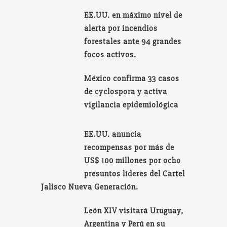
EE.UU. en máximo nivel de
alerta por incendios
forestales ante 94 grandes
focos activos.
México confirma 33 casos
de cyclospora y activa
vigilancia epidemiológica
EE.UU. anuncia
recompensas por más de
US$ 100 millones por ocho
presuntos líderes del Cartel
Jalisco Nueva Generación.
León XIV visitará Uruguay,
Argentina y Perú en su