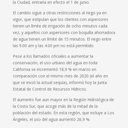
la Ciudad, entraría en efecto el 1 de junio.
El cambio sigue a otras restricciones al riego ya en
vigor, que estipulan que los clientes con aspersores
tienen un límite de irrigación de ocho minutos cada
vez, y aquellos con aspersores con boquilla ahorradora
de agua tienen un límite de 15 minutos. El riego entre
las 9.00 am y las 4.00 pm no está permitido.
Pese a los llamados oficiales a aumentar la
conservación, el uso urbano del agua en toda
California se incrementó 18,9 % en marzo en
comparación con el mismo mes de 2020 (el año en
que se inició la actual sequía), informó hoy la Junta
Estatal de Control de Recursos Hídricos.
El aumento fue aun mayor en la Región Hidrológica de
la Costa Sur, que acoge más de la mitad de la
población del estado. En esta región, que incluye a Los
Ángeles, el uso del agua aumentó 26,9 %.