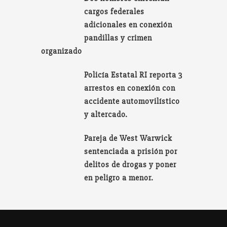
cargos federales
adicionales en conexión
pandillas y crimen
organizado
Policía Estatal RI reporta 3
arrestos en conexión con
accidente automovilístico
y altercado.
Pareja de West Warwick
sentenciada a prisión por
delitos de drogas y poner
en peligro a menor.