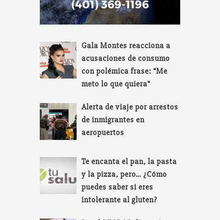
Gala Montes reacciona a
acusaciones de consumo
con polémica frase: “Me
meto lo que quiera”
Alerta de viaje por arrestos
de inmigrantes en
aeropuertos
Te encanta el pan, la pasta
y la pizza, pero… ¿Cómo
puedes saber si eres
intolerante al gluten?