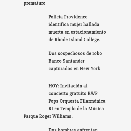
prematuro
Policía Providence
identifica mujer hallada
muerta en estacionamiento
de Rhode Island College.
Dos sospechosos de robo
Banco Santander
capturados en New York
HOY: Invitación al
concierto gratuito RWP
Pops Orquesta Filarmónica
RI en Templo de la Música
Parque Roger Williams.
Dos hombres enfrentan