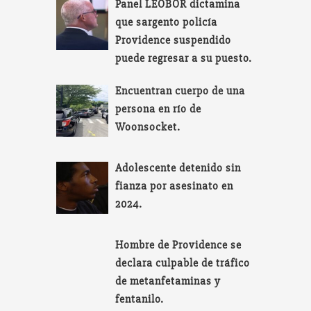
Panel LEOBOR dictamina
que sargento policía
Providence suspendido
puede regresar a su puesto.
Encuentran cuerpo de una
persona en río de
Woonsocket.
Adolescente detenido sin
fianza por asesinato en
2024.
Hombre de Providence se
declara culpable de tráfico
de metanfetaminas y
fentanilo.