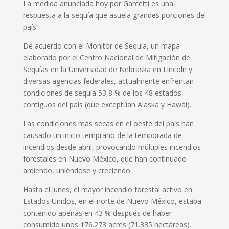
La medida anunciada hoy por Garcetti es una
respuesta a la sequía que asuela grandes porciones del
país.
De acuerdo con el Monitor de Sequía, un mapa
elaborado por el Centro Nacional de Mitigación de
Sequías en la Universidad de Nebraska en Lincoln y
diversas agencias federales, actualmente enfrentan
condiciones de sequía 53,8 % de los 48 estados
contiguos del país (que exceptúan Alaska y Hawái).
Las condiciones más secas en el oeste del país han
causado un inicio temprano de la temporada de
incendios desde abril, provocando múltiples incendios
forestales en Nuevo México, que han continuado
ardiendo, uniéndose y creciendo.
Hasta el lunes, el mayor incendio forestal activo en
Estados Unidos, en el norte de Nuevo México, estaba
contenido apenas en 43 % después de haber
consumido unos 176.273 acres (71.335 hectáreas).