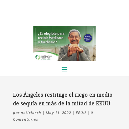
Los Ángeles restringe el riego en medio
de sequía en más de la mitad de EEUU
por
noticiasrh
|
May 11, 2022
|
EEUU
|
0
Comentarios