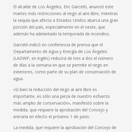
El alcalde de Los Ángeles, Eric Garcetti, anunció este
martes más restricciones al riego al aire libre, mientras
la sequía que afecta a Estados Unidos abarca una gran
porción del país, especialmente en el oeste, que
además ha adelantado la temporada de incendios.
Garcetti indicó en conferencia de prensa que el
Departamento de Agua y Energía de Los Ángeles
(LADWP, en inglés) reducirá de tres a dos el número
de días a la semana en que se permite el riego en
exteriores, como parte de su plan de conservación de
agua.
«Si bien la reducción del riego al aire libre es
importante, es sólo una pieza de nuestro esfuerzo
más amplio de conservación», manifestó sobre la
medida, que requiere la aprobación del Concejo y
entraría en efecto el próximo 1 de junio.
La medida, que requiere la aprobación del Concejo de