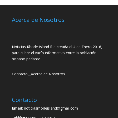
Acerca de Nosotros
Noticias Rhode Island fue creada el 4 de Enero 2016,
para cubrir el vacío informativo entre la población
hispano parlante
Contacto
__
Acerca de Nosotros
Contacto
Email:
noticiasrhodeisland@gmail.com
Teléfono:
(401) 369-1196