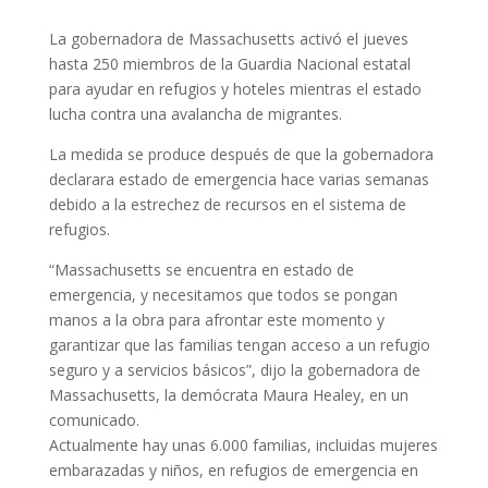
La gobernadora de Massachusetts activó el jueves
hasta 250 miembros de la Guardia Nacional estatal
para ayudar en refugios y hoteles mientras el estado
lucha contra una avalancha de migrantes.
La medida se produce después de que la gobernadora
declarara estado de emergencia hace varias semanas
debido a la estrechez de recursos en el sistema de
refugios.
“Massachusetts se encuentra en estado de
emergencia, y necesitamos que todos se pongan
manos a la obra para afrontar este momento y
garantizar que las familias tengan acceso a un refugio
seguro y a servicios básicos”, dijo la gobernadora de
Massachusetts, la demócrata Maura Healey, en un
comunicado.
Actualmente hay unas 6.000 familias, incluidas mujeres
embarazadas y niños, en refugios de emergencia en