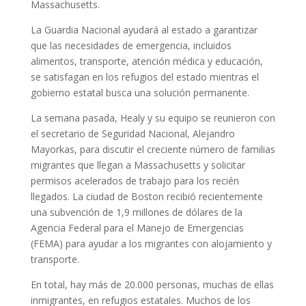
Massachusetts.
La Guardia Nacional ayudará al estado a garantizar
que las necesidades de emergencia, incluidos
alimentos, transporte, atención médica y educación,
se satisfagan en los refugios del estado mientras el
gobierno estatal busca una solución permanente.
La semana pasada, Healy y su equipo se reunieron con
el secretario de Seguridad Nacional, Alejandro
Mayorkas, para discutir el creciente número de familias
migrantes que llegan a Massachusetts y solicitar
permisos acelerados de trabajo para los recién
llegados. La ciudad de Boston recibió recientemente
una subvención de 1,9 millones de dólares de la
Agencia Federal para el Manejo de Emergencias
(FEMA) para ayudar a los migrantes con alojamiento y
transporte.
En total, hay más de 20.000 personas, muchas de ellas
inmigrantes, en refugios estatales. Muchos de los