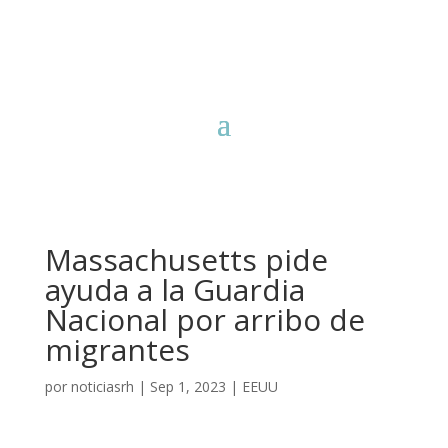
Massachusetts pide
ayuda a la Guardia
Nacional por arribo de
migrantes
por
noticiasrh
|
Sep 1, 2023
|
EEUU