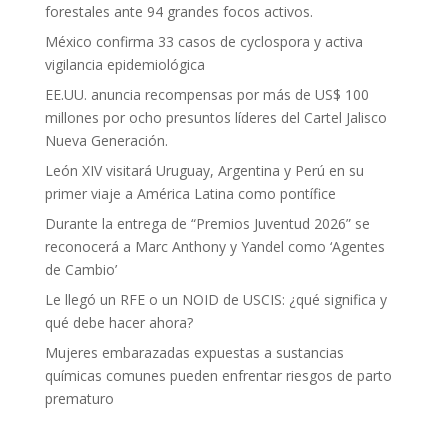
forestales ante 94 grandes focos activos.
México confirma 33 casos de cyclospora y activa
vigilancia epidemiológica
EE.UU. anuncia recompensas por más de US$ 100
millones por ocho presuntos líderes del Cartel Jalisco
Nueva Generación.
León XIV visitará Uruguay, Argentina y Perú en su
primer viaje a América Latina como pontífice
Durante la entrega de “Premios Juventud 2026” se
reconocerá a Marc Anthony y Yandel como ‘Agentes
de Cambio’
Le llegó un RFE o un NOID de USCIS: ¿qué significa y
qué debe hacer ahora?
Mujeres embarazadas expuestas a sustancias
químicas comunes pueden enfrentar riesgos de parto
prematuro