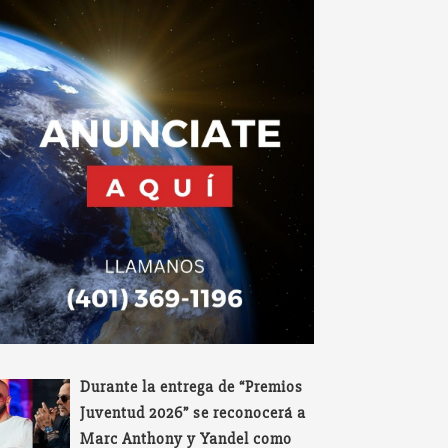
Durante la entrega de “Premios
Juventud 2026” se reconocerá a
Marc Anthony y Yandel como