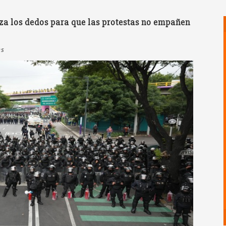
za los dedos para que las protestas no empañen
es