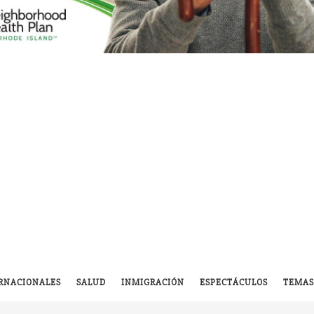
RNACIONALES
SALUD
INMIGRACIÓN
ESPECTÁCULOS
TEMAS