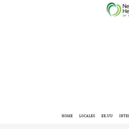
HOME
LOCALES
EE.UU
INTE