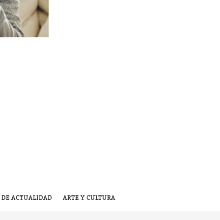
 DE ACTUALIDAD
ARTE Y CULTURA