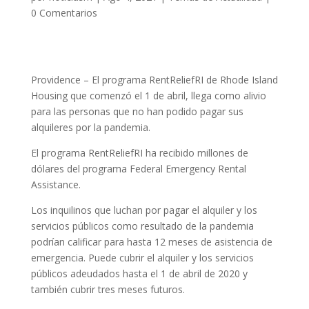
0 Comentarios
Providence – El programa RentReliefRI de Rhode Island
Housing que comenzó el 1 de abril, llega como alivio
para las personas que no han podido pagar sus
alquileres por la pandemia.
El programa RentReliefRI ha recibido millones de
dólares del programa Federal Emergency Rental
Assistance.
Los inquilinos que luchan por pagar el alquiler y los
servicios públicos como resultado de la pandemia
podrían calificar para hasta 12 meses de asistencia de
emergencia. Puede cubrir el alquiler y los servicios
públicos adeudados hasta el 1 de abril de 2020 y
también cubrir tres meses futuros.