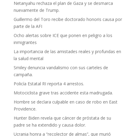
Netanyahu rechaza el plan de Gaza y se desmarca
nuevamente de Trump.
Guillermo del Toro recibe doctorado honoris causa por
parte de la AFI
Ocho alertas sobre ICE que ponen en peligro a los
inmigrantes
La importancia de las amistades reales y profundas en
la salud mental
Smiley denuncia vandalismo con sus carteles de
campaña.
Policía Estatal RI reporta 4 arrestos.
Motociclista grave tras accidente esta madrugada.
Hombre se declara culpable en caso de robo en East
Providence.
Hunter Biden revela que cáncer de próstata de su
padre se ha extendido y causa dolor.
Ucrania honra a “recolector de almas”, que murió