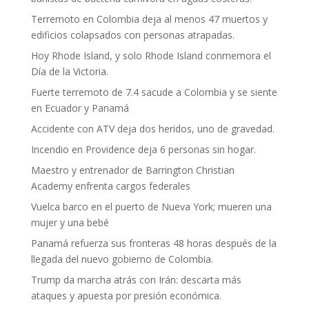
Terremoto en Colombia deja al menos 47 muertos y
edificios colapsados con personas atrapadas.
Hoy Rhode Island, y solo Rhode Island conmemora el
Día de la Victoria.
Fuerte terremoto de 7.4 sacude a Colombia y se siente
en Ecuador y Panamá
Accidente con ATV deja dos heridos, uno de gravedad.
Incendio en Providence deja 6 personas sin hogar.
Maestro y entrenador de Barrington Christian
Academy enfrenta cargos federales
Vuelca barco en el puerto de Nueva York; mueren una
mujer y una bebé
Panamá refuerza sus fronteras 48 horas después de la
llegada del nuevo gobierno de Colombia.
Trump da marcha atrás con Irán: descarta más
ataques y apuesta por presión económica.