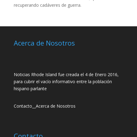
recuperando cadáveres de guerra.
Acerca de Nosotros
Noticias Rhode Island fue creada el 4 de Enero 2016,
para cubrir el vacío informativo entre la población
hispano parlante
Contacto
__
Acerca de Nosotros
Contacto