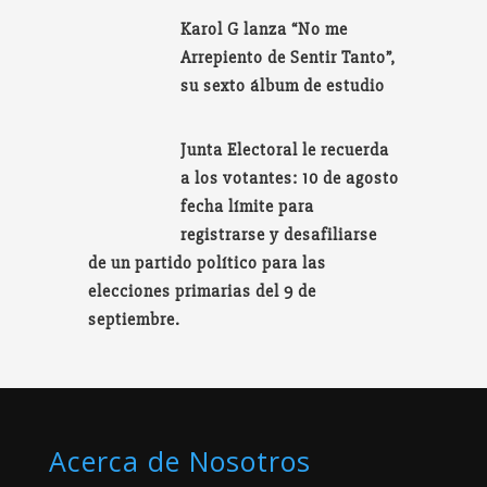
Karol G lanza “No me
Arrepiento de Sentir Tanto”,
su sexto álbum de estudio
Junta Electoral le recuerda
a los votantes: 10 de agosto
fecha límite para
registrarse y desafiliarse
de un partido político para las
elecciones primarias del 9 de
septiembre.
Acerca de Nosotros