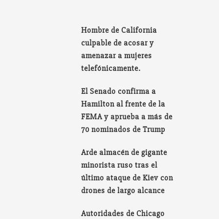
Hombre de California
culpable de acosar y
amenazar a mujeres
telefónicamente.
El Senado confirma a
Hamilton al frente de la
FEMA y aprueba a más de
70 nominados de Trump
Arde almacén de gigante
minorista ruso tras el
último ataque de Kiev con
drones de largo alcance
Autoridades de Chicago