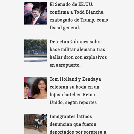
El Senado de EE.UU.
confirma a Todd Blanche,
exabogado de Trump, como
fiscal general.
Detectan 2 drones sobre
base militar alemana tras
hallar dron con explosivos
en aeropuerto.
Tom Holland y Zendaya
celebran su boda en un
lujoso hotel en Reino
Unido, según reportes
Inmigrantes latinos
denuncian que fueron
deportados por sorpresa a