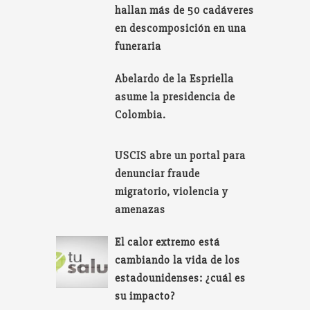
hallan más de 50 cadáveres
en descomposición en una
funeraria
Abelardo de la Espriella
asume la presidencia de
Colombia.
USCIS abre un portal para
denunciar fraude
migratorio, violencia y
amenazas
El calor extremo está
cambiando la vida de los
estadounidenses: ¿cuál es
su impacto?