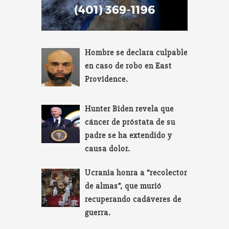
Hombre se declara culpable
en caso de robo en East
Providence.
Hunter Biden revela que
cáncer de próstata de su
padre se ha extendido y
causa dolor.
Ucrania honra a “recolector
de almas”, que murió
recuperando cadáveres de
guerra.