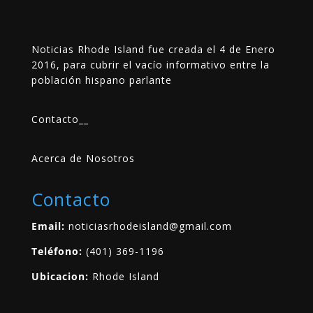
Noticias Rhode Island fue creada el 4 de Enero
2016, para cubrir el vacío informativo entre la
población hispano parlante
Contacto
__
Acerca de Nosotros
Contacto
Email:
noticiasrhodeisland@gmail.com
Teléfono:
(401) 369-1196
Ubicacion:
Rhode Island