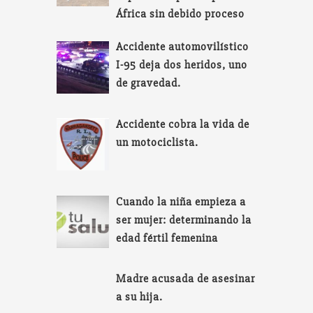
África sin debido proceso
Accidente automovilístico
I-95 deja dos heridos, uno
de gravedad.
Accidente cobra la vida de
un motociclista.
Cuando la niña empieza a
ser mujer: determinando la
edad fértil femenina
Madre acusada de asesinar
a su hija.