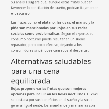
Su análisis sugiere que, aunque estas frutas pueden
favorecer la conciliación del sueño, podrían fragmentar
el descanso.
Las frutas como
el plátano
,
las uvas
,
el mango
y
la
piña
son mencionadas por Rojas en sus redes
sociales como problemáticas
. Según el experto, su
consumo nocturno puede resultar en un sueño
reparador, pero poco efectivo, dejando a los
consumidores sintiéndose cansados al despertar.
Alternativas saludables
para una cena
equilibrada
Rojas propone varias frutas que son mejores
opciones para incluir en los boles nocturnos
. El
kiwi
se destaca por sus beneficios en el sueño y la salud
general. Igualmente, los
arándanos
y
manzanas
son