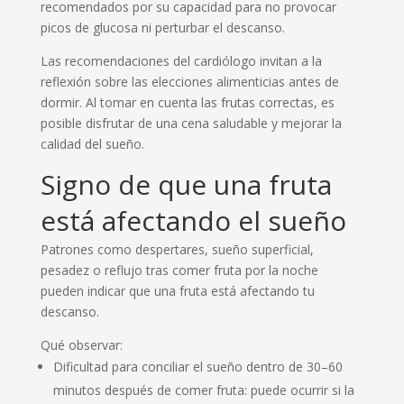
recomendados por su capacidad para no provocar
picos de glucosa ni perturbar el descanso.
Las recomendaciones del cardiólogo invitan a la
reflexión sobre las elecciones alimenticias antes de
dormir. Al tomar en cuenta las frutas correctas, es
posible disfrutar de una cena saludable y mejorar la
calidad del sueño.
Signo de que una fruta
está afectando el sueño
Patrones como despertares, sueño superficial,
pesadez o reflujo tras comer fruta por la noche
pueden indicar que una fruta está afectando tu
descanso.
Qué observar:
Dificultad para conciliar el sueño dentro de 30–60
minutos después de comer fruta: puede ocurrir si la