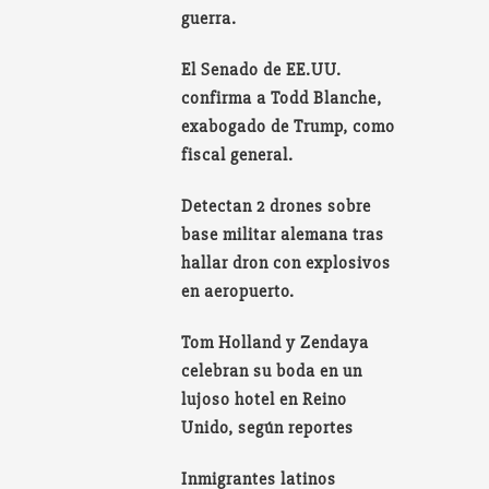
guerra.
El Senado de EE.UU.
confirma a Todd Blanche,
exabogado de Trump, como
fiscal general.
Detectan 2 drones sobre
base militar alemana tras
hallar dron con explosivos
en aeropuerto.
Tom Holland y Zendaya
celebran su boda en un
lujoso hotel en Reino
Unido, según reportes
Inmigrantes latinos