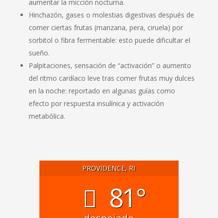
aumentar la micción nocturna.
Hinchazón, gases o molestias digestivas después de
comer ciertas frutas (manzana, pera, ciruela) por
sorbitol o fibra fermentable: esto puede dificultar el
sueño.
Palpitaciones, sensación de “activación” o aumento
del ritmo cardíaco leve tras comer frutas muy dulces
en la noche: reportado en algunas guías como
efecto por respuesta insulínica y activación
metabólica.
PROVIDENCE, RI
81°