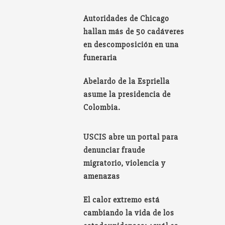
Autoridades de Chicago
hallan más de 50 cadáveres
en descomposición en una
funeraria
Abelardo de la Espriella
asume la presidencia de
Colombia.
USCIS abre un portal para
denunciar fraude
migratorio, violencia y
amenazas
El calor extremo está
cambiando la vida de los