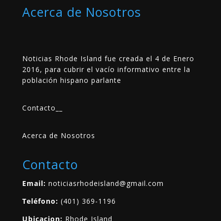
Acerca de Nosotros
Noticias Rhode Island fue creada el 4 de Enero
2016, para cubrir el vacío informativo entre la
población hispano parlante
Contacto
__
Acerca de Nosotros
Contacto
Email:
noticiasrhodeisland@gmail.com
Teléfono:
(401) 369-1196
Ubicacion:
Rhode Island