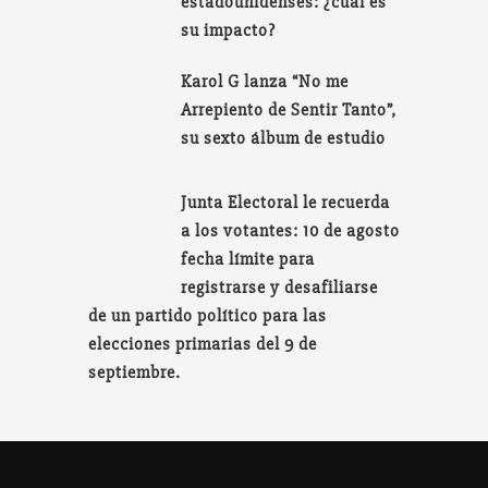
estadounidenses: ¿cuál es
su impacto?
Karol G lanza “No me
Arrepiento de Sentir Tanto”,
su sexto álbum de estudio
Junta Electoral le recuerda
a los votantes: 10 de agosto
fecha límite para
registrarse y desafiliarse
de un partido político para las
elecciones primarias del 9 de
septiembre.