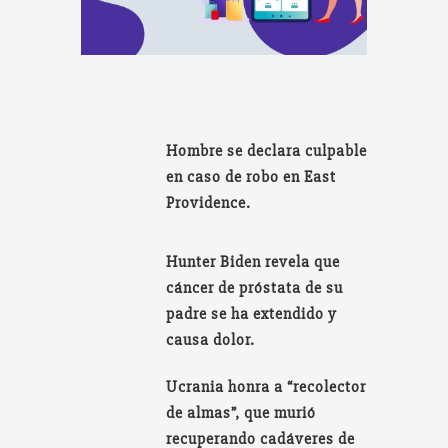
Hombre se declara culpable
en caso de robo en East
Providence.
Hunter Biden revela que
cáncer de próstata de su
padre se ha extendido y
causa dolor.
Ucrania honra a “recolector
de almas”, que murió
recuperando cadáveres de