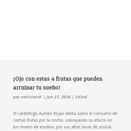
¡Ojo con estas 4 frutas que pueden
arruinar tu sueño!
por
noticiasrh
|
Jun 27, 2026
|
Salud
El cardiólogo Aurelio Rojas alerta sobre el consumo de
ciertas frutas por la noche, subrayando su efecto en
los niveles de insulina, por sus altas tasas de azúcar.