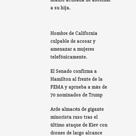
a su hija.
Hombre de California
culpable de acosar y
amenazar a mujeres
telefónicamente.
El Senado confirma a
Hamilton al frente de la
FEMA y aprueba a más de
70 nominados de Trump
Arde almacén de gigante
minorista ruso tras el
último ataque de Kiev con
drones de largo alcance