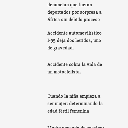
denuncian que fueron
deportados por sorpresa a
África sin debido proceso
Accidente automovilístico
I-95 deja dos heridos, uno
de gravedad.
Accidente cobra la vida de
un motociclista.
Cuando la niña empieza a
ser mujer: determinando la
edad fértil femenina
Madre acusada de asesinar