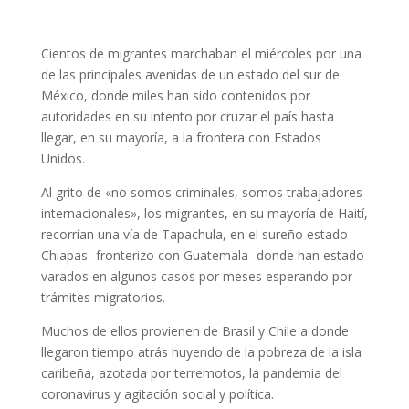
Cientos de migrantes marchaban el miércoles por una
de las principales avenidas de un estado del sur de
México, donde miles han sido contenidos por
autoridades en su intento por cruzar el país hasta
llegar, en su mayoría, a la frontera con Estados
Unidos.
Al grito de «no somos criminales, somos trabajadores
internacionales», los migrantes, en su mayoría de Haití,
recorrían una vía de Tapachula, en el sureño estado
Chiapas -fronterizo con Guatemala- donde han estado
varados en algunos casos por meses esperando por
trámites migratorios.
Muchos de ellos provienen de Brasil y Chile a donde
llegaron tiempo atrás huyendo de la pobreza de la isla
caribeña, azotada por terremotos, la pandemia del
coronavirus y agitación social y política.