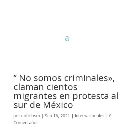
“ No somos criminales»,
claman cientos
migrantes en protesta al
sur de México
por
noticiasrh
|
Sep 16, 2021
|
Internacionales
|
0
Comentarios