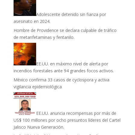
Adolescente detenido sin fianza por
asesinato en 2024.
Hombre de Providence se declara culpable de tráfico
de metanfetaminas y fentanilo.
EE.UU. en máximo nivel de alerta por
incendios forestales ante 94 grandes focos activos.
México confirma 33 casos de cyclospora y activa
vigilancia epidemiológica
EE.UU. anuncia recompensas por más de
US$ 100 millones por ocho presuntos líderes del Cartel
Jalisco Nueva Generación.