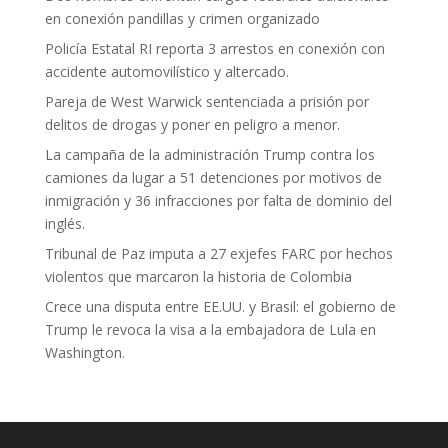
en conexión pandillas y crimen organizado
Policía Estatal RI reporta 3 arrestos en conexión con
accidente automovilístico y altercado.
Pareja de West Warwick sentenciada a prisión por
delitos de drogas y poner en peligro a menor.
La campaña de la administración Trump contra los
camiones da lugar a 51 detenciones por motivos de
inmigración y 36 infracciones por falta de dominio del
inglés.
Tribunal de Paz imputa a 27 exjefes FARC por hechos
violentos que marcaron la historia de Colombia
Crece una disputa entre EE.UU. y Brasil: el gobierno de
Trump le revoca la visa a la embajadora de Lula en
Washington.