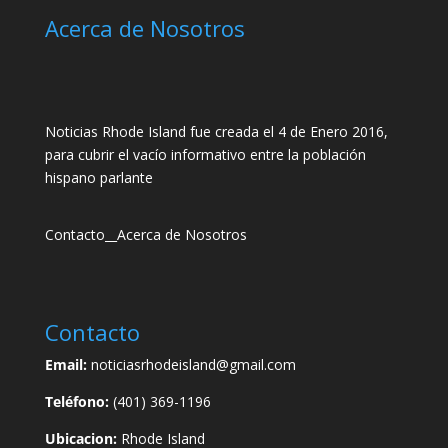
Acerca de Nosotros
Noticias Rhode Island fue creada el 4 de Enero 2016,
para cubrir el vacío informativo entre la población
hispano parlante
Contacto
__
Acerca de Nosotros
Contacto
Email:
noticiasrhodeisland@gmail.com
Teléfono:
(401) 369-1196
Ubicacion:
Rhode Island