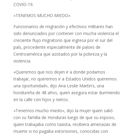
COVID-19.
«TENEMOS MUCHO MIEDO»
Funcionarios de migración y efectivos militares han
sido denunciados por contener con mucha violencia el
creciente flujo migratorio que ingresa por el sur del
país, procedente especialmente de países de
Centroamérica que azotados por la pobreza y la
violencia.
«Queremos que nos dejen ir a donde podamos
trabajar, no queremos ir a Estados Unidos queremos
una oportunidad», dijo Ana Leslie Martin’s, una
hondureña de 48 años, quien asegura estar durmiendo
en la calle con hijos y nietos.
«Tenemos mucho miedo», dijo la mujer quien salió
con su familia de Honduras luego de que su esposo,
quien trabajaba como taxista, recibiera amenazas de
muerte si no pagaba extorsiones, conocidas con