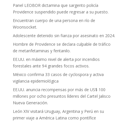
Panel LEOBOR dictamina que sargento policía
Providence suspendido puede regresar a su puesto.
Encuentran cuerpo de una persona en río de
Woonsocket.
Adolescente detenido sin fianza por asesinato en 2024.
Hombre de Providence se declara culpable de tráfico
de metanfetaminas y fentanilo.
EE.UU. en máximo nivel de alerta por incendios
forestales ante 94 grandes focos activos.
México confirma 33 casos de cyclospora y activa
vigilancia epidemiológica
EE.UU. anuncia recompensas por más de US$ 100
millones por ocho presuntos líderes del Cartel Jalisco
Nueva Generación.
León XIV visitará Uruguay, Argentina y Perú en su
primer viaje a América Latina como pontífice