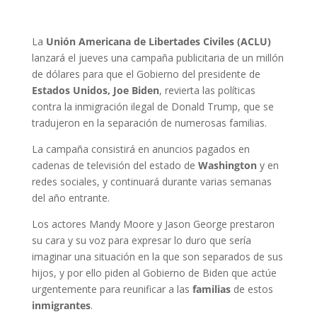
La
Unión Americana de Libertades Civiles (ACLU)
lanzará el jueves una campaña publicitaria de un millón
de dólares para que el Gobierno del presidente de
Estados Unidos, Joe Biden
, revierta las políticas
contra la inmigración ilegal de Donald Trump, que se
tradujeron en la separación de numerosas familias.
La campaña consistirá en anuncios pagados en
cadenas de televisión del estado de
Washington
y en
redes sociales, y continuará durante varias semanas
del año entrante.
Los actores Mandy Moore y Jason George prestaron
su cara y su voz para expresar lo duro que sería
imaginar una situación en la que son separados de sus
hijos, y por ello piden al Gobierno de Biden que actúe
urgentemente para reunificar a las
familias
de estos
inmigrantes
.