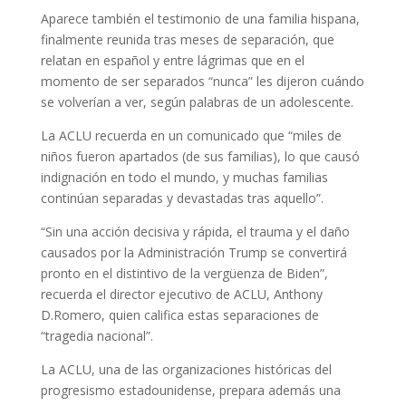
Aparece también el testimonio de una familia hispana,
finalmente reunida tras meses de separación, que
relatan en español y entre lágrimas que en el
momento de ser separados “nunca” les dijeron cuándo
se volverían a ver, según palabras de un adolescente.
La ACLU recuerda en un comunicado que “miles de
niños fueron apartados (de sus familias), lo que causó
indignación en todo el mundo, y muchas familias
continúan separadas y devastadas tras aquello”.
“Sin una acción decisiva y rápida, el trauma y el daño
causados por la Administración Trump se convertirá
pronto en el distintivo de la vergüenza de Biden”,
recuerda el director ejecutivo de ACLU, Anthony
D.Romero, quien califica estas separaciones de
“tragedia nacional”.
La ACLU, una de las organizaciones históricas del
progresismo estadounidense, prepara además una