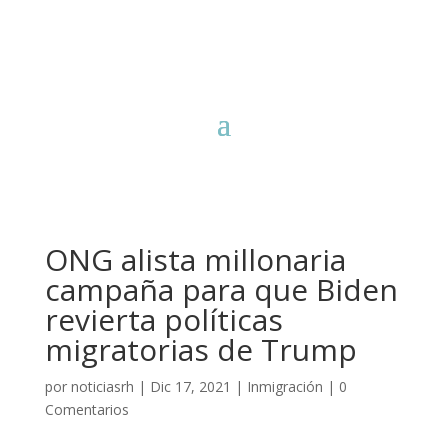
ONG alista millonaria
campaña para que Biden
revierta políticas
migratorias de Trump
por
noticiasrh
|
Dic 17, 2021
|
Inmigración
|
0
Comentarios