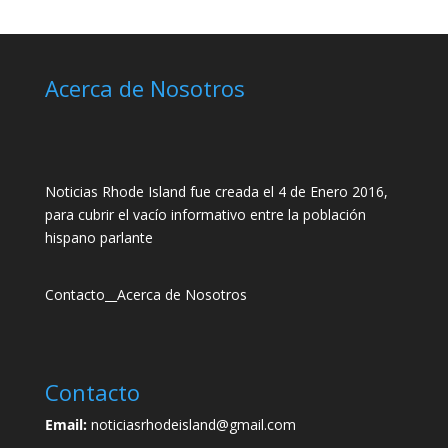
Acerca de Nosotros
Noticias Rhode Island fue creada el 4 de Enero 2016,
para cubrir el vacío informativo entre la población
hispano parlante
Contacto
__
Acerca de Nosotros
Contacto
Email:
noticiasrhodeisland@gmail.com