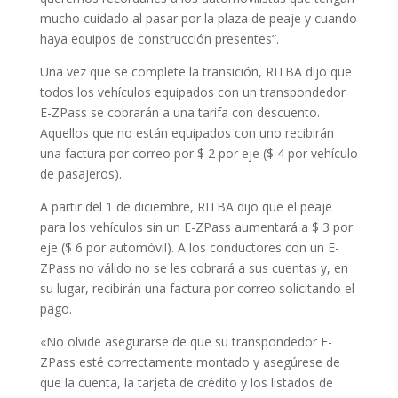
mucho cuidado al pasar por la plaza de peaje y cuando
haya equipos de construcción presentes”.
Una vez que se complete la transición, RITBA dijo que
todos los vehículos equipados con un transpondedor
E-ZPass se cobrarán a una tarifa con descuento.
Aquellos que no están equipados con uno recibirán
una factura por correo por $ 2 por eje ($ 4 por vehículo
de pasajeros).
A partir del 1 de diciembre, RITBA dijo que el peaje
para los vehículos sin un E-ZPass aumentará a $ 3 por
eje ($ 6 por automóvil). A los conductores con un E-
ZPass no válido no se les cobrará a sus cuentas y, en
su lugar, recibirán una factura por correo solicitando el
pago.
«No olvide asegurarse de que su transpondedor E-
ZPass esté correctamente montado y asegúrese de
que la cuenta, la tarjeta de crédito y los listados de