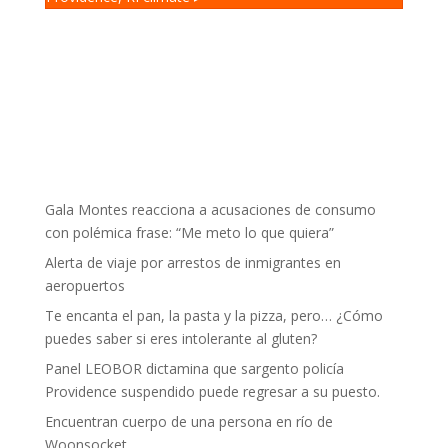
Gala Montes reacciona a acusaciones de consumo
con polémica frase: “Me meto lo que quiera”
Alerta de viaje por arrestos de inmigrantes en
aeropuertos
Te encanta el pan, la pasta y la pizza, pero… ¿Cómo
puedes saber si eres intolerante al gluten?
Panel LEOBOR dictamina que sargento policía
Providence suspendido puede regresar a su puesto.
Encuentran cuerpo de una persona en río de
Woonsocket.