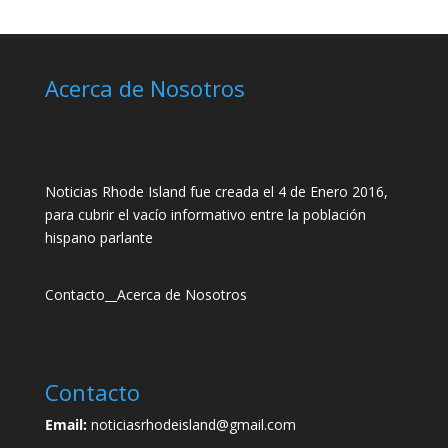
Acerca de Nosotros
Noticias Rhode Island fue creada el 4 de Enero 2016,
para cubrir el vacío informativo entre la población
hispano parlante
Contacto
__
Acerca de Nosotros
Contacto
Email:
noticiasrhodeisland@gmail.com