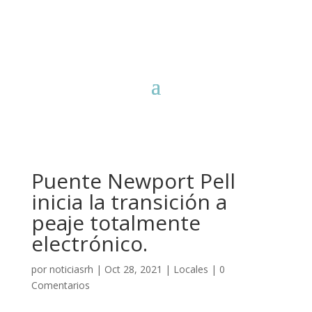
Puente Newport Pell
inicia la transición a
peaje totalmente
electrónico.
por
noticiasrh
|
Oct 28, 2021
|
Locales
|
0
Comentarios