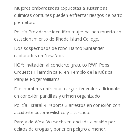
Mujeres embarazadas expuestas a sustancias
químicas comunes pueden enfrentar riesgos de parto
prematuro
Policía Providence identifica mujer hallada muerta en
estacionamiento de Rhode Island College.
Dos sospechosos de robo Banco Santander
capturados en New York
HOY: Invitación al concierto gratuito RWP Pops
Orquesta Filarmónica RI en Templo de la Música
Parque Roger Williams.
Dos hombres enfrentan cargos federales adicionales
en conexión pandillas y crimen organizado
Policía Estatal RI reporta 3 arrestos en conexión con
accidente automovilístico y altercado.
Pareja de West Warwick sentenciada a prisión por
delitos de drogas y poner en peligro a menor.