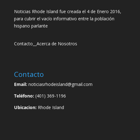
Noticias Rhode Island fue creada el 4 de Enero 2016,
para cubrir el vacío informativo entre la población
hispano parlante
Contacto
__
Acerca de Nosotros
Contacto
Email:
noticiasrhodeisland@gmail.com
Teléfono:
(401) 369-1196
Ubicacion:
Rhode Island