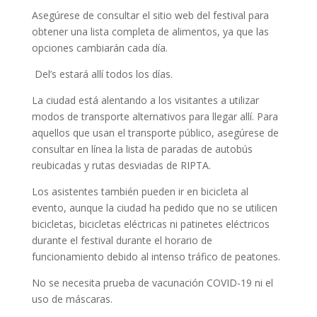
Asegúrese de consultar el sitio web del festival para
obtener una lista completa de alimentos, ya que las
opciones cambiarán cada día.
Del’s estará allí todos los días.
La ciudad está alentando a los visitantes a utilizar
modos de transporte alternativos para llegar allí.
Para
aquellos que usan el transporte público, asegúrese de
consultar en línea la lista de paradas de autobús
reubicadas y rutas desviadas de RIPTA.
Los asistentes también pueden ir en bicicleta al
evento, aunque la ciudad ha pedido que no se utilicen
bicicletas, bicicletas eléctricas ni patinetes eléctricos
durante el festival durante el horario de
funcionamiento debido al intenso tráfico de peatones.
No se necesita prueba de vacunación COVID-19 ni el
uso de máscaras.