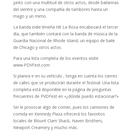
junto con una multitud de otros actos, desde bailarinas
del vientre y una compañía de tambores hasta un
mago y un mimo.
La banda indie limeña Hit La Rosa encabezará el tercer
día, que también contará con la banda de música de la
Guardia Nacional de Rhode Island, un equipo de baile
de Chicago y otros actos.
Para una lista completa de los eventos visite
www.PDVFest.com
Si planea ir en su vehículo , tenga en cuenta los cierres
de calles que se producirán durante el festival.
Una lista
completa está disponible en la página de preguntas
frecuentes de PVDFest en «¿dónde puedo estacionar?»
Sin le provocar algo de comer, pues los
camiones de
comida en Kennedy Plaza ofrecerá los favoritos
locales de Blount Clam Shack, Haven Brothers,
Newport Creamery y mucho más.