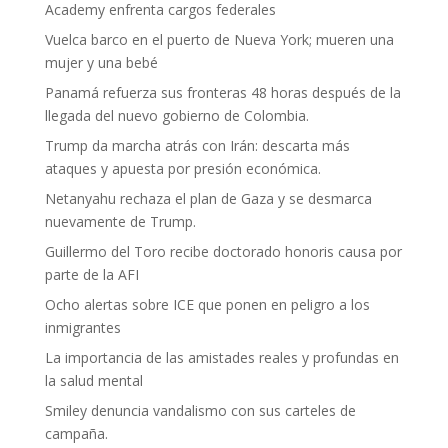
Academy enfrenta cargos federales
Vuelca barco en el puerto de Nueva York; mueren una
mujer y una bebé
Panamá refuerza sus fronteras 48 horas después de la
llegada del nuevo gobierno de Colombia.
Trump da marcha atrás con Irán: descarta más
ataques y apuesta por presión económica.
Netanyahu rechaza el plan de Gaza y se desmarca
nuevamente de Trump.
Guillermo del Toro recibe doctorado honoris causa por
parte de la AFI
Ocho alertas sobre ICE que ponen en peligro a los
inmigrantes
La importancia de las amistades reales y profundas en
la salud mental
Smiley denuncia vandalismo con sus carteles de
campaña.