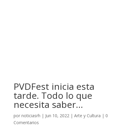
PVDFest inicia esta
tarde. Todo lo que
necesita saber…
por
noticiasrh
|
Jun 10, 2022
|
Arte y Cultura
|
0
Comentarios