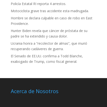
Policía Estatal RI reporta 4 arrestos.
Motociclista grave tras accidente esta madrugada.
Hombre se declara culpable en caso de robo en East
Providence.
Hunter Biden revela que cáncer de próstata de su
padre se ha extendido y causa dolor.
Ucrania honra a “recolector de almas”, que murió
recuperando cadáveres de guerra.
El Senado de EE.UU. confirma a Todd Blanche,
exabogado de Trump, como fiscal general.
Acerca de Nosotros