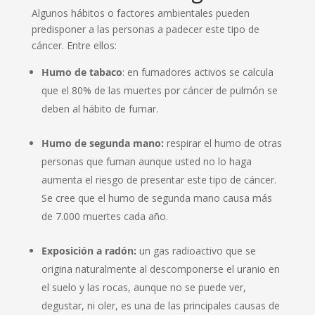
Algunos hábitos o factores ambientales pueden
predisponer a las personas a padecer este tipo de
cáncer. Entre ellos:
Humo de tabaco
: en fumadores activos se calcula
que el 80% de las muertes por cáncer de pulmón se
deben al hábito de fumar.
Humo de segunda mano:
respirar el humo de otras
personas que fuman aunque usted no lo haga
aumenta el riesgo de presentar este tipo de cáncer.
Se cree que el humo de segunda mano causa más
de 7.000 muertes cada año.
Exposición a radón:
un gas radioactivo que se
origina naturalmente al descomponerse el uranio en
el suelo y las rocas, aunque no se puede ver,
degustar, ni oler, es una de las principales causas de