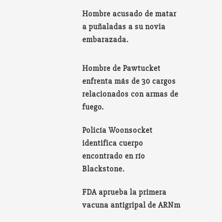
Hombre acusado de matar
a puñaladas a su novia
embarazada.
Hombre de Pawtucket
enfrenta más de 30 cargos
relacionados con armas de
fuego.
Policía Woonsocket
identifica cuerpo
encontrado en río
Blackstone.
FDA aprueba la primera
vacuna antigripal de ARNm