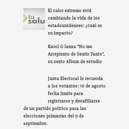
El calor extremo está
cambiando la vida de los
estadounidenses: ¿cuál es
su impacto?
Karol G lanza “No me
Arrepiento de Sentir Tanto”,
su sexto álbum de estudio
Junta Electoral le recuerda
a los votantes: 10 de agosto
fecha límite para
registrarse y desafiliarse
de un partido político para las
elecciones primarias del 9 de
septiembre.