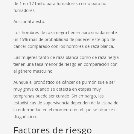
de 1 en 17 tanto para fumadores como para no
fumadores.
Adicional a esto:
Los hombres de raza negra tienen aproximadamente
un 15% más de probabilidad de padecer este tipo de
cáncer comparado con los hombres de raza blanca.
Las mujeres tanto de raza blanca como de raza negra
tienen una tasa menor de riesgo en comparación con
el género masculino.
Aunque el pronóstico de cáncer de pulmón suele ser
muy grave cuando se detecta en etapas muy
tempranas puede ser curado. Sin embargo, las
estadísticas de supervivencia dependen de la etapa de
la enfermedad en el momento en el que se alcance el
diagnóstico.
Factores de riesgo