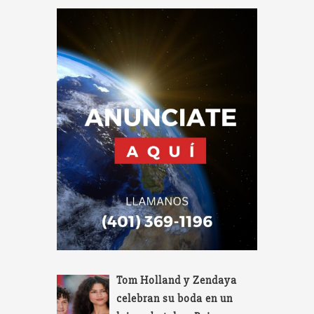
Tom Holland y Zendaya
celebran su boda en un