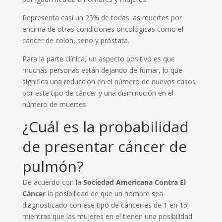
Representa casi un 25% de todas las muertes por
encima de otras condiciones oncológicas como el
cáncer de colon, seno y próstata.
Para la parte clínica, un aspecto positivo es que
muchas personas están dejando de fumar, lo que
significa una reducción en el número de nuevos casos
por este tipo de cáncer y una disminución en el
número de muertes.
¿Cuál es la probabilidad
de presentar cáncer de
pulmón?
De acuerdo con la
Sociedad Americana Contra El
Cáncer
la posibilidad de que un hombre sea
diagnosticado con ese tipo de cáncer es de 1 en 15,
mientras que las mujeres en el tienen una posibilidad