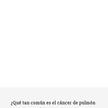
¿Qué tan común es el cáncer de pulmón