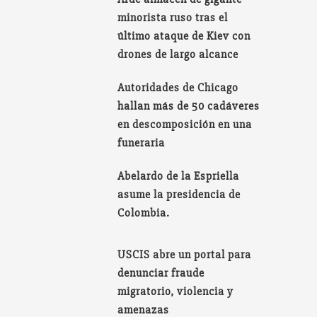
minorista ruso tras el
último ataque de Kiev con
drones de largo alcance
Autoridades de Chicago
hallan más de 50 cadáveres
en descomposición en una
funeraria
Abelardo de la Espriella
asume la presidencia de
Colombia.
USCIS abre un portal para
denunciar fraude
migratorio, violencia y
amenazas