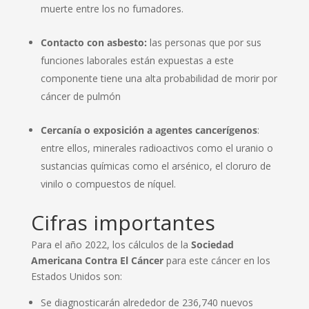
muerte entre los no fumadores.
Contacto con asbesto:
las personas que por sus
funciones laborales están expuestas a este
componente tiene una alta probabilidad de morir por
cáncer de pulmón
Cercanía o exposición a agentes cancerígenos
:
entre ellos, minerales radioactivos como el uranio o
sustancias químicas como el arsénico, el cloruro de
vinilo o compuestos de níquel.
Cifras importantes
Para el año 2022, los cálculos de la
Sociedad
Americana Contra El Cáncer
para este cáncer en los
Estados Unidos son:
Se diagnosticarán alrededor de 236,740 nuevos