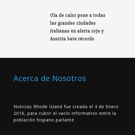
Ola de calor pone a todas
las grandes ciudades
italianas en alerta roja y
Austria bate récords
Acerca de Nosotros
Noticias Rhode Island fue creada el 4 de Enero
2016, para cubrir el vacío informativo entre la
población hispano parlante