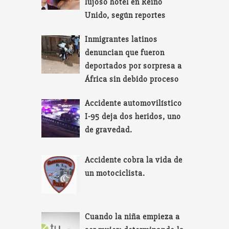
lujoso hotel en Reino
Unido, según reportes
Inmigrantes latinos
denuncian que fueron
deportados por sorpresa a
África sin debido proceso
Accidente automovilístico
I-95 deja dos heridos, uno
de gravedad.
Accidente cobra la vida de
un motociclista.
Cuando la niña empieza a