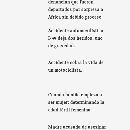
denuncian que fueron
deportados por sorpresa a
África sin debido proceso
Accidente automovilístico
I-95 deja dos heridos, uno
de gravedad.
Accidente cobra la vida de
un motociclista.
Cuando la niña empieza a
ser mujer: determinando la
edad fértil femenina
Madre acusada de asesinar