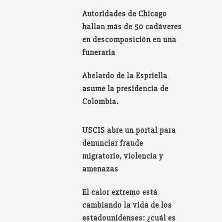
Autoridades de Chicago
hallan más de 50 cadáveres
en descomposición en una
funeraria
Abelardo de la Espriella
asume la presidencia de
Colombia.
USCIS abre un portal para
denunciar fraude
migratorio, violencia y
amenazas
El calor extremo está
cambiando la vida de los
estadounidenses: ¿cuál es