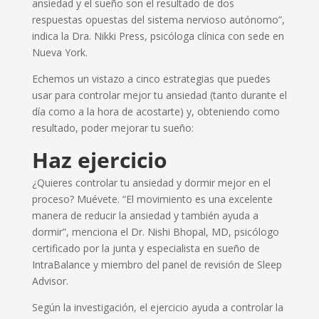
ansiedad y el sueño son el resultado de dos
respuestas opuestas del sistema nervioso autónomo”,
indica la Dra. Nikki Press, psicóloga clínica con sede en
Nueva York.
Echemos un vistazo a cinco estrategias que puedes
usar para controlar mejor tu ansiedad (tanto durante el
día como a la hora de acostarte) y, obteniendo como
resultado, poder mejorar tu sueño:
Haz ejercicio
¿Quieres controlar tu ansiedad y dormir mejor en el
proceso? Muévete. “El movimiento es una excelente
manera de reducir la ansiedad y también ayuda a
dormir”, menciona el Dr. Nishi Bhopal, MD, psicólogo
certificado por la junta y especialista en sueño de
IntraBalance y miembro del panel de revisión de Sleep
Advisor.
Según la investigación, el ejercicio ayuda a controlar la