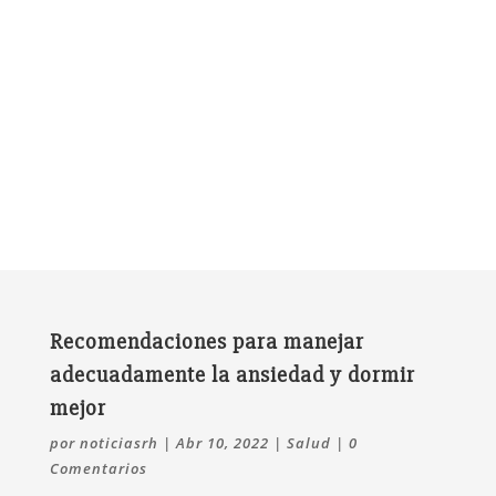
Recomendaciones para manejar
adecuadamente la ansiedad y dormir
mejor
por
noticiasrh
|
Abr 10, 2022
|
Salud
|
0
Comentarios