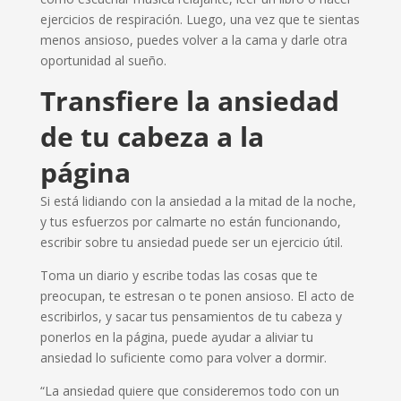
ejercicios de respiración. Luego, una vez que te sientas
menos ansioso, puedes volver a la cama y darle otra
oportunidad al sueño.
Transfiere la ansiedad
de tu cabeza a la
página
Si está lidiando con la ansiedad a la mitad de la noche,
y tus esfuerzos por calmarte no están funcionando,
escribir sobre tu ansiedad puede ser un ejercicio útil.
Toma un diario y escribe todas las cosas que te
preocupan, te estresan o te ponen ansioso. El acto de
escribirlos, y sacar tus pensamientos de tu cabeza y
ponerlos en la página, puede ayudar a aliviar tu
ansiedad lo suficiente como para volver a dormir.
“La ansiedad quiere que consideremos todo con un