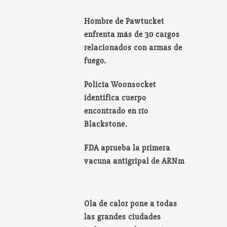
Hombre de Pawtucket
enfrenta más de 30 cargos
relacionados con armas de
fuego.
Policía Woonsocket
identifica cuerpo
encontrado en río
Blackstone.
FDA aprueba la primera
vacuna antigripal de ARNm
Ola de calor pone a todas
las grandes ciudades