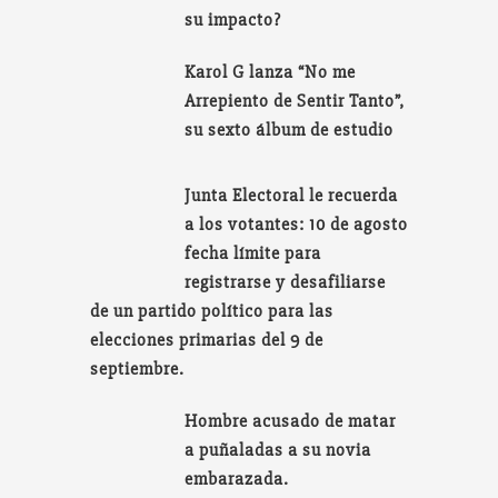
su impacto?
Karol G lanza “No me
Arrepiento de Sentir Tanto”,
su sexto álbum de estudio
Junta Electoral le recuerda
a los votantes: 10 de agosto
fecha límite para
registrarse y desafiliarse
de un partido político para las
elecciones primarias del 9 de
septiembre.
Hombre acusado de matar
a puñaladas a su novia
embarazada.