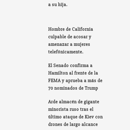
a su hija.
Hombre de California
culpable de acosar y
amenazar a mujeres
telefónicamente.
El Senado confirma a
Hamilton al frente de la
FEMA y aprueba a más de
70 nominados de Trump
Arde almacén de gigante
minorista ruso tras el
último ataque de Kiev con
drones de largo alcance