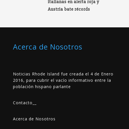
italianas en alerta roja y
Austria bate récords
Acerca de Nosotros
Noticias Rhode Island fue creada el 4 de Enero
2016, para cubrir el vacío informativo entre la
población hispano parlante
Contacto
__
Acerca de Nosotros