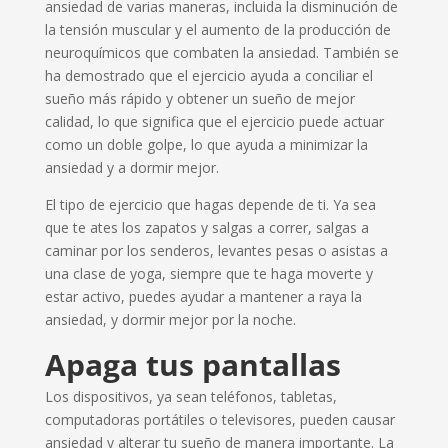
ansiedad de varias maneras, incluida la disminución de
la tensión muscular y el aumento de la producción de
neuroquímicos que combaten la ansiedad. También se
ha demostrado que el ejercicio ayuda a conciliar el
sueño más rápido y obtener un sueño de mejor
calidad, lo que significa que el ejercicio puede actuar
como un doble golpe, lo que ayuda a minimizar la
ansiedad y a dormir mejor.
El tipo de ejercicio que hagas depende de ti. Ya sea
que te ates los zapatos y salgas a correr, salgas a
caminar por los senderos, levantes pesas o asistas a
una clase de yoga, siempre que te haga moverte y
estar activo, puedes ayudar a mantener a raya la
ansiedad, y dormir mejor por la noche.
Apaga tus pantallas
Los dispositivos, ya sean teléfonos, tabletas,
computadoras portátiles o televisores, pueden causar
ansiedad y alterar tu sueño de manera importante. La