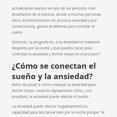
Actualmente vivimos en uno de los periodos más
desafiantes de la historia, donde a muchas personas
estos acontecimientos les provoca ansiedad y por
consecuencia, graves problemas para conciliar el
sueño.
Entonces, la pregunta es, si la ansiedad te mantiene
despierto por la noche ¿Qué puedes hacer para
controlar tu ansiedad y dormir mejor en el proceso?
¿Cómo se conectan el
sueño y la ansiedad?
Antes de pasar a cómo manejar tu ansiedad para
dormir mejor, veamos rápidamente cómo, con
exactitud, la ansiedad puede afectar el sueño.
La ansiedad puede afectar negativamente tu
capacidad para descansar bien por la noche porque “la