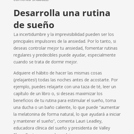
Desarrolla una rutina
de sueño
La incertidumbre y la imprevisibilidad pueden ser los
principales impulsores de la ansiedad. Por lo tanto, si
deseas controlar mejor tu ansiedad, fomentar rutinas
regulares y predecibles puede ayudar, especialmente
cuando se trata de dormir mejor.
Adquiere el hábito de hacer las mismas cosas
(¡relajantes!) todas las noches antes de acostarte. Por
ejemplo, puedes relajarte con una taza de té, leer un
capítulo de un libro o, si deseas maximizar los
beneficios de tu rutina para estimular el sueño, toma
una ducha o un baño caliente, lo que puede “aumentar
la melatonina de forma natural, lo que ayudará a iniciar
y mantener el sueño”, comenta Lauri Leadley,
educadora clínica del sueño y presidenta de Valley