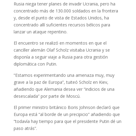
Rusia niega tener planes de invadir Ucrania, pero ha
concentrado más de 130.000 soldados en la frontera
y, desde el punto de vista de Estados Unidos, ha
concentrado allí suficientes recursos bélicos para
lanzar un ataque repentino.
El encuentro se realizó en momentos en que el
canciller alemán Olaf Scholz visitaba Ucrania y se
disponía a seguir viaje a Rusia para otra gestión
diplomática con Putin.
“Estamos experimentando una amenaza muy, muy
grave a la paz de Europa”, tuiteó Scholz en Kiev,
añadiendo que Alemania desea ver “indicios de una
desescalada” por parte de Moscú.
El primer ministro británico Boris Johnson declaró que
Europa está “al borde de un precipicio” añadiendo que
“todavía hay tiempo para que el presidente Putin dé un
paso atrás”.