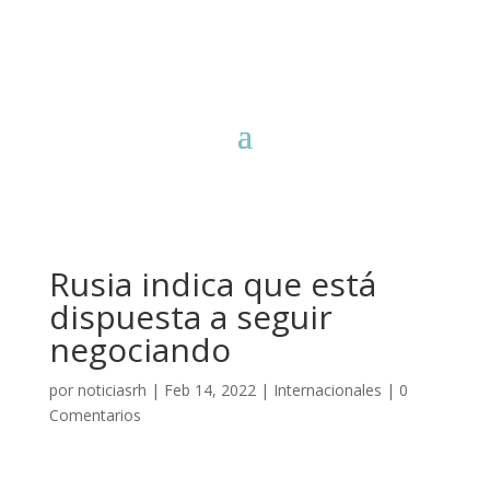
Rusia indica que está
dispuesta a seguir
negociando
por
noticiasrh
|
Feb 14, 2022
|
Internacionales
|
0
Comentarios