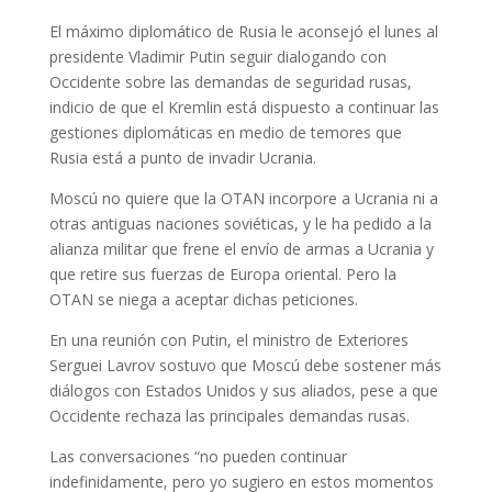
El máximo diplomático de Rusia le aconsejó el lunes al
presidente Vladimir Putin seguir dialogando con
Occidente sobre las demandas de seguridad rusas,
indicio de que el Kremlin está dispuesto a continuar las
gestiones diplomáticas en medio de temores que
Rusia está a punto de invadir Ucrania.
Moscú no quiere que la OTAN incorpore a Ucrania ni a
otras antiguas naciones soviéticas, y le ha pedido a la
alianza militar que frene el envío de armas a Ucrania y
que retire sus fuerzas de Europa oriental. Pero la
OTAN se niega a aceptar dichas peticiones.
En una reunión con Putin, el ministro de Exteriores
Serguei Lavrov sostuvo que Moscú debe sostener más
diálogos con Estados Unidos y sus aliados, pese a que
Occidente rechaza las principales demandas rusas.
Las conversaciones “no pueden continuar
indefinidamente, pero yo sugiero en estos momentos