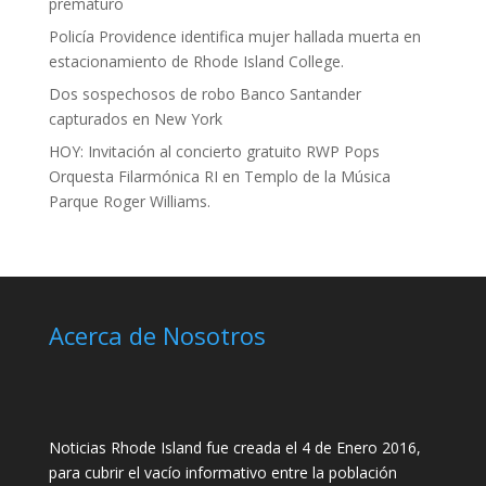
prematuro
Policía Providence identifica mujer hallada muerta en
estacionamiento de Rhode Island College.
Dos sospechosos de robo Banco Santander
capturados en New York
HOY: Invitación al concierto gratuito RWP Pops
Orquesta Filarmónica RI en Templo de la Música
Parque Roger Williams.
Acerca de Nosotros
Noticias Rhode Island fue creada el 4 de Enero 2016,
para cubrir el vacío informativo entre la población