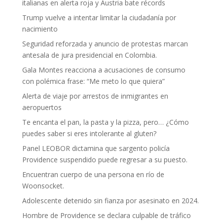
italianas en alerta roja y Austria bate récords
Trump vuelve a intentar limitar la ciudadanía por
nacimiento
Seguridad reforzada y anuncio de protestas marcan
antesala de jura presidencial en Colombia.
Gala Montes reacciona a acusaciones de consumo
con polémica frase: “Me meto lo que quiera”
Alerta de viaje por arrestos de inmigrantes en
aeropuertos
Te encanta el pan, la pasta y la pizza, pero… ¿Cómo
puedes saber si eres intolerante al gluten?
Panel LEOBOR dictamina que sargento policía
Providence suspendido puede regresar a su puesto.
Encuentran cuerpo de una persona en río de
Woonsocket.
Adolescente detenido sin fianza por asesinato en 2024.
Hombre de Providence se declara culpable de tráfico