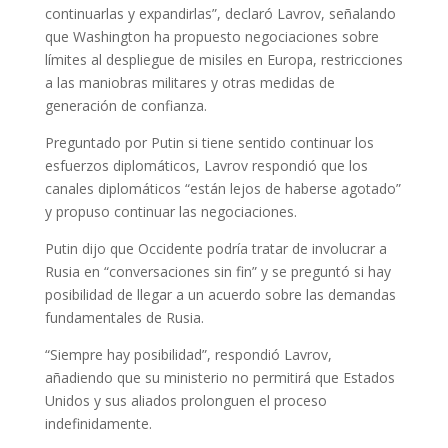
continuarlas y expandirlas”, declaró Lavrov, señalando
que Washington ha propuesto negociaciones sobre
límites al despliegue de misiles en Europa, restricciones
a las maniobras militares y otras medidas de
generación de confianza.
Preguntado por Putin si tiene sentido continuar los
esfuerzos diplomáticos, Lavrov respondió que los
canales diplomáticos “están lejos de haberse agotado”
y propuso continuar las negociaciones.
Putin dijo que Occidente podría tratar de involucrar a
Rusia en “conversaciones sin fin” y se preguntó si hay
posibilidad de llegar a un acuerdo sobre las demandas
fundamentales de Rusia.
“Siempre hay posibilidad”, respondió Lavrov,
añadiendo que su ministerio no permitirá que Estados
Unidos y sus aliados prolonguen el proceso
indefinidamente.