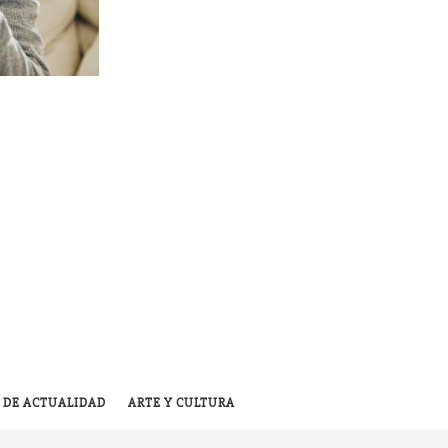
 DE ACTUALIDAD
ARTE Y CULTURA