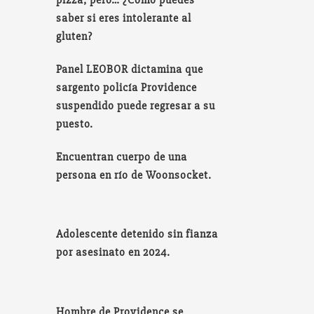
saber si eres intolerante al
gluten?
Panel LEOBOR dictamina que
sargento policía Providence
suspendido puede regresar a su
puesto.
Encuentran cuerpo de una
persona en río de Woonsocket.
Adolescente detenido sin fianza
por asesinato en 2024.
Hombre de Providence se