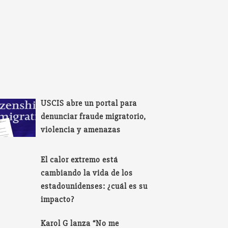
USCIS abre un portal para
denunciar fraude migratorio,
violencia y amenazas
El calor extremo está
cambiando la vida de los
estadounidenses: ¿cuál es su
impacto?
Karol G lanza “No me