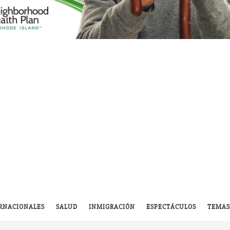
RNACIONALES
SALUD
INMIGRACIÓN
ESPECTÁCULOS
TEMAS