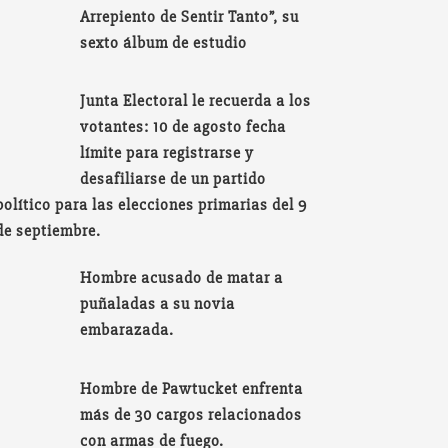
Arrepiento de Sentir Tanto”, su
sexto álbum de estudio
Junta Electoral le recuerda a los
votantes: 10 de agosto fecha
límite para registrarse y
desafiliarse de un partido
político para las elecciones primarias del 9
de septiembre.
Hombre acusado de matar a
puñaladas a su novia
embarazada.
Hombre de Pawtucket enfrenta
más de 30 cargos relacionados
con armas de fuego.