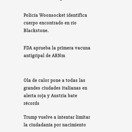
Policía Woonsocket identifica
cuerpo encontrado en río
Blackstone.
FDA aprueba la primera vacuna
antigripal de ARNm
Ola de calor pone a todas las
grandes ciudades italianas en
alerta roja y Austria bate
récords
Trump vuelve a intentar limitar
la ciudadanía por nacimiento