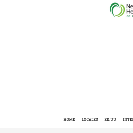
HOME
LOCALES
EE.UU
INTE