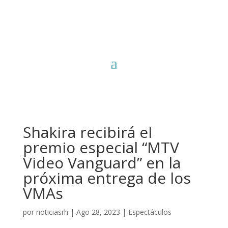
Shakira recibirá el
premio especial “MTV
Video Vanguard” en la
próxima entrega de los
VMAs
por
noticiasrh
|
Ago 28, 2023
|
Espectáculos