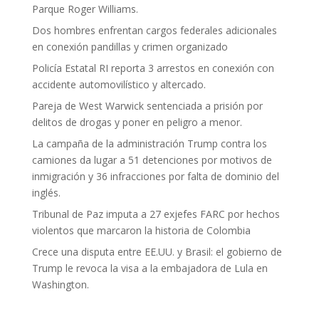
Parque Roger Williams.
Dos hombres enfrentan cargos federales adicionales
en conexión pandillas y crimen organizado
Policía Estatal RI reporta 3 arrestos en conexión con
accidente automovilístico y altercado.
Pareja de West Warwick sentenciada a prisión por
delitos de drogas y poner en peligro a menor.
La campaña de la administración Trump contra los
camiones da lugar a 51 detenciones por motivos de
inmigración y 36 infracciones por falta de dominio del
inglés.
Tribunal de Paz imputa a 27 exjefes FARC por hechos
violentos que marcaron la historia de Colombia
Crece una disputa entre EE.UU. y Brasil: el gobierno de
Trump le revoca la visa a la embajadora de Lula en
Washington.