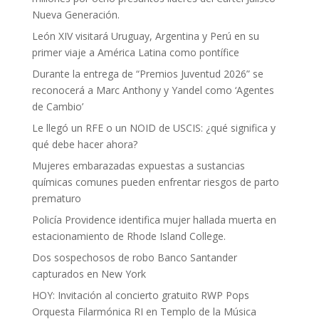
Nueva Generación.
León XIV visitará Uruguay, Argentina y Perú en su
primer viaje a América Latina como pontífice
Durante la entrega de “Premios Juventud 2026” se
reconocerá a Marc Anthony y Yandel como ‘Agentes
de Cambio’
Le llegó un RFE o un NOID de USCIS: ¿qué significa y
qué debe hacer ahora?
Mujeres embarazadas expuestas a sustancias
químicas comunes pueden enfrentar riesgos de parto
prematuro
Policía Providence identifica mujer hallada muerta en
estacionamiento de Rhode Island College.
Dos sospechosos de robo Banco Santander
capturados en New York
HOY: Invitación al concierto gratuito RWP Pops
Orquesta Filarmónica RI en Templo de la Música