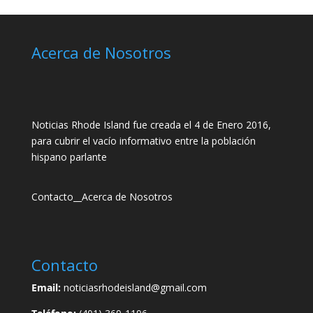
Acerca de Nosotros
Noticias Rhode Island fue creada el 4 de Enero 2016,
para cubrir el vacío informativo entre la población
hispano parlante
Contacto
__
Acerca de Nosotros
Contacto
Email:
noticiasrhodeisland@gmail.com