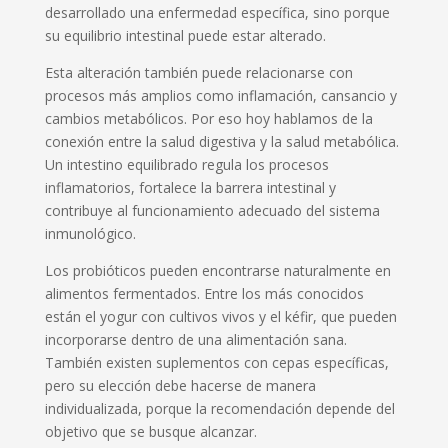
desarrollado una enfermedad específica, sino porque
su equilibrio intestinal puede estar alterado.
Esta alteración también puede relacionarse con
procesos más amplios como inflamación, cansancio y
cambios metabólicos. Por eso hoy hablamos de la
conexión entre la salud digestiva y la salud metabólica.
Un intestino equilibrado regula los procesos
inflamatorios, fortalece la barrera intestinal y
contribuye al funcionamiento adecuado del sistema
inmunológico.
Los probióticos pueden encontrarse naturalmente en
alimentos fermentados. Entre los más conocidos
están el yogur con cultivos vivos y el kéfir, que pueden
incorporarse dentro de una alimentación sana.
También existen suplementos con cepas específicas,
pero su elección debe hacerse de manera
individualizada, porque la recomendación depende del
objetivo que se busque alcanzar.