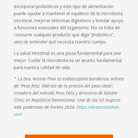
Incorporar probióticos y este tipo de alimentación
puede ayudar a mantener el equilibrio de la microbiota
intestinal, mejorar síntomas digestivos y brindar apoyo
a funciones esenciales del organismo. No se trata de
consumir cualquier producto que diga “probiótico”,
sino de entender qué necesita nuestro cuerpo.
La salud intestinal es una pieza fundamental para vivir
mejor. Cuidar la microbiota es un asunto fundamental
para nuestra calidad de vida.
* La Dra. Acosta Then es endoscopista bariátrica, autora
de “Peso feliz: libérate de la presión del peso ideal”,
creadora del método Peso Feliz y directora de Salutte
Clinic en República Dominicana. Una de las 50 mujeres
más poderosas de Forbes 2024.
https://draacostathen.
com