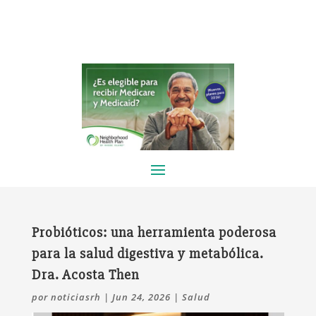
Probióticos: una herramienta poderosa
para la salud digestiva y metabólica.
Dra. Acosta Then
por
noticiasrh
|
Jun 24, 2026
|
Salud