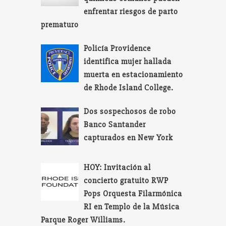
enfrentar riesgos de parto
prematuro
Policía Providence
identifica mujer hallada
muerta en estacionamiento
de Rhode Island College.
Dos sospechosos de robo
Banco Santander
capturados en New York
HOY: Invitación al
concierto gratuito RWP
Pops Orquesta Filarmónica
RI en Templo de la Música
Parque Roger Williams.