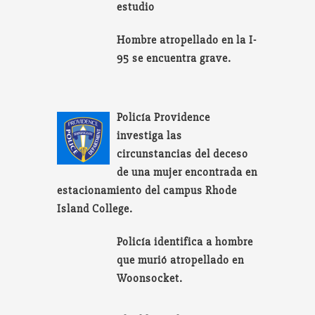
estudio
Hombre atropellado en la I-
95 se encuentra grave.
Policía Providence
investiga las
circunstancias del deceso
de una mujer encontrada en
estacionamiento del campus Rhode
Island College.
Policía identifica a hombre
que murió atropellado en
Woonsocket.