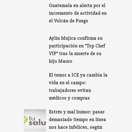
Guatemala en alerta por el
incremento de actividad en
el Volcán de Fuego
Aylín Mujica confirma su
participación en “Top Chef
VIP” tras la muerte de su
hijo Mauro
El temor a ICE ya cambia la
vida en el campo:
trabajadores evitan
médicos y compras
Estrés y mal humor: pasar
demasiado tiempo en línea
nos hace infelices, según