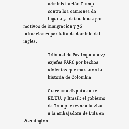
administración Trump
contra los camiones da
lugar a 51 detenciones por
motivos de inmigración y 36
infracciones por falta de dominio del
inglés.
Tribunal de Paz imputa a 27
exjefes FARC por hechos
violentos que marcaron la
historia de Colombia
Crece una disputa entre
EE.UU. y Brasil: el gobierno
de Trump le revoca la visa
a la embajadora de Lula en
Washington.