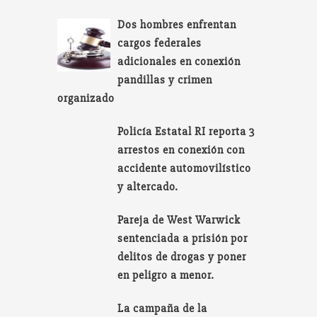
Dos hombres enfrentan
cargos federales
adicionales en conexión
pandillas y crimen
organizado
Policía Estatal RI reporta 3
arrestos en conexión con
accidente automovilístico
y altercado.
Pareja de West Warwick
sentenciada a prisión por
delitos de drogas y poner
en peligro a menor.
La campaña de la