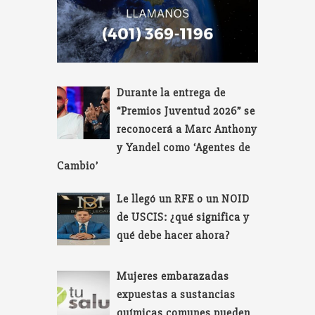
Durante la entrega de
“Premios Juventud 2026” se
reconocerá a Marc Anthony
y Yandel como ‘Agentes de
Cambio’
Le llegó un RFE o un NOID
de USCIS: ¿qué significa y
qué debe hacer ahora?
Mujeres embarazadas
expuestas a sustancias
químicas comunes pueden