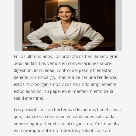
En los últimos años, los probióticos han ganado gran
popularidad. Los vemos en conversaciones sobre
digestión, inmunidad, control del peso y bienestar
general. Sin embargo, más allá de ser una tendencia,
estos microorganismos vivos han sido ampliamente
estudiados por su papel en el mantenimiento de la
salud intestinal.
Los probióticos son bacterias o levaduras beneficiosas
que, cuando se consumen en cantidades adecuadas,
pueden aportar beneficios al organismo. Y este punto
es muy importante: no todos los probióticos son