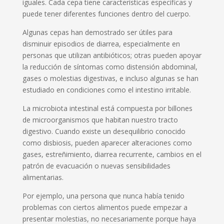
iguales. Cada cepa tiene características específicas y
puede tener diferentes funciones dentro del cuerpo.
Algunas cepas han demostrado ser útiles para
disminuir episodios de diarrea, especialmente en
personas que utilizan antibióticos; otras pueden apoyar
la reducción de síntomas como distensión abdominal,
gases o molestias digestivas, e incluso algunas se han
estudiado en condiciones como el intestino irritable.
La microbiota intestinal está compuesta por billones
de microorganismos que habitan nuestro tracto
digestivo. Cuando existe un desequilibrio conocido
como disbiosis, pueden aparecer alteraciones como
gases, estreñimiento, diarrea recurrente, cambios en el
patrón de evacuación o nuevas sensibilidades
alimentarias.
Por ejemplo, una persona que nunca había tenido
problemas con ciertos alimentos puede empezar a
presentar molestias, no necesariamente porque haya