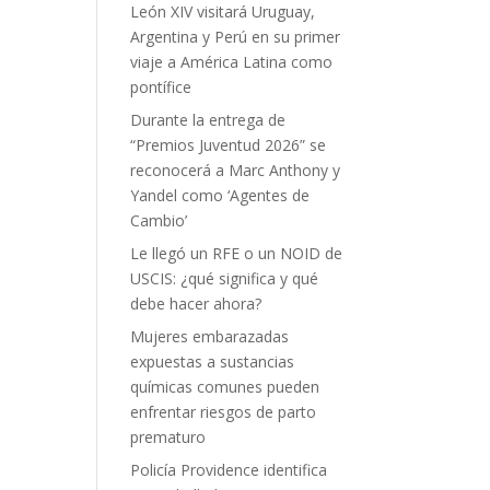
León XIV visitará Uruguay,
Argentina y Perú en su primer
viaje a América Latina como
pontífice
Durante la entrega de
“Premios Juventud 2026” se
reconocerá a Marc Anthony y
Yandel como ‘Agentes de
Cambio’
Le llegó un RFE o un NOID de
USCIS: ¿qué significa y qué
debe hacer ahora?
Mujeres embarazadas
expuestas a sustancias
químicas comunes pueden
enfrentar riesgos de parto
prematuro
Policía Providence identifica