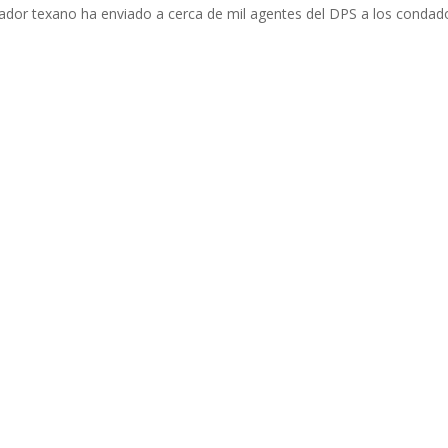
nador texano ha enviado a cerca de mil agentes del DPS a los condad