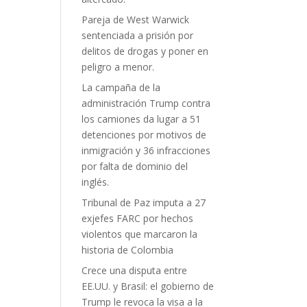
Pareja de West Warwick
sentenciada a prisión por
delitos de drogas y poner en
peligro a menor.
La campaña de la
administración Trump contra
los camiones da lugar a 51
detenciones por motivos de
inmigración y 36 infracciones
por falta de dominio del
inglés.
Tribunal de Paz imputa a 27
exjefes FARC por hechos
violentos que marcaron la
historia de Colombia
Crece una disputa entre
EE.UU. y Brasil: el gobierno de
Trump le revoca la visa a la