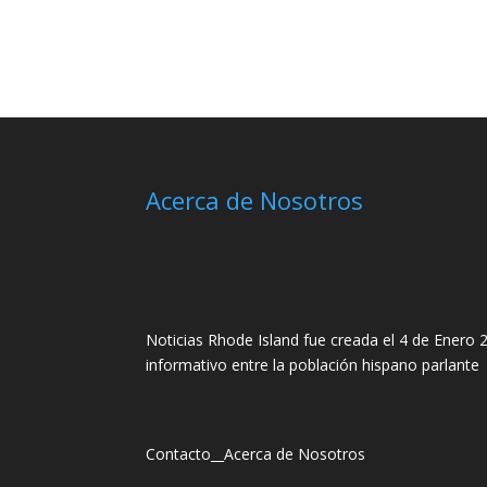
Acerca de Nosotros
Noticias Rhode Island fue creada el 4 de Enero 2
informativo entre la población hispano parlante
Contacto
__
Acerca de Nosotros