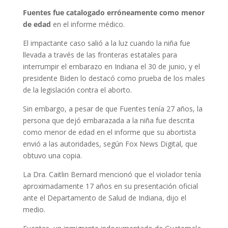
Fuentes fue catalogado erróneamente como menor
de edad
en el informe médico.
El impactante caso salió a la luz cuando la niña fue
llevada a través de las fronteras estatales para
interrumpir el embarazo en Indiana el 30 de junio, y el
presidente Biden lo destacó como prueba de los males
de la legislación contra el aborto.
Sin embargo, a pesar de que Fuentes tenía 27 años, la
persona que dejó embarazada a la niña fue descrita
como menor de edad en el informe que su abortista
envió a las autoridades, según Fox News Digital, que
obtuvo una copia.
La Dra. Caitlin Bernard mencionó que el violador tenía
aproximadamente 17 años en su presentación oficial
ante el Departamento de Salud de Indiana, dijo el
medio.