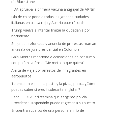
río Blackstone.
FDA aprueba la primera vacuna antigripal de ARNm
Ola de calor pone a todas las grandes ciudades
italianas en alerta roja y Austria bate récords
Trump vuelve a intentar limitar la ciudadanía por
nacimiento
Seguridad reforzada y anuncio de protestas marcan
antesala de jura presidencial en Colombia.
Gala Montes reacciona a acusaciones de consumo
con polémica frase: “Me meto lo que quiera”
Alerta de viaje por arrestos de inmigrantes en
aeropuertos
Te encanta el pan, la pasta y la pizza, pero… ¿Cómo
puedes saber si eres intolerante al gluten?
Panel LEOBOR dictamina que sargento policía
Providence suspendido puede regresar a su puesto.
Encuentran cuerpo de una persona en río de