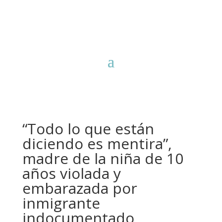
“Todo lo que están
diciendo es mentira”,
madre de la niña de 10
años violada y
embarazada por
inmigrante
indocumentado