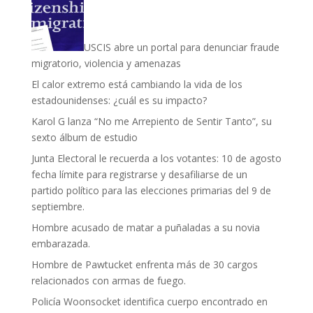
USCIS abre un portal para denunciar fraude
migratorio, violencia y amenazas
El calor extremo está cambiando la vida de los
estadounidenses: ¿cuál es su impacto?
Karol G lanza “No me Arrepiento de Sentir Tanto”, su
sexto álbum de estudio
Junta Electoral le recuerda a los votantes: 10 de agosto
fecha límite para registrarse y desafiliarse de un
partido político para las elecciones primarias del 9 de
septiembre.
Hombre acusado de matar a puñaladas a su novia
embarazada.
Hombre de Pawtucket enfrenta más de 30 cargos
relacionados con armas de fuego.
Policía Woonsocket identifica cuerpo encontrado en