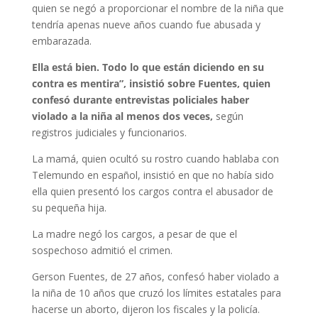
quien se negó a proporcionar el nombre de la niña que
tendría apenas nueve años cuando fue abusada y
embarazada.
Ella está bien. Todo lo que están diciendo en su
contra es mentira”, insistió sobre Fuentes, quien
confesó durante entrevistas policiales haber
violado a la niña al menos dos veces,
según
registros judiciales y funcionarios.
La mamá, quien ocultó su rostro cuando hablaba con
Telemundo en español, insistió en que no había sido
ella quien presentó los cargos contra el abusador de
su pequeña hija.
La madre negó los cargos, a pesar de que el
sospechoso admitió el crimen.
Gerson Fuentes, de 27 años, confesó haber violado a
la niña de 10 años que cruzó los límites estatales para
hacerse un aborto, dijeron los fiscales y la policía.