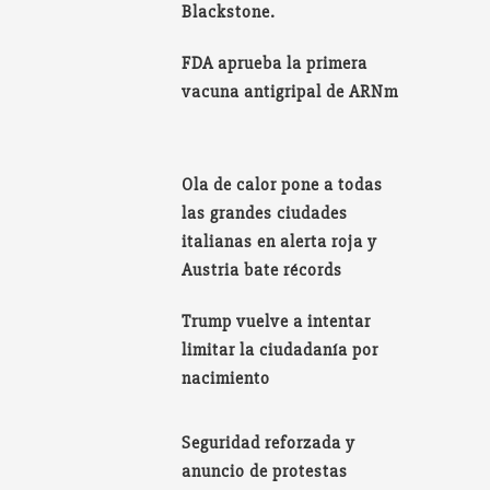
Blackstone.
FDA aprueba la primera
vacuna antigripal de ARNm
Ola de calor pone a todas
las grandes ciudades
italianas en alerta roja y
Austria bate récords
Trump vuelve a intentar
limitar la ciudadanía por
nacimiento
Seguridad reforzada y
anuncio de protestas