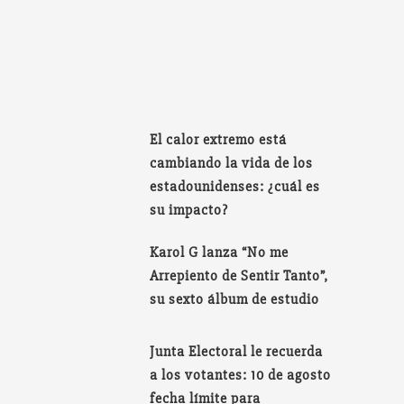
El calor extremo está
cambiando la vida de los
estadounidenses: ¿cuál es
su impacto?
Karol G lanza “No me
Arrepiento de Sentir Tanto”,
su sexto álbum de estudio
Junta Electoral le recuerda
a los votantes: 10 de agosto
fecha límite para