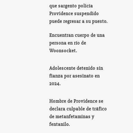
que sargento policía
Providence suspendido
puede regresar a su puesto.
Encuentran cuerpo de una
persona en río de
Woonsocket.
Adolescente detenido sin
fianza por asesinato en
2024.
Hombre de Providence se
declara culpable de tráfico
de metanfetaminas y
fentanilo.