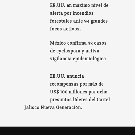
EE.UU. en máximo nivel de
alerta por incendios
forestales ante 94 grandes
focos activos.
México confirma 33 casos
de cyclospora y activa
vigilancia epidemiológica
EE.UU. anuncia
recompensas por más de
US$ 100 millones por ocho
presuntos líderes del Cartel
Jalisco Nueva Generación.