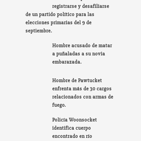
registrarse y desafiliarse
de un partido político para las
elecciones primarias del 9 de
septiembre.
Hombre acusado de matar
a puñaladas a su novia
embarazada.
Hombre de Pawtucket
enfrenta más de 30 cargos
relacionados con armas de
fuego.
Policía Woonsocket
identifica cuerpo
encontrado en río