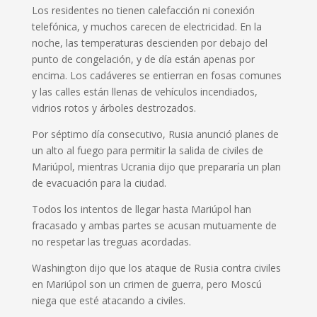
Los residentes no tienen calefacción ni conexión
telefónica, y muchos carecen de electricidad. En la
noche, las temperaturas descienden por debajo del
punto de congelación, y de día están apenas por
encima. Los cadáveres se entierran en fosas comunes
y las calles están llenas de vehículos incendiados,
vidrios rotos y árboles destrozados.
Por séptimo día consecutivo, Rusia anunció planes de
un alto al fuego para permitir la salida de civiles de
Mariúpol, mientras Ucrania dijo que prepararía un plan
de evacuación para la ciudad.
Todos los intentos de llegar hasta Mariúpol han
fracasado y ambas partes se acusan mutuamente de
no respetar las treguas acordadas.
Washington dijo que los ataque de Rusia contra civiles
en Mariúpol son un crimen de guerra, pero Moscú
niega que esté atacando a civiles.