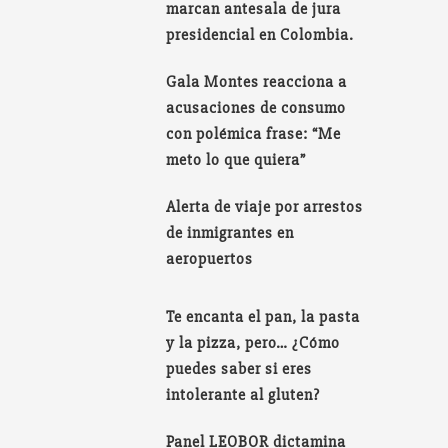
marcan antesala de jura
presidencial en Colombia.
Gala Montes reacciona a
acusaciones de consumo
con polémica frase: “Me
meto lo que quiera”
Alerta de viaje por arrestos
de inmigrantes en
aeropuertos
Te encanta el pan, la pasta
y la pizza, pero… ¿Cómo
puedes saber si eres
intolerante al gluten?
Panel LEOBOR dictamina