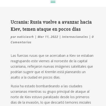
Ucrania: Rusia vuelve a avanzar hacia
Kiev, temen ataque en pocos días
por
noticiasrh
|
Mar 11, 2022
|
Internacionales
|
0
Comentarios
Las fuerzas rusas que se acercaban a Kiev se estaban
reagrupando este viernes al noroeste de la capital
ucraniana, reflejaron nuevas imágenes satelitales que
podrían sugerir que el Kremlin está planeando un
asalto a la ciudad en pocos días.
Rusia ha estado bombardeando a las ciudades
ucranianas mientras su grupo principal de ataque al
norte de Kiev estuvo paralizado desde los primeros
días de la invasión, lo que descartó temores iniciales