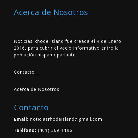
Acerca de Nosotros
Noticias Rhode Island fue creada el 4 de Enero
2016, para cubrir el vacío informativo entre la
población hispano parlante
Contacto
__
Acerca de Nosotros
Contacto
Email:
noticiasrhodeisland@gmail.com
Teléfono:
(401) 369-1196