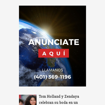
Tom Holland y Zendaya
celebran su boda en un