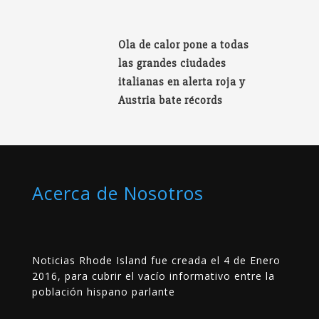
Ola de calor pone a todas
las grandes ciudades
italianas en alerta roja y
Austria bate récords
Acerca de Nosotros
Noticias Rhode Island fue creada el 4 de Enero
2016, para cubrir el vacío informativo entre la
población hispano parlante