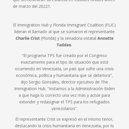
de marzo del 20221.
El Immigration Hub y Florida Immigrant Coalition (FLIC)
lideran el llamado al que se sumaron el representante
Charlie Crist
(Florida) y la senadora estatal
Annette
Taddeo
.
“El programa TPS fue creado por el Congreso
exactamente para el tipo de situación que está
ocurriendo en Venezuela, un país que sufre una crisis
económica, política y humanitaria que se deteriora”,
dijo Sergio Gonzales, director ejecutivo de The
Immigration Hub. “Instamos a la Administración Biden
a que haga lo correcto una vez más y actúe para
extender y redasignar el TPS para los refugiados
venezolanos”.
El representante Crist se expresó en el mismo tenor,
destacando la crisis humanitaria en Venezuela, por lo