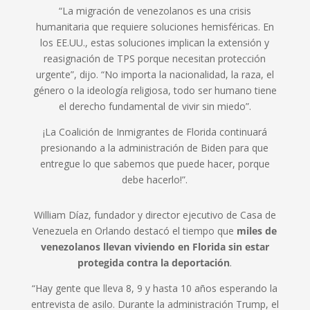
“La migración de venezolanos es una crisis
humanitaria que requiere soluciones hemisféricas. En
los EE.UU., estas soluciones implican la extensión y
reasignación de TPS porque necesitan protección
urgente”, dijo. “No importa la nacionalidad, la raza, el
género o la ideología religiosa, todo ser humano tiene
el derecho fundamental de vivir sin miedo”.
¡La Coalición de Inmigrantes de Florida continuará
presionando a la administración de Biden para que
entregue lo que sabemos que puede hacer, porque
debe hacerlo!”.
William Díaz, fundador y director ejecutivo de Casa de
Venezuela en Orlando destacó el tiempo que
miles de
venezolanos llevan viviendo en Florida sin estar
protegida contra la deportación
.
“Hay gente que lleva 8, 9 y hasta 10 años esperando la
entrevista de asilo. Durante la administración Trump, el