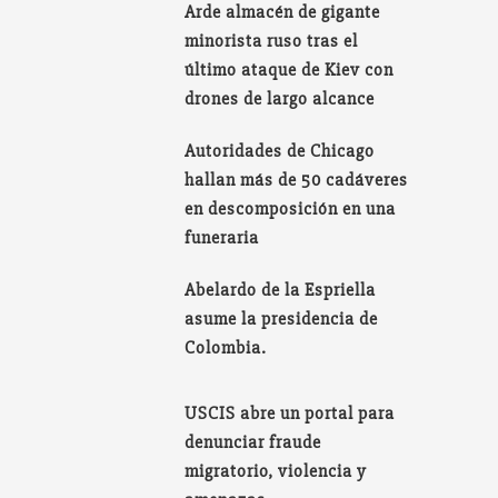
Arde almacén de gigante
minorista ruso tras el
último ataque de Kiev con
drones de largo alcance
Autoridades de Chicago
hallan más de 50 cadáveres
en descomposición en una
funeraria
Abelardo de la Espriella
asume la presidencia de
Colombia.
USCIS abre un portal para
denunciar fraude
migratorio, violencia y