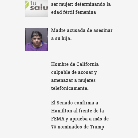
ser mujer: determinando la
edad fértil femenina
Madre acusada de asesinar
a su hija.
Hombre de California
culpable de acosar y
amenazar a mujeres
telefónicamente.
El Senado confirma a
Hamilton al frente de la
FEMA y aprueba a más de
70 nominados de Trump