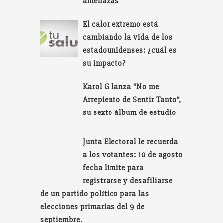
amenazas
El calor extremo está
cambiando la vida de los
estadounidenses: ¿cuál es
su impacto?
Karol G lanza “No me
Arrepiento de Sentir Tanto”,
su sexto álbum de estudio
Junta Electoral le recuerda
a los votantes: 10 de agosto
fecha límite para
registrarse y desafiliarse
de un partido político para las
elecciones primarias del 9 de
septiembre.