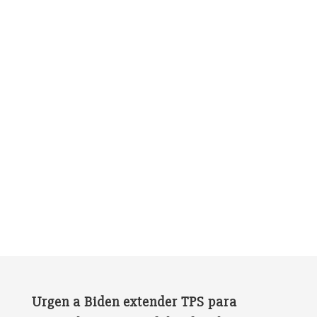
Urgen a Biden extender TPS para