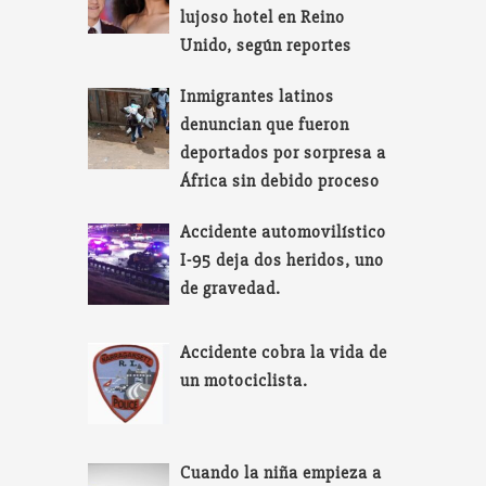
lujoso hotel en Reino
Unido, según reportes
Inmigrantes latinos
denuncian que fueron
deportados por sorpresa a
África sin debido proceso
Accidente automovilístico
I-95 deja dos heridos, uno
de gravedad.
Accidente cobra la vida de
un motociclista.
Cuando la niña empieza a