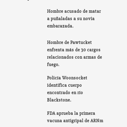
Hombre acusado de matar
a puñaladas a su novia
embarazada.
Hombre de Pawtucket
enfrenta más de 30 cargos
relacionados con armas de
fuego.
Policía Woonsocket
identifica cuerpo
encontrado en río
Blackstone.
FDA aprueba la primera
vacuna antigripal de ARNm