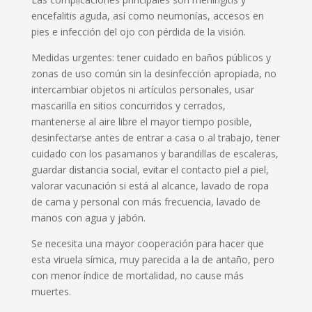
encefalitis aguda, así como neumonías, accesos en
pies e infección del ojo con pérdida de la visión.
Medidas urgentes: tener cuidado en baños públicos y
zonas de uso común sin la desinfección apropiada, no
intercambiar objetos ni artículos personales, usar
mascarilla en sitios concurridos y cerrados,
mantenerse al aire libre el mayor tiempo posible,
desinfectarse antes de entrar a casa o al trabajo, tener
cuidado con los pasamanos y barandillas de escaleras,
guardar distancia social, evitar el contacto piel a piel,
valorar vacunación si está al alcance, lavado de ropa
de cama y personal con más frecuencia, lavado de
manos con agua y jabón.
Se necesita una mayor cooperación para hacer que
esta viruela símica, muy parecida a la de antaño, pero
con menor índice de mortalidad, no cause más
muertes.