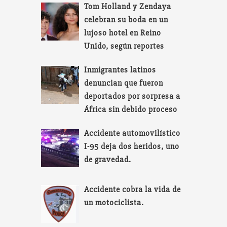
Tom Holland y Zendaya
celebran su boda en un
lujoso hotel en Reino
Unido, según reportes
Inmigrantes latinos
denuncian que fueron
deportados por sorpresa a
África sin debido proceso
Accidente automovilístico
I-95 deja dos heridos, uno
de gravedad.
Accidente cobra la vida de
un motociclista.