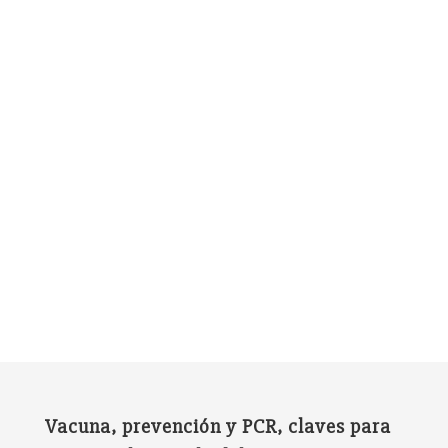
Vacuna, prevención y PCR, claves para