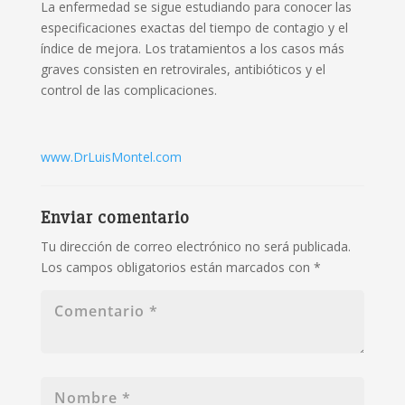
La enfermedad se sigue estudiando para conocer las
especificaciones exactas del tiempo de contagio y el
índice de mejora. Los tratamientos a los casos más
graves consisten en retrovirales, antibióticos y el
control de las complicaciones.
www.DrLuisMontel.com
Enviar comentario
Tu dirección de correo electrónico no será publicada.
Los campos obligatorios están marcados con
*