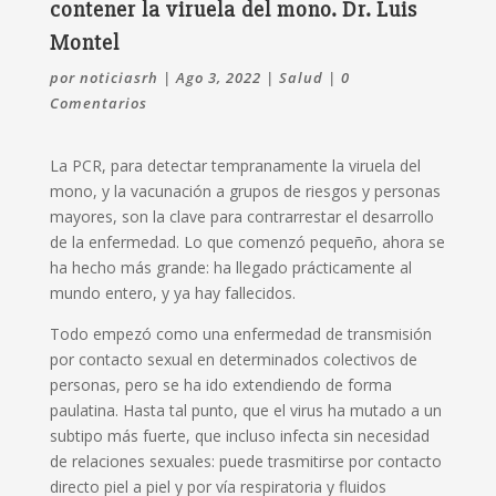
contener la viruela del mono. Dr. Luis
Montel
por
noticiasrh
|
Ago 3, 2022
|
Salud
|
0
Comentarios
La PCR, para detectar tempranamente la viruela del
mono, y la vacunación a grupos de riesgos y personas
mayores, son la clave para contrarrestar el desarrollo
de la enfermedad. Lo que comenzó pequeño, ahora se
ha hecho más grande: ha llegado prácticamente al
mundo entero, y ya hay fallecidos.
Todo empezó como una enfermedad de transmisión
por contacto sexual en determinados colectivos de
personas, pero se ha ido extendiendo de forma
paulatina. Hasta tal punto, que el virus ha mutado a un
subtipo más fuerte, que incluso infecta sin necesidad
de relaciones sexuales: puede trasmitirse por contacto
directo piel a piel y por vía respiratoria y fluidos