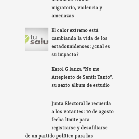
migratorio, violencia y
amenazas
El calor extremo está
cambiando la vida de los
estadounidenses: ¿cuál es
su impacto?
Karol G lanza “No me
Arrepiento de Sentir Tanto”,
su sexto álbum de estudio
Junta Electoral le recuerda
a los votantes: 10 de agosto
fecha límite para
registrarse y desafiliarse
de un partido político para las