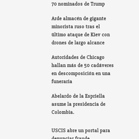
70 nominados de Trump
Arde almacén de gigante
minorista ruso tras el
último ataque de Kiev con
drones de largo alcance
Autoridades de Chicago
hallan más de 50 cadáveres
en descomposición en una
funeraria
Abelardo de la Espriella
asume la presidencia de
Colombia.
USCIS abre un portal para
denunciar fraude