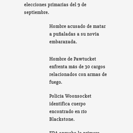
elecciones primarias del 9 de
septiembre.
Hombre acusado de matar
a puñaladas a su novia
embarazada.
Hombre de Pawtucket
enfrenta más de 30 cargos
relacionados con armas de
fuego.
Policía Woonsocket
identifica cuerpo
encontrado en río
Blackstone.