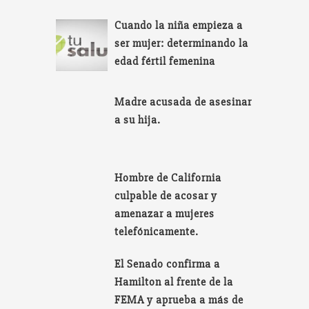
Cuando la niña empieza a
ser mujer: determinando la
edad fértil femenina
Madre acusada de asesinar
a su hija.
Hombre de California
culpable de acosar y
amenazar a mujeres
telefónicamente.
El Senado confirma a
Hamilton al frente de la
FEMA y aprueba a más de