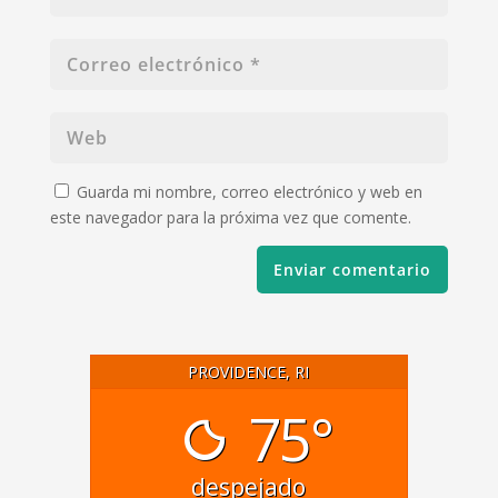
Guarda mi nombre, correo electrónico y web en
este navegador para la próxima vez que comente.
PROVIDENCE, RI
75°
despejado