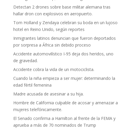
Detectan 2 drones sobre base militar alemana tras
hallar dron con explosivos en aeropuerto.
Tom Holland y Zendaya celebran su boda en un lujoso
hotel en Reino Unido, según reportes
Inmigrantes latinos denuncian que fueron deportados
por sorpresa a África sin debido proceso
Accidente automovilístico I-95 deja dos heridos, uno
de gravedad.
Accidente cobra la vida de un motociclista.
Cuando la niña empieza a ser mujer: determinando la
edad fértil femenina
Madre acusada de asesinar a su hija.
Hombre de California culpable de acosar y amenazar a
mujeres telefónicamente.
El Senado confirma a Hamilton al frente de la FEMA y
aprueba a más de 70 nominados de Trump