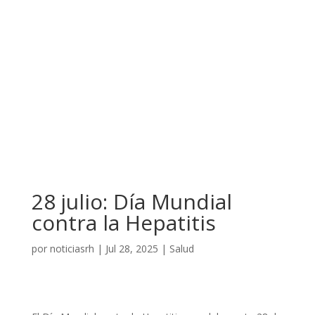
28 julio: Día Mundial
contra la Hepatitis
por
noticiasrh
|
Jul 28, 2025
|
Salud