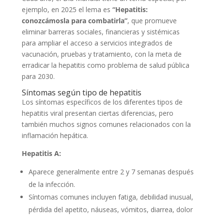
ejemplo, en 2025 el lema es
“Hepatitis:
conozcámosla para combatirla”
, que promueve
eliminar barreras sociales, financieras y sistémicas
para ampliar el acceso a servicios integrados de
vacunación, pruebas y tratamiento, con la meta de
erradicar la hepatitis como problema de salud pública
para 2030.
Síntomas según tipo de hepatitis
Los síntomas específicos de los diferentes tipos de
hepatitis viral presentan ciertas diferencias, pero
también muchos signos comunes relacionados con la
inflamación hepática.
Hepatitis A:
Aparece generalmente entre 2 y 7 semanas después
de la infección.
Síntomas comunes incluyen fatiga, debilidad inusual,
pérdida del apetito, náuseas, vómitos, diarrea, dolor