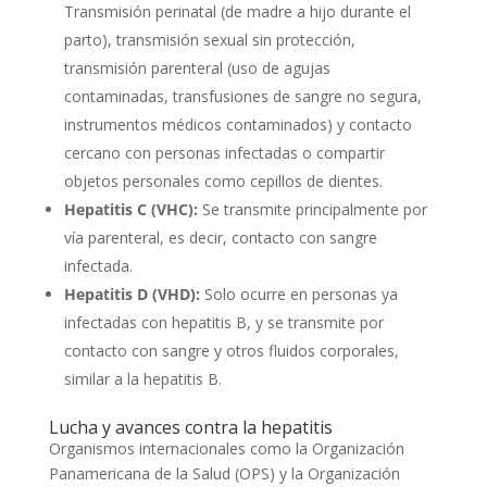
Transmisión perinatal (de madre a hijo durante el
parto), transmisión sexual sin protección,
transmisión parenteral (uso de agujas
contaminadas, transfusiones de sangre no segura,
instrumentos médicos contaminados) y contacto
cercano con personas infectadas o compartir
objetos personales como cepillos de dientes.
Hepatitis C (VHC):
Se transmite principalmente por
vía parenteral, es decir, contacto con sangre
infectada.
Hepatitis D (VHD):
Solo ocurre en personas ya
infectadas con hepatitis B, y se transmite por
contacto con sangre y otros fluidos corporales,
similar a la hepatitis B.
Lucha y avances contra la hepatitis
Organismos internacionales como la Organización
Panamericana de la Salud (OPS) y la Organización