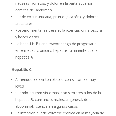
náuseas, vómitos, y dolor en la parte superior
derecha del abdomen.
Puede existir urticaria, prurito (picazón), y dolores
articulares.
Posteriormente, se desarrolla ictericia, orina oscura
y heces claras.
La hepatitis B tiene mayor riesgo de progresar a
enfermedad crónica o hepatitis fulminante que la
hepatitis A.
Hepatitis C:
A menudo es asintomática o con síntomas muy
leves.
Cuando ocurren síntomas, son similares a los de la
hepatitis B: cansancio, malestar general, dolor
abdominal, ictericia en algunos casos.
La infección puede volverse crónica en la mayoría de