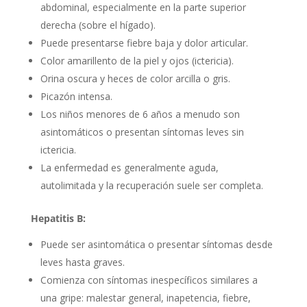
abdominal, especialmente en la parte superior
derecha (sobre el hígado).
Puede presentarse fiebre baja y dolor articular.
Color amarillento de la piel y ojos (ictericia).
Orina oscura y heces de color arcilla o gris.
Picazón intensa.
Los niños menores de 6 años a menudo son
asintomáticos o presentan síntomas leves sin
ictericia.
La enfermedad es generalmente aguda,
autolimitada y la recuperación suele ser completa.
Hepatitis B:
Puede ser asintomática o presentar síntomas desde
leves hasta graves.
Comienza con síntomas inespecíficos similares a
una gripe: malestar general, inapetencia, fiebre,