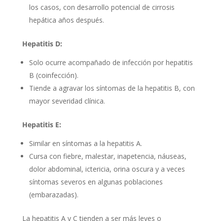
los casos, con desarrollo potencial de cirrosis
hepática años después.
Hepatitis D:
Solo ocurre acompañado de infección por hepatitis
B (coinfección).
Tiende a agravar los síntomas de la hepatitis B, con
mayor severidad clínica.
Hepatitis E:
Similar en síntomas a la hepatitis A.
Cursa con fiebre, malestar, inapetencia, náuseas,
dolor abdominal, ictericia, orina oscura y a veces
síntomas severos en algunas poblaciones
(embarazadas).
La hepatitis A y C tienden a ser más leves o