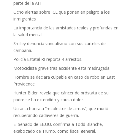
parte de la AFI
Ocho alertas sobre ICE que ponen en peligro a los
inmigrantes
La importancia de las amistades reales y profundas en
la salud mental
Smiley denuncia vandalismo con sus carteles de
campaña.
Policía Estatal RI reporta 4 arrestos.
Motociclista grave tras accidente esta madrugada.
Hombre se declara culpable en caso de robo en East
Providence.
Hunter Biden revela que cáncer de próstata de su
padre se ha extendido y causa dolor.
Ucrania honra a “recolector de almas”, que murió
recuperando cadáveres de guerra.
El Senado de EE.UU. confirma a Todd Blanche,
exabogado de Trump, como fiscal general.