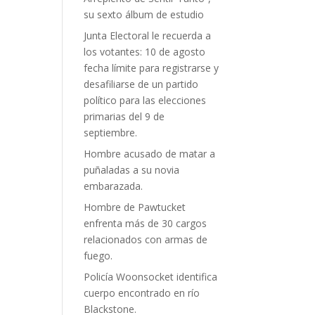
su sexto álbum de estudio
Junta Electoral le recuerda a
los votantes: 10 de agosto
fecha límite para registrarse y
desafiliarse de un partido
político para las elecciones
primarias del 9 de
septiembre.
Hombre acusado de matar a
puñaladas a su novia
embarazada.
Hombre de Pawtucket
enfrenta más de 30 cargos
relacionados con armas de
fuego.
Policía Woonsocket identifica
cuerpo encontrado en río
Blackstone.