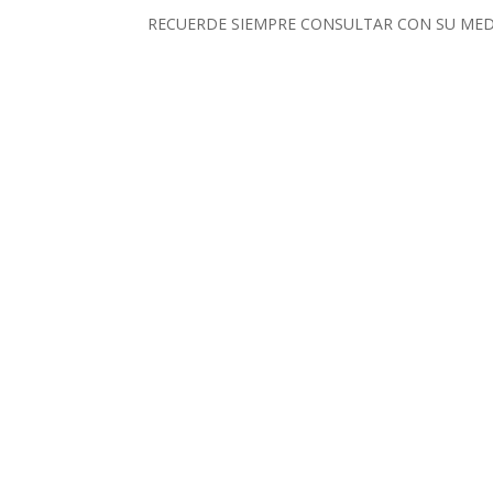
RECUERDE SIEMPRE CONSULTAR CON SU ME