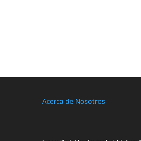
Acerca de Nosotros