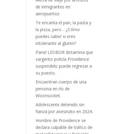
de inmigrantes en
aeropuertos
Te encanta el pan, la pasta y
la pizza, pero… ¿Cómo
puedes saber si eres
intolerante al gluten?
Panel LEOBOR dictamina que
sargento policía Providence
suspendido puede regresar a
su puesto.
Encuentran cuerpo de una
persona en río de
Woonsocket.
Adolescente detenido sin
fianza por asesinato en 2024.
Hombre de Providence se
declara culpable de tráfico de