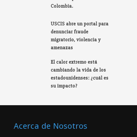
Colombia.
USCIS abre un portal para
denunciar fraude
migratorio, violencia y
amenazas
El calor extremo está
cambiando la vida de los
estadounidenses: ¿cuál es
su impacto?
Acerca de Nosotros