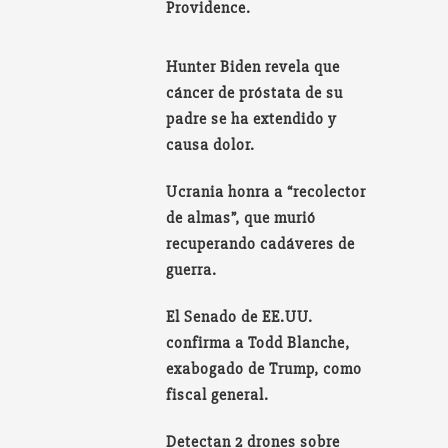
Providence.
Hunter Biden revela que
cáncer de próstata de su
padre se ha extendido y
causa dolor.
Ucrania honra a “recolector
de almas”, que murió
recuperando cadáveres de
guerra.
El Senado de EE.UU.
confirma a Todd Blanche,
exabogado de Trump, como
fiscal general.
Detectan 2 drones sobre