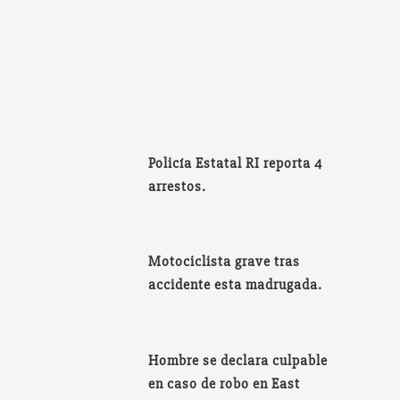
Policía Estatal RI reporta 4
arrestos.
Motociclista grave tras
accidente esta madrugada.
Hombre se declara culpable
en caso de robo en East