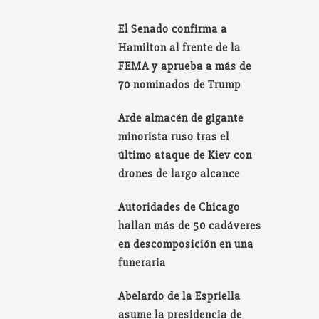
El Senado confirma a
Hamilton al frente de la
FEMA y aprueba a más de
70 nominados de Trump
Arde almacén de gigante
minorista ruso tras el
último ataque de Kiev con
drones de largo alcance
Autoridades de Chicago
hallan más de 50 cadáveres
en descomposición en una
funeraria
Abelardo de la Espriella
asume la presidencia de