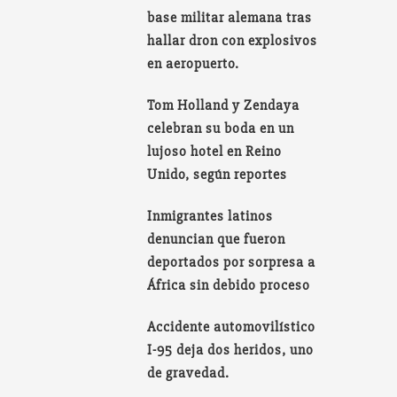
base militar alemana tras
hallar dron con explosivos
en aeropuerto.
Tom Holland y Zendaya
celebran su boda en un
lujoso hotel en Reino
Unido, según reportes
Inmigrantes latinos
denuncian que fueron
deportados por sorpresa a
África sin debido proceso
Accidente automovilístico
I-95 deja dos heridos, uno
de gravedad.