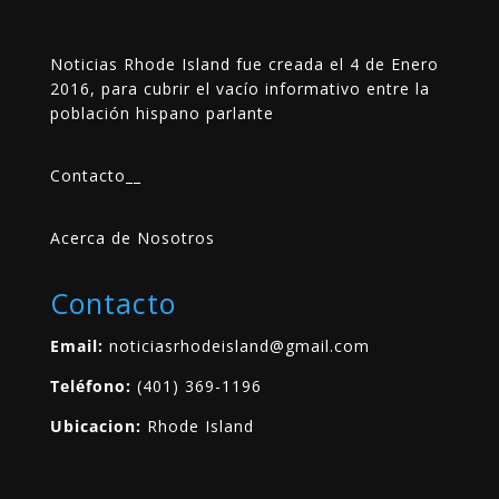
Noticias Rhode Island fue creada el 4 de Enero
2016, para cubrir el vacío informativo entre la
población hispano parlante
Contacto
__
Acerca de Nosotros
Contacto
Email:
noticiasrhodeisland@gmail.com
Teléfono:
(401) 369-1196
Ubicacion:
Rhode Island