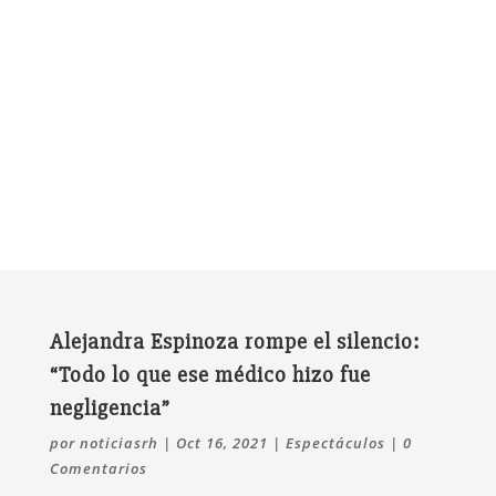
Alejandra Espinoza rompe el silencio:
“Todo lo que ese médico hizo fue
negligencia”
por
noticiasrh
|
Oct 16, 2021
|
Espectáculos
|
0
Comentarios