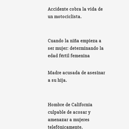
Accidente cobra la vida de
un motociclista.
Cuando la niña empieza a
ser mujer: determinando la
edad fértil femenina
Madre acusada de asesinar
a su hija.
Hombre de California
culpable de acosar y
amenazar a mujeres
telefónicamente.