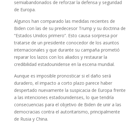
semiabandonados de reforzar la defensa y seguridad
de Europa.
Algunos han comparado las medidas recientes de
Biden con las de su predecesor Trump y su doctrina de
“Estados Unidos primero”. Esto causa sorpresa por
tratarse de un presidente conocedor de los asuntos
internacionales y que durante su campaña prometió
reparar los lazos con los aliados y restaurar la
credibilidad estadounidense en la escena mundial.
Aunque es imposible pronosticar si el daño será
duradero, el impacto a corto plazo parece haber
despertado nuevamente la suspicacia de Europa frente
a las intenciones estadounidenses, lo que tendría
consecuencias para el objetivo de Biden de unir a las
democracias contra el autoritarismo, principalmente
de Rusia y China.