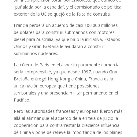
“puñalada por la espalda”, y el comisionado de política
exterior de la UE se quejó de la falta de consulta.
Francia perderá un acuerdo de casi 100.000 millones
de dólares para construir submarinos con motores
diésel para Australia, ya que bajo la iniciativa, Estados
Unidos y Gran Bretaña le ayudarán a construir
submarinos nucleares.
La cólera de París en el aspecto puramente comercial
sería comprensible, ya que desde 1997, cuando Gran
Bretaña entregó Hong Kong a China, Francia es la
única nación europea que tiene posesiones
territoriales y una presencia militar permanente en el
Pacífico.
Pero las autoridades francesas y europeas fueron más
allá al afirmar que el acuerdo deja en tela de juicio la
cooperación para contrarrestar la creciente influencia
de China y pone de relieve la importancia de los planes