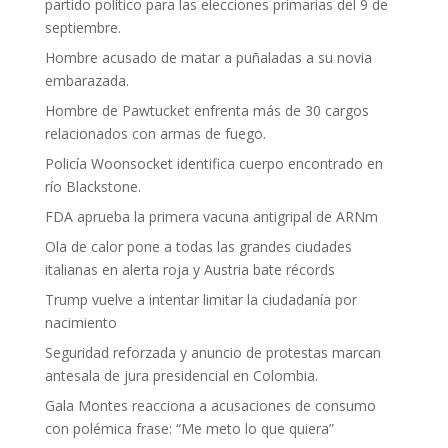
partido político para las elecciones primarias del 9 de
septiembre.
Hombre acusado de matar a puñaladas a su novia
embarazada.
Hombre de Pawtucket enfrenta más de 30 cargos
relacionados con armas de fuego.
Policía Woonsocket identifica cuerpo encontrado en
río Blackstone.
FDA aprueba la primera vacuna antigripal de ARNm
Ola de calor pone a todas las grandes ciudades
italianas en alerta roja y Austria bate récords
Trump vuelve a intentar limitar la ciudadanía por
nacimiento
Seguridad reforzada y anuncio de protestas marcan
antesala de jura presidencial en Colombia.
Gala Montes reacciona a acusaciones de consumo
con polémica frase: “Me meto lo que quiera”