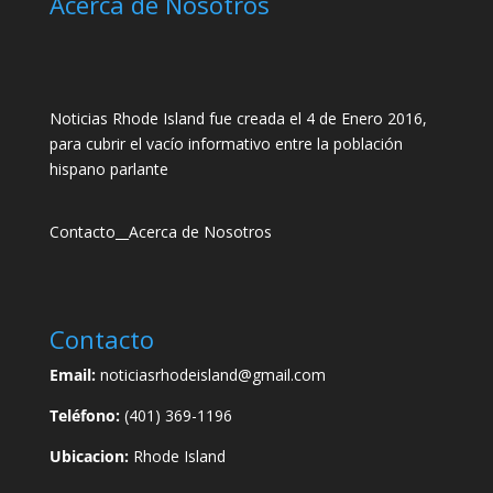
Acerca de Nosotros
Noticias Rhode Island fue creada el 4 de Enero 2016,
para cubrir el vacío informativo entre la población
hispano parlante
Contacto
__
Acerca de Nosotros
Contacto
Email:
noticiasrhodeisland@gmail.com
Teléfono:
(401) 369-1196
Ubicacion:
Rhode Island