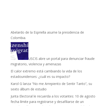
Abelardo de la Espriella asume la presidencia de
Colombia.
USCIS abre un portal para denunciar fraude
migratorio, violencia y amenazas
El calor extremo está cambiando la vida de los
estadounidenses: ¿cuál es su impacto?
Karol G lanza “No me Arrepiento de Sentir Tanto”, su
sexto álbum de estudio
Junta Electoral le recuerda a los votantes: 10 de agosto
fecha límite para registrarse y desafiliarse de un