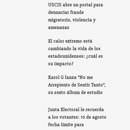
USCIS abre un portal para
denunciar fraude
migratorio, violencia y
amenazas
El calor extremo está
cambiando la vida de los
estadounidenses: ¿cuál es
su impacto?
Karol G lanza “No me
Arrepiento de Sentir Tanto”,
su sexto álbum de estudio
Junta Electoral le recuerda
a los votantes: 10 de agosto
fecha límite para