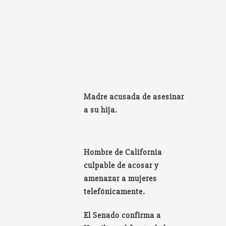
Madre acusada de asesinar
a su hija.
Hombre de California
culpable de acosar y
amenazar a mujeres
telefónicamente.
El Senado confirma a