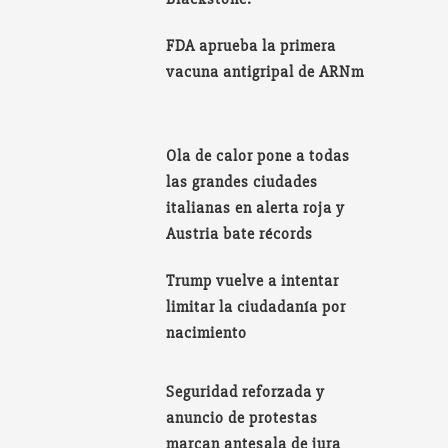
FDA aprueba la primera
vacuna antigripal de ARNm
Ola de calor pone a todas
las grandes ciudades
italianas en alerta roja y
Austria bate récords
Trump vuelve a intentar
limitar la ciudadanía por
nacimiento
Seguridad reforzada y
anuncio de protestas
marcan antesala de jura