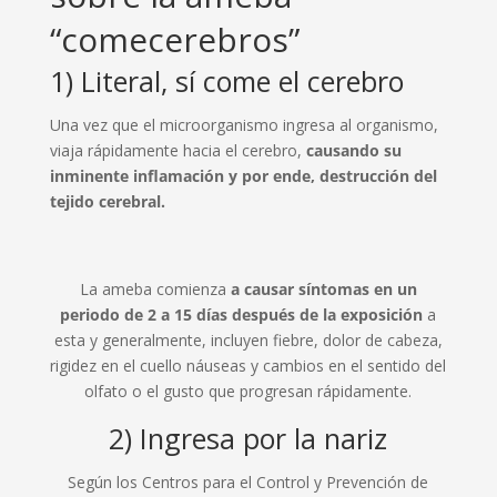
“comecerebros”
1) Literal, sí come el cerebro
Una vez que el microorganismo ingresa al organismo,
viaja rápidamente hacia el cerebro,
causando su
inminente inflamación y por ende, destrucción del
tejido cerebral.
La ameba comienza
a causar síntomas en un
periodo de 2 a 15 días después de la exposición
a
esta y generalmente, incluyen fiebre, dolor de cabeza,
rigidez en el cuello náuseas y cambios en el sentido del
olfato o el gusto que progresan rápidamente.
2) Ingresa por la nariz
Según los Centros para el Control y Prevención de