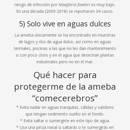
riesgo de infección por
Naegleria fowleri
es muy bajo.
En una década (2009-2018) se reportaron 34 casos.
5) Solo vive en aguas dulces
La ameba únicamente se ha encontrado en muestras
de lagos y ríos de agua dulce, así como en aguas
termales, piscinas a las que no les dan mantenimiento
o con poco cloro y en el agua que desechan plantas
industriales pero no en el mar.
Qué hacer para
protegerme de la ameba
“comecerebros”
* Evita nadar en aguas tranquilas, cálidas y salobres
que tengan sedimento suelto en el fondo.
* Evita saltar o sumergirte en este tipo de agua.
* Usa una pinza nasal si saltarás o te sumergirás en