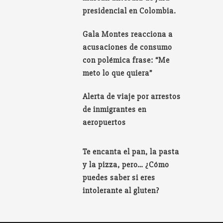
presidencial en Colombia.
Gala Montes reacciona a
acusaciones de consumo
con polémica frase: “Me
meto lo que quiera”
Alerta de viaje por arrestos
de inmigrantes en
aeropuertos
Te encanta el pan, la pasta
y la pizza, pero… ¿Cómo
puedes saber si eres
intolerante al gluten?