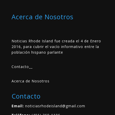
Acerca de Nosotros
Noticias Rhode Island fue creada el 4 de Enero
2016, para cubrir el vacío informativo entre la
población hispano parlante
Contacto
__
Acerca de Nosotros
Contacto
Email:
noticiasrhodeisland@gmail.com