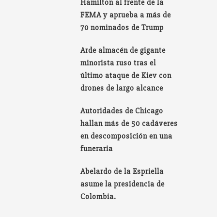
Hamilton al frente de la
FEMA y aprueba a más de
70 nominados de Trump
Arde almacén de gigante
minorista ruso tras el
último ataque de Kiev con
drones de largo alcance
Autoridades de Chicago
hallan más de 50 cadáveres
en descomposición en una
funeraria
Abelardo de la Espriella
asume la presidencia de
Colombia.