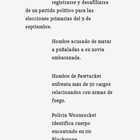
registrarse y desafiliarse
de un partido político para las
elecciones primarias del 9 de
septiembre.
Hombre acusado de matar
a puñaladas a su novia
embarazada.
Hombre de Pawtucket
enfrenta más de 30 cargos
relacionados con armas de
fuego.
Policía Woonsocket
identifica cuerpo
encontrado en río
Blackstone.