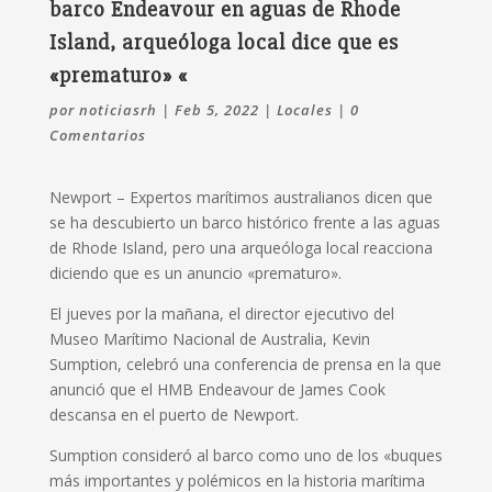
barco Endeavour en aguas de Rhode
Island, arqueóloga local dice que es
«prematuro» «
por
noticiasrh
|
Feb 5, 2022
|
Locales
|
0
Comentarios
Newport – Expertos marítimos australianos dicen que
se ha descubierto un barco histórico frente a las aguas
de Rhode Island, pero una arqueóloga local reacciona
diciendo que es un anuncio «prematuro».
El jueves por la mañana, el director ejecutivo del
Museo Marítimo Nacional de Australia, Kevin
Sumption, celebró una conferencia de prensa en la que
anunció que el HMB Endeavour de James Cook
descansa en el puerto de Newport.
Sumption consideró al barco como uno de los «buques
más importantes y polémicos en la historia marítima