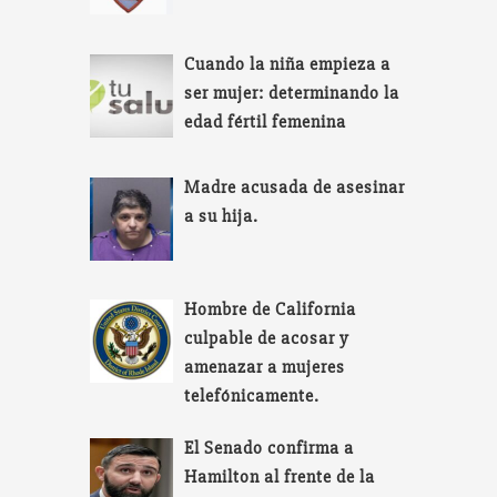
Cuando la niña empieza a
ser mujer: determinando la
edad fértil femenina
Madre acusada de asesinar
a su hija.
Hombre de California
culpable de acosar y
amenazar a mujeres
telefónicamente.
El Senado confirma a
Hamilton al frente de la