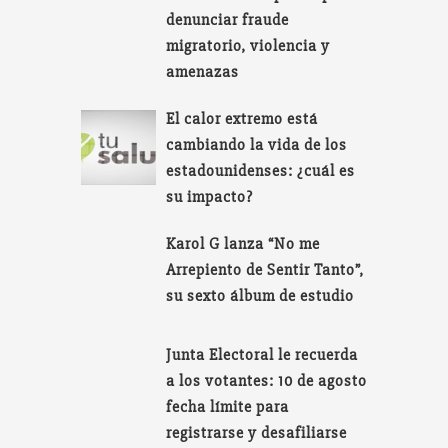
denunciar fraude
migratorio, violencia y
amenazas
El calor extremo está
cambiando la vida de los
estadounidenses: ¿cuál es
su impacto?
Karol G lanza “No me
Arrepiento de Sentir Tanto”,
su sexto álbum de estudio
Junta Electoral le recuerda
a los votantes: 10 de agosto
fecha límite para
registrarse y desafiliarse