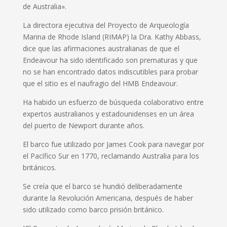
de Australia».
La directora ejecutiva del Proyecto de Arqueología
Marina de Rhode Island (RIMAP) la Dra. Kathy Abbass,
dice que las afirmaciones australianas de que el
Endeavour ha sido identificado son prematuras y que
no se han encontrado datos indiscutibles para probar
que el sitio es el naufragio del HMB Endeavour.
Ha habido un esfuerzo de búsqueda colaborativo entre
expertos australianos y estadounidenses en un área
del puerto de Newport durante años.
El barco fue utilizado por James Cook para navegar por
el Pacífico Sur en 1770, reclamando Australia para los
británicos.
Se creía que el barco se hundió deliberadamente
durante la Revolución Americana, después de haber
sido utilizado como barco prisión británico.