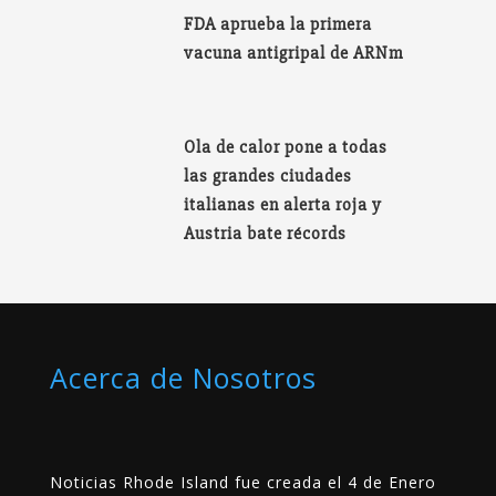
FDA aprueba la primera
vacuna antigripal de ARNm
Ola de calor pone a todas
las grandes ciudades
italianas en alerta roja y
Austria bate récords
Acerca de Nosotros
Noticias Rhode Island fue creada el 4 de Enero