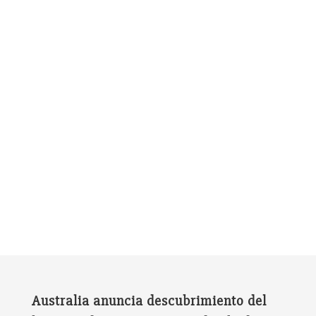
Australia anuncia descubrimiento del