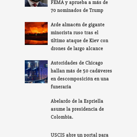
FEMA y aprueba a más de
70 nominados de Trump
Arde almacén de gigante
minorista ruso tras el
último ataque de Kiev con
drones de largo alcance
Autoridades de Chicago
hallan más de 50 cadáveres
en descomposición en una
funeraria
Abelardo de la Espriella
asume la presidencia de
Colombia.
USCIS abre un portal para