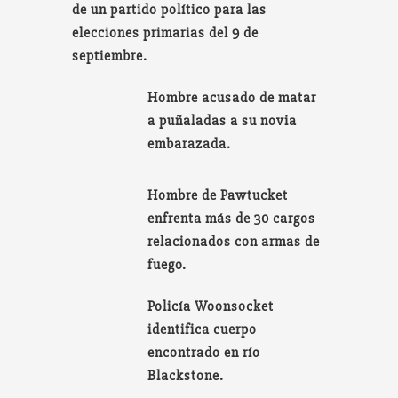
de un partido político para las
elecciones primarias del 9 de
septiembre.
Hombre acusado de matar
a puñaladas a su novia
embarazada.
Hombre de Pawtucket
enfrenta más de 30 cargos
relacionados con armas de
fuego.
Policía Woonsocket
identifica cuerpo
encontrado en río
Blackstone.