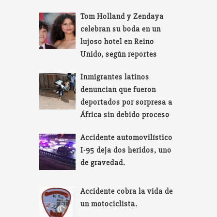
Tom Holland y Zendaya
celebran su boda en un
lujoso hotel en Reino
Unido, según reportes
Inmigrantes latinos
denuncian que fueron
deportados por sorpresa a
África sin debido proceso
Accidente automovilístico
I-95 deja dos heridos, uno
de gravedad.
Accidente cobra la vida de
un motociclista.