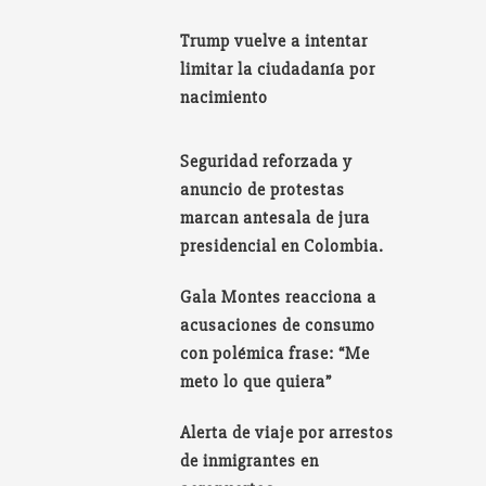
Trump vuelve a intentar
limitar la ciudadanía por
nacimiento
Seguridad reforzada y
anuncio de protestas
marcan antesala de jura
presidencial en Colombia.
Gala Montes reacciona a
acusaciones de consumo
con polémica frase: “Me
meto lo que quiera”
Alerta de viaje por arrestos
de inmigrantes en