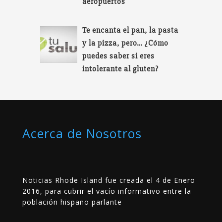
aeropuertos
Te encanta el pan, la pasta
y la pizza, pero… ¿Cómo
puedes saber si eres
intolerante al gluten?
Acerca de Nosotros
Noticias Rhode Island fue creada el 4 de Enero
2016, para cubrir el vacío informativo entre la
población hispano parlante