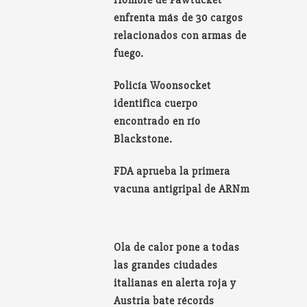
Hombre de Pawtucket
enfrenta más de 30 cargos
relacionados con armas de
fuego.
Policía Woonsocket
identifica cuerpo
encontrado en río
Blackstone.
FDA aprueba la primera
vacuna antigripal de ARNm
Ola de calor pone a todas
las grandes ciudades
italianas en alerta roja y
Austria bate récords