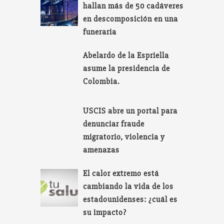
hallan más de 50 cadáveres
en descomposición en una
funeraria
Abelardo de la Espriella
asume la presidencia de
Colombia.
USCIS abre un portal para
denunciar fraude
migratorio, violencia y
amenazas
El calor extremo está
cambiando la vida de los
estadounidenses: ¿cuál es
su impacto?