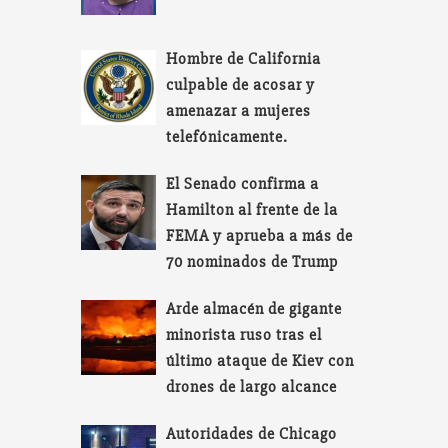
Hombre de California
culpable de acosar y
amenazar a mujeres
telefónicamente.
El Senado confirma a
Hamilton al frente de la
FEMA y aprueba a más de
70 nominados de Trump
Arde almacén de gigante
minorista ruso tras el
último ataque de Kiev con
drones de largo alcance
Autoridades de Chicago