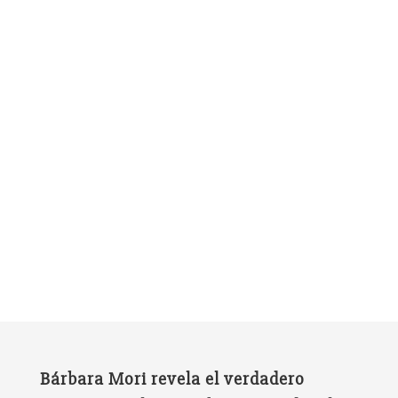
Bárbara Mori revela el verdadero