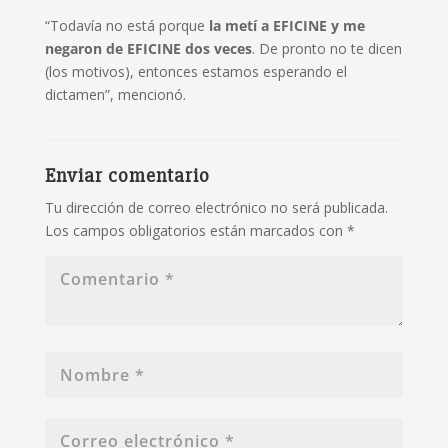
“Todavía no está porque
la metí a EFICINE y me
negaron de EFICINE dos veces
. De pronto no te dicen
(los motivos), entonces estamos esperando el
dictamen”, mencionó.
Enviar comentario
Tu dirección de correo electrónico no será publicada.
Los campos obligatorios están marcados con
*