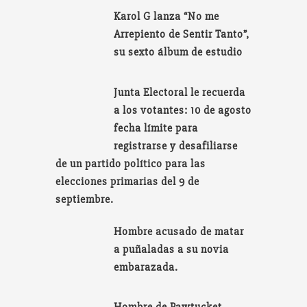
Karol G lanza “No me
Arrepiento de Sentir Tanto”,
su sexto álbum de estudio
Junta Electoral le recuerda
a los votantes: 10 de agosto
fecha límite para
registrarse y desafiliarse
de un partido político para las
elecciones primarias del 9 de
septiembre.
Hombre acusado de matar
a puñaladas a su novia
embarazada.