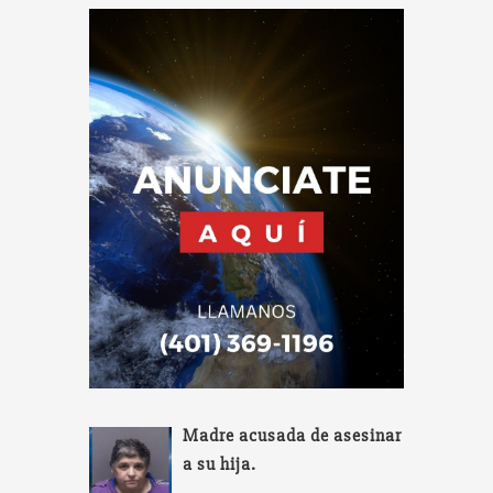
Madre acusada de asesinar
a su hija.