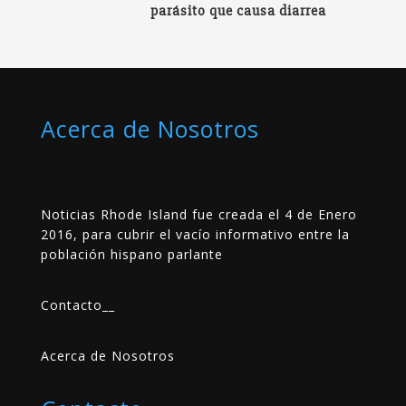
parásito que causa diarrea
Acerca de Nosotros
Noticias Rhode Island fue creada el 4 de Enero
2016, para cubrir el vacío informativo entre la
población hispano parlante
Contacto
__
Acerca de Nosotros