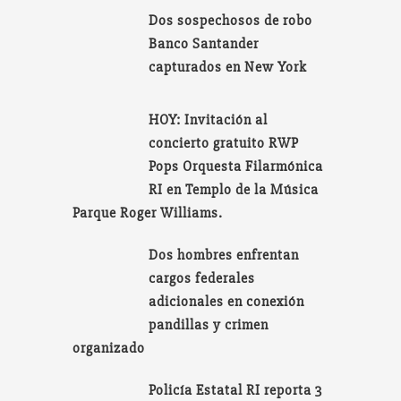
Dos sospechosos de robo
Banco Santander
capturados en New York
HOY: Invitación al
concierto gratuito RWP
Pops Orquesta Filarmónica
RI en Templo de la Música
Parque Roger Williams.
Dos hombres enfrentan
cargos federales
adicionales en conexión
pandillas y crimen
organizado
Policía Estatal RI reporta 3