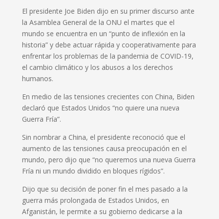
El presidente Joe Biden dijo en su primer discurso ante
la Asamblea General de la ONU el martes que el
mundo se encuentra en un “punto de inflexión en la
historia” y debe actuar rápida y cooperativamente para
enfrentar los problemas de la pandemia de COVID-19,
el cambio climático y los abusos a los derechos
humanos.
En medio de las tensiones crecientes con China, Biden
declaró que Estados Unidos “no quiere una nueva
Guerra Fría”.
Sin nombrar a China, el presidente reconoció que el
aumento de las tensiones causa preocupación en el
mundo, pero dijo que “no queremos una nueva Guerra
Fría ni un mundo dividido en bloques rígidos”.
Dijo que su decisión de poner fin el mes pasado a la
guerra más prolongada de Estados Unidos, en
Afganistán, le permite a su gobierno dedicarse a la