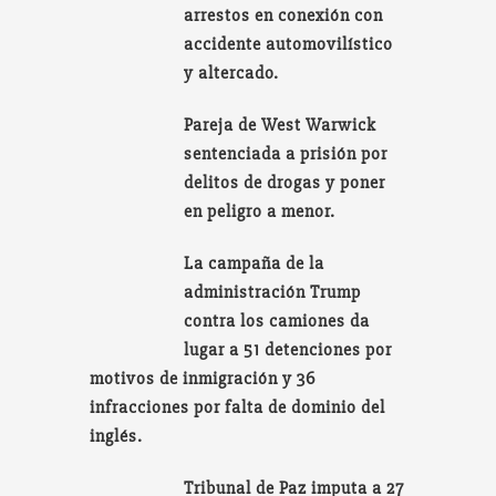
arrestos en conexión con
accidente automovilístico
y altercado.
Pareja de West Warwick
sentenciada a prisión por
delitos de drogas y poner
en peligro a menor.
La campaña de la
administración Trump
contra los camiones da
lugar a 51 detenciones por
motivos de inmigración y 36
infracciones por falta de dominio del
inglés.
Tribunal de Paz imputa a 27