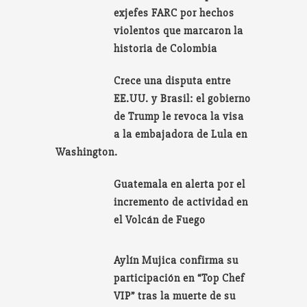
exjefes FARC por hechos
violentos que marcaron la
historia de Colombia
Crece una disputa entre
EE.UU. y Brasil: el gobierno
de Trump le revoca la visa
a la embajadora de Lula en
Washington.
Guatemala en alerta por el
incremento de actividad en
el Volcán de Fuego
Aylín Mujica confirma su
participación en “Top Chef
VIP” tras la muerte de su