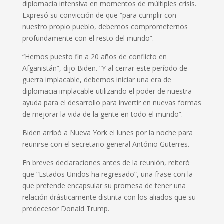
diplomacia intensiva en momentos de múltiples crisis.
Expresó su convicción de que “para cumplir con
nuestro propio pueblo, debemos comprometernos
profundamente con el resto del mundo”.
“Hemos puesto fin a 20 años de conflicto en
Afganistán”, dijo Biden. “Y al cerrar este período de
guerra implacable, debemos iniciar una era de
diplomacia implacable utilizando el poder de nuestra
ayuda para el desarrollo para invertir en nuevas formas
de mejorar la vida de la gente en todo el mundo”.
Biden arribó a Nueva York el lunes por la noche para
reunirse con el secretario general António Guterres.
En breves declaraciones antes de la reunión, reiteró
que “Estados Unidos ha regresado”, una frase con la
que pretende encapsular su promesa de tener una
relación drásticamente distinta con los aliados que su
predecesor Donald Trump.