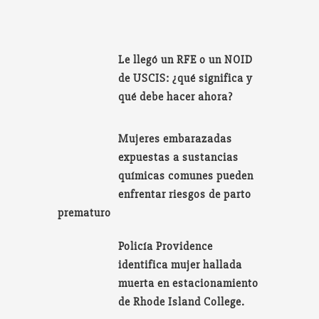
Le llegó un RFE o un NOID
de USCIS: ¿qué significa y
qué debe hacer ahora?
Mujeres embarazadas
expuestas a sustancias
químicas comunes pueden
enfrentar riesgos de parto
prematuro
Policía Providence
identifica mujer hallada
muerta en estacionamiento
de Rhode Island College.