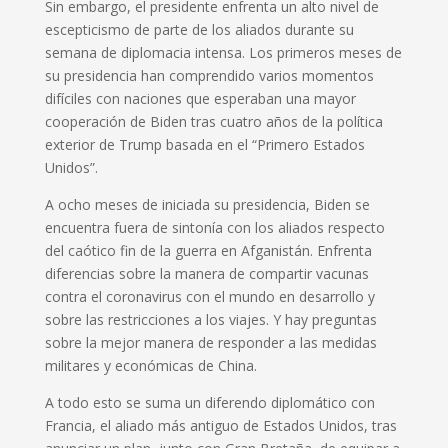
Sin embargo, el presidente enfrenta un alto nivel de
escepticismo de parte de los aliados durante su
semana de diplomacia intensa. Los primeros meses de
su presidencia han comprendido varios momentos
difíciles con naciones que esperaban una mayor
cooperación de Biden tras cuatro años de la política
exterior de Trump basada en el “Primero Estados
Unidos”.
A ocho meses de iniciada su presidencia, Biden se
encuentra fuera de sintonía con los aliados respecto
del caótico fin de la guerra en Afganistán. Enfrenta
diferencias sobre la manera de compartir vacunas
contra el coronavirus con el mundo en desarrollo y
sobre las restricciones a los viajes. Y hay preguntas
sobre la mejor manera de responder a las medidas
militares y económicas de China.
A todo esto se suma un diferendo diplomático con
Francia, el aliado más antiguo de Estados Unidos, tras