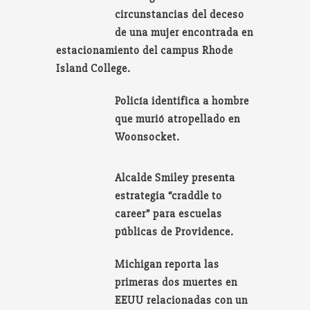
circunstancias del deceso
de una mujer encontrada en
estacionamiento del campus Rhode
Island College.
Policía identifica a hombre
que murió atropellado en
Woonsocket.
Alcalde Smiley presenta
estrategia “craddle to
career” para escuelas
públicas de Providence.
Michigan reporta las
primeras dos muertes en
EEUU relacionadas con un