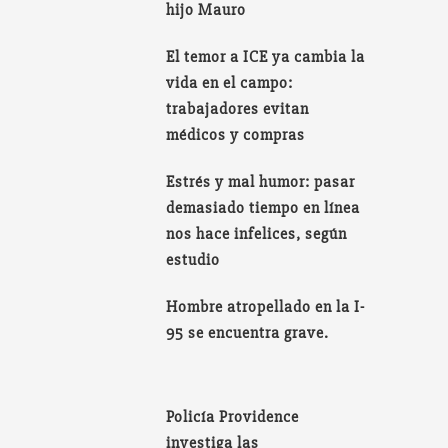
hijo Mauro
El temor a ICE ya cambia la
vida en el campo:
trabajadores evitan
médicos y compras
Estrés y mal humor: pasar
demasiado tiempo en línea
nos hace infelices, según
estudio
Hombre atropellado en la I-
95 se encuentra grave.
Policía Providence
investiga las