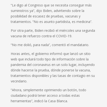
“Le digo al Congreso que se necesita conseguir más
suministros ya”, dijo Biden, advirtiendo sobre la
posibilidad de escasez de pruebas, vacunas y
tratamientos. “No es asunto partidista, es medicina”.
Por otra parte, Biden recibió el miércoles una segunda
vacuna de refuerzo contra el COVID-19.
“No me dolió, para nada”, comentó el mandatario.
Horas antes, el gobierno informó que lanzó un sitio
web que incluirá todo tipo de información sobre la
pandemia del coronavirus en un solo lugar, incluyendo
dónde hacerse la prueba, dónde ponerse la vacuna,
tratamientos disponibles y las tasas de contagio en su
vecindario.
”Ahora, simplemente oprimiendo un botón, todo
ciudadano podrá tener acceso a todas estas
herramientas”, indicó la Casa Blanca.