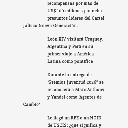
recompensas por más de
US$ 100 millones por ocho
presuntos líderes del Cartel
Jalisco Nueva Generación.
León XIV visitará Uruguay,
Argentina y Perú en su
primer viaje a América
Latina como pontífice
Durante la entrega de
“Premios Juventud 2026” se
reconocerá a Marc Anthony
y Yandel como ‘Agentes de
Cambio’
Le llegó un RFE o un NOID
de USCIS: ¿qué significa y