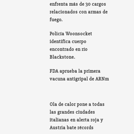
enfrenta más de 30 cargos
relacionados con armas de
fuego.
Policía Woonsocket
identifica cuerpo
encontrado en río
Blackstone.
FDA aprueba la primera
vacuna antigripal de ARNm
Ola de calor pone a todas
las grandes ciudades
italianas en alerta roja y
Austria bate récords