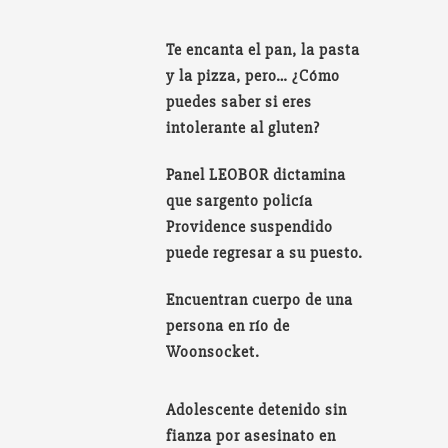
Te encanta el pan, la pasta
y la pizza, pero… ¿Cómo
puedes saber si eres
intolerante al gluten?
Panel LEOBOR dictamina
que sargento policía
Providence suspendido
puede regresar a su puesto.
Encuentran cuerpo de una
persona en río de
Woonsocket.
Adolescente detenido sin
fianza por asesinato en