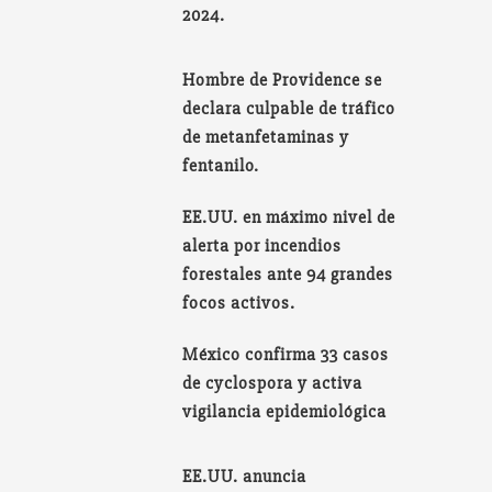
2024.
Hombre de Providence se
declara culpable de tráfico
de metanfetaminas y
fentanilo.
EE.UU. en máximo nivel de
alerta por incendios
forestales ante 94 grandes
focos activos.
México confirma 33 casos
de cyclospora y activa
vigilancia epidemiológica
EE.UU. anuncia