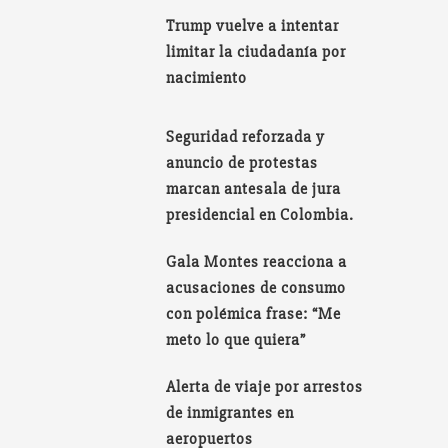
Trump vuelve a intentar
limitar la ciudadanía por
nacimiento
Seguridad reforzada y
anuncio de protestas
marcan antesala de jura
presidencial en Colombia.
Gala Montes reacciona a
acusaciones de consumo
con polémica frase: “Me
meto lo que quiera”
Alerta de viaje por arrestos
de inmigrantes en
aeropuertos