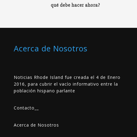
qué debe hacer ahora?
Acerca de Nosotros
Noticias Rhode Island fue creada el 4 de Enero
2016, para cubrir el vacío informativo entre la
población hispano parlante
Contacto
__
Acerca de Nosotros