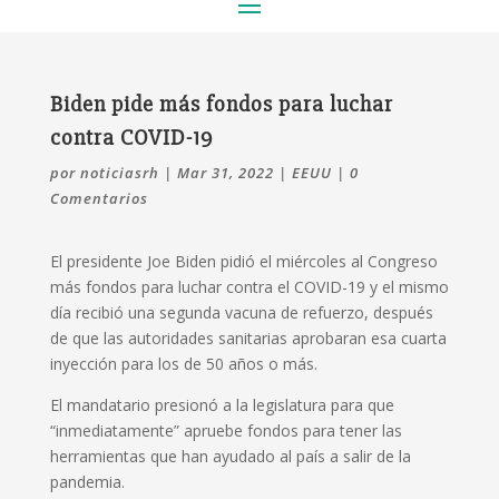
Biden pide más fondos para luchar
contra COVID-19
por
noticiasrh
|
Mar 31, 2022
|
EEUU
|
0
Comentarios
El presidente Joe Biden pidió el miércoles al Congreso
más fondos para luchar contra el COVID-19 y el mismo
día recibió una segunda vacuna de refuerzo, después
de que las autoridades sanitarias aprobaran esa cuarta
inyección para los de 50 años o más.
El mandatario presionó a la legislatura para que
“inmediatamente” apruebe fondos para tener las
herramientas que han ayudado al país a salir de la
pandemia.