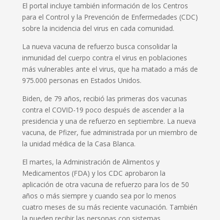
El portal incluye también información de los Centros
para el Control y la Prevención de Enfermedades (CDC)
sobre la incidencia del virus en cada comunidad.
La nueva vacuna de refuerzo busca consolidar la
inmunidad del cuerpo contra el virus en poblaciones
más vulnerables ante el virus, que ha matado a más de
975.000 personas en Estados Unidos.
Biden, de 79 años, recibió las primeras dos vacunas
contra el COVID-19 poco después de ascender a la
presidencia y una de refuerzo en septiembre. La nueva
vacuna, de Pfizer, fue administrada por un miembro de
la unidad médica de la Casa Blanca.
El martes, la Administración de Alimentos y
Medicamentos (FDA) y los CDC aprobaron la
aplicación de otra vacuna de refuerzo para los de 50
años o más siempre y cuando sea por lo menos
cuatro meses de su más reciente vacunación. También
la pueden recibir las personas con sistemas