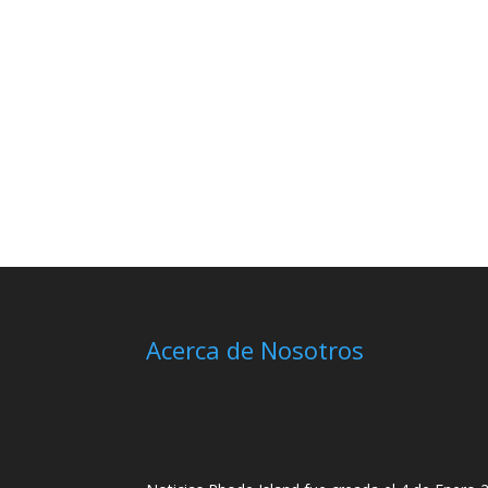
Acerca de Nosotros