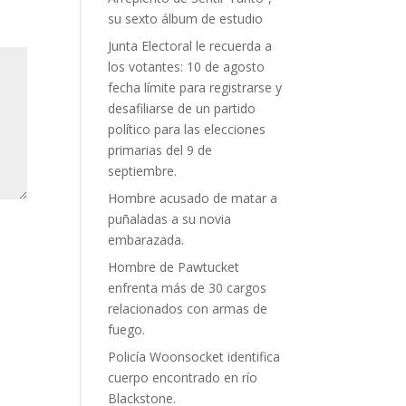
su sexto álbum de estudio
Junta Electoral le recuerda a
los votantes: 10 de agosto
fecha límite para registrarse y
desafiliarse de un partido
político para las elecciones
primarias del 9 de
septiembre.
Hombre acusado de matar a
puñaladas a su novia
embarazada.
Hombre de Pawtucket
enfrenta más de 30 cargos
relacionados con armas de
fuego.
Policía Woonsocket identifica
cuerpo encontrado en río
Blackstone.