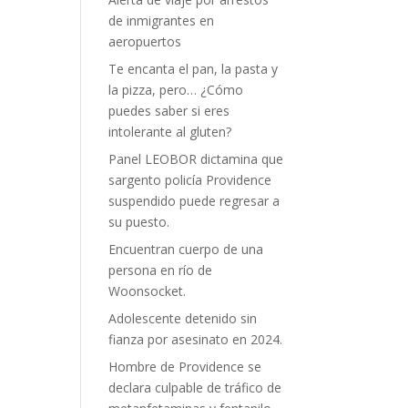
de inmigrantes en
aeropuertos
Te encanta el pan, la pasta y
la pizza, pero… ¿Cómo
puedes saber si eres
intolerante al gluten?
Panel LEOBOR dictamina que
sargento policía Providence
suspendido puede regresar a
su puesto.
Encuentran cuerpo de una
persona en río de
Woonsocket.
Adolescente detenido sin
fianza por asesinato en 2024.
Hombre de Providence se
declara culpable de tráfico de