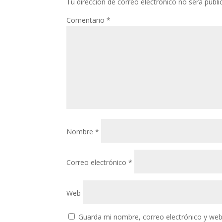
Tu dirección de correo electrónico no será publi
Comentario
*
Nombre
*
Correo electrónico
*
Web
Guarda mi nombre, correo electrónico y web