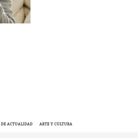
 DE ACTUALIDAD
ARTE Y CULTURA