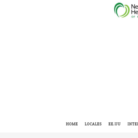
HOME
LOCALES
EE.UU
INTE