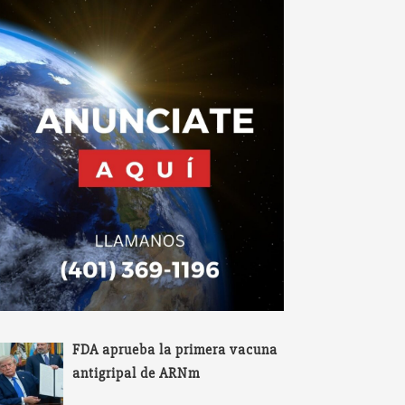
FDA aprueba la primera vacuna
antigripal de ARNm