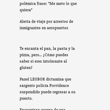
polémica frase: “Me meto lo que
quiera”
Alerta de viaje por arrestos de
inmigrantes en aeropuertos
Te encanta el pan, la pasta y la
pizza, pero… ¿Cómo puedes
saber si eres intolerante al
gluten?
Panel LEOBOR dictamina que
sargento policía Providence
suspendido puede regresar a su
puesto.