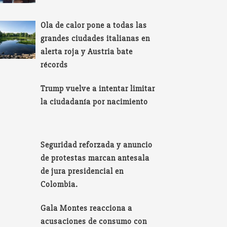
Ola de calor pone a todas las
grandes ciudades italianas en
alerta roja y Austria bate
récords
Trump vuelve a intentar limitar
la ciudadanía por nacimiento
Seguridad reforzada y anuncio
de protestas marcan antesala
de jura presidencial en
Colombia.
Gala Montes reacciona a
acusaciones de consumo con