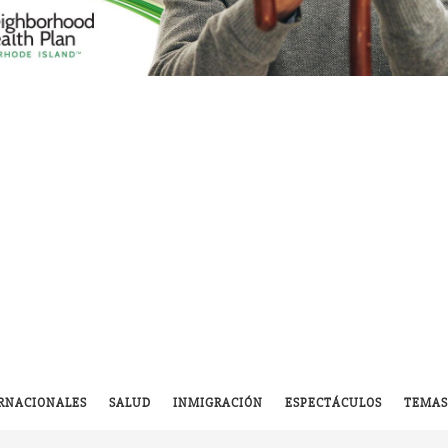
RNACIONALES
SALUD
INMIGRACIÓN
ESPECTÁCULOS
TEMAS