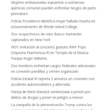
Mujeres embarazadas expuestas a sustancias
químicas comunes pueden enfrentar riesgos de parto
prematuro
Policía Providence identifica mujer hallada muerta en
estacionamiento de Rhode Island College.
Dos sospechosos de robo Banco Santander
capturados en New York
HOY: Invitación al concierto gratuito RWP Pops
Orquesta Filarmónica RI en Templo de la Música
Parque Roger Williams.
Dos hombres enfrentan cargos federales adicionales
en conexión pandillas y crimen organizado
Policía Estatal RI reporta 3 arrestos en conexión con
accidente automovilístico y altercado.
Pareja de West Warwick sentenciada a prisión por
delitos de drogas y poner en peligro a menor.
La campaña de la administración Trump contra los