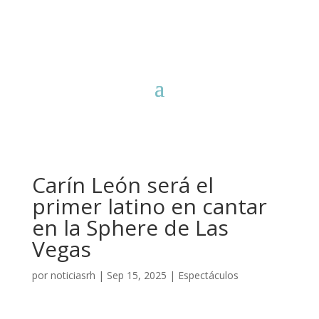
Carín León será el
primer latino en cantar
en la Sphere de Las
Vegas
por
noticiasrh
|
Sep 15, 2025
|
Espectáculos