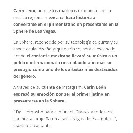
Carín León
, uno de los máximos exponentes de la
música regional mexicana
, hará historia al
convertirse en el primer latino en presentarse en la
Sphere de Las Vegas.
La Sphere, reconocida por su tecnología de punta y su
espectacular diseño arquitectónico, será el escenario
donde
el cantante mexicano llevará su música a un
público internacional, consolidando aún más su
prestigio como uno de los artistas más destacados
del género.
A través de su cuenta de Instagram,
Carín León
expresó su emoción por ser el primer latino en
presentarse en la Sphere.
“¡De Hermosillo para el mundo! ¡Gracias a todos los
que nos acompañaron a ser testigos de esta noticia!”,
escribió el cantante.