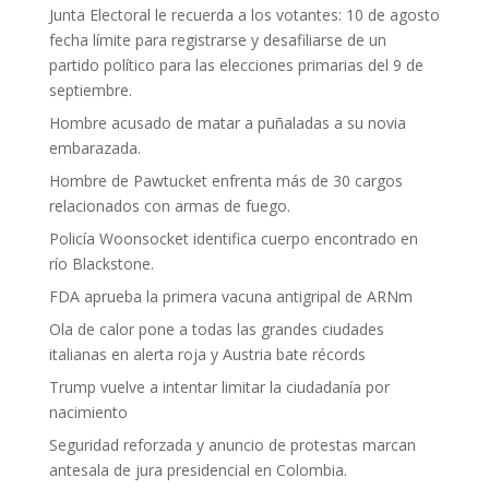
Junta Electoral le recuerda a los votantes: 10 de agosto
fecha límite para registrarse y desafiliarse de un
partido político para las elecciones primarias del 9 de
septiembre.
Hombre acusado de matar a puñaladas a su novia
embarazada.
Hombre de Pawtucket enfrenta más de 30 cargos
relacionados con armas de fuego.
Policía Woonsocket identifica cuerpo encontrado en
río Blackstone.
FDA aprueba la primera vacuna antigripal de ARNm
Ola de calor pone a todas las grandes ciudades
italianas en alerta roja y Austria bate récords
Trump vuelve a intentar limitar la ciudadanía por
nacimiento
Seguridad reforzada y anuncio de protestas marcan
antesala de jura presidencial en Colombia.