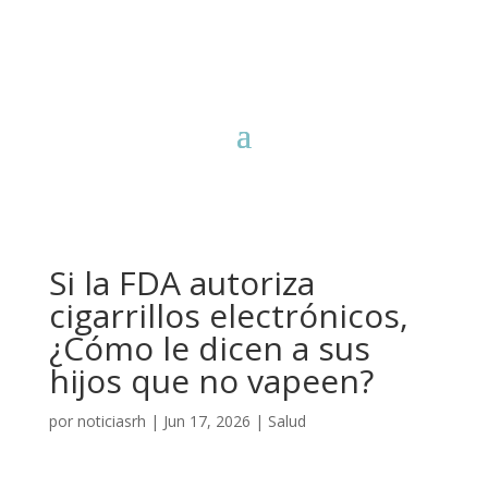
Si la FDA autoriza
cigarrillos electrónicos,
¿Cómo le dicen a sus
hijos que no vapeen?
por
noticiasrh
|
Jun 17, 2026
|
Salud