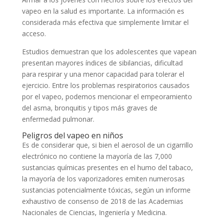
vapeo en la salud es importante. La información es
considerada más efectiva que simplemente limitar el
acceso.
Estudios demuestran que los adolescentes que vapean
presentan mayores índices de sibilancias, dificultad
para respirar y una menor capacidad para tolerar el
ejercicio. Entre los problemas respiratorios causados ​​
por el vapeo, podemos mencionar el empeoramiento
del asma, bronquitis y tipos más graves de
enfermedad pulmonar.
Peligros del vapeo en niños
Es de considerar que, si bien el aerosol de un cigarrillo
electrónico no contiene la mayoría de las 7,000
sustancias químicas presentes en el humo del tabaco,
la mayoría de los vaporizadores emiten numerosas
sustancias potencialmente tóxicas, según un informe
exhaustivo de consenso de 2018 de las Academias
Nacionales de Ciencias, Ingeniería y Medicina.