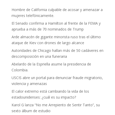
Hombre de California culpable de acosar y amenazar a
mujeres telefónicamente.
El Senado confirma a Hamilton al frente de la FEMA y
aprueba a más de 70 nominados de Trump
Arde almacén de gigante minorista ruso tras el último
ataque de Kiev con drones de largo alcance
Autoridades de Chicago hallan más de 50 cadáveres en
descomposición en una funeraria
Abelardo de la Espriella asume la presidencia de
Colombia.
USCIS abre un portal para denunciar fraude migratorio,
violencia y amenazas
El calor extremo está cambiando la vida de los
estadounidenses: ¿cuál es su impacto?
Karol G lanza “No me Arrepiento de Sentir Tanto”, su
sexto álbum de estudio