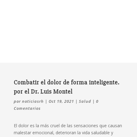
Combatir el dolor de forma inteligente.
por el Dr. Luis Montel
por
noticiasrh
|
Oct 19, 2021
|
Salud
|
0
Comentarios
El dolor es la más cruel de las sensaciones que causan
malestar emocional, deterioran la vida saludable y