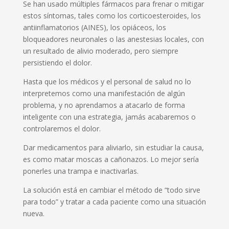
Se han usado múltiples fármacos para frenar o mitigar
estos síntomas, tales como los corticoesteroides, los
antiinflamatorios (AINES), los opiáceos, los
bloqueadores neuronales o las anestesias locales, con
un resultado de alivio moderado, pero siempre
persistiendo el dolor.
Hasta que los médicos y el personal de salud no lo
interpretemos como una manifestación de algún
problema, y no aprendamos a atacarlo de forma
inteligente con una estrategia, jamás acabaremos o
controlaremos el dolor.
Dar medicamentos para aliviarlo, sin estudiar la causa,
es como matar moscas a cañonazos. Lo mejor sería
ponerles una trampa e inactivarlas.
La solución está en cambiar el método de “todo sirve
para todo” y tratar a cada paciente como una situación
nueva.