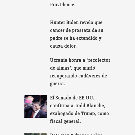
Providence.
Hunter Biden revela que
cáncer de próstata de su
padre se ha extendido y
causa dolor.
Ucrania honra a “recolector
de almas”, que murió
recuperando cadáveres de
guerra.
El Senado de EE.UU.
confirma a Todd Blanche,
exabogado de Trump, como
fiscal general.