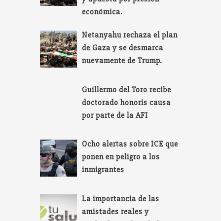
económica.
Netanyahu rechaza el plan
de Gaza y se desmarca
nuevamente de Trump.
Guillermo del Toro recibe
doctorado honoris causa
por parte de la AFI
Ocho alertas sobre ICE que
ponen en peligro a los
inmigrantes
La importancia de las
amistades reales y