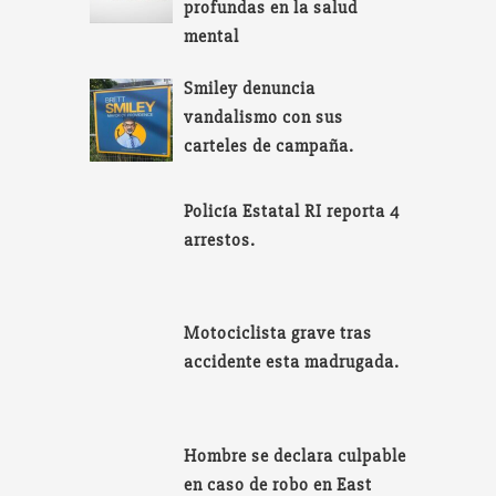
profundas en la salud
mental
Smiley denuncia
vandalismo con sus
carteles de campaña.
Policía Estatal RI reporta 4
arrestos.
Motociclista grave tras
accidente esta madrugada.
Hombre se declara culpable
en caso de robo en East