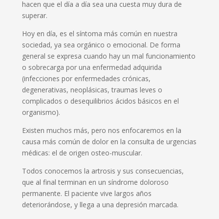
hacen que el día a día sea una cuesta muy dura de
superar.
Hoy en día, es el síntoma más común en nuestra
sociedad, ya sea orgánico o emocional. De forma
general se expresa cuando hay un mal funcionamiento
o sobrecarga por una enfermedad adquirida
(infecciones por enfermedades crónicas,
degenerativas, neoplásicas, traumas leves o
complicados o desequilibrios ácidos básicos en el
organismo).
Existen muchos más, pero nos enfocaremos en la
causa más común de dolor en la consulta de urgencias
médicas: el de origen osteo-muscular.
Todos conocemos la artrosis y sus consecuencias,
que al final terminan en un síndrome doloroso
permanente. El paciente vive largos años
deteriorándose, y llega a una depresión marcada.