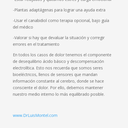
-Plantas adaptágenas para lograr una ayuda extra
-Usar el canabidiol como terapia opcional, bajo guía
del médico
-Valorar si hay que devaluar la situación y corregir
errores en el tratamiento
En todos los casos de dolor tenemos el componente
de desequilibrio ácido básico y descompensación
electrolítica. Esto nos recuerda que somos seres
bioeléctricos, llenos de sensores que mandan
información constante al cerebro, donde se hace
consciente el dolor. Por ello, debemos mantener
nuestro medio interno lo más equilibrado posible.
www.DrLuisMontel.com