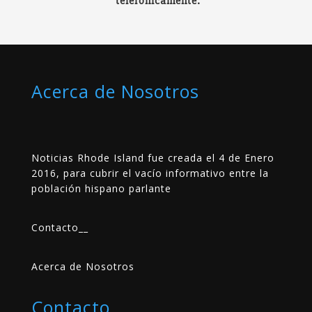
telefónicamente.
Acerca de Nosotros
Noticias Rhode Island fue creada el 4 de Enero
2016, para cubrir el vacío informativo entre la
población hispano parlante
Contacto
__
Acerca de Nosotros
Contacto