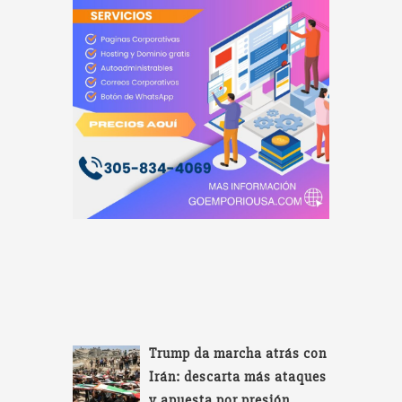
Trump da marcha atrás con
Irán: descarta más ataques
y apuesta por presión