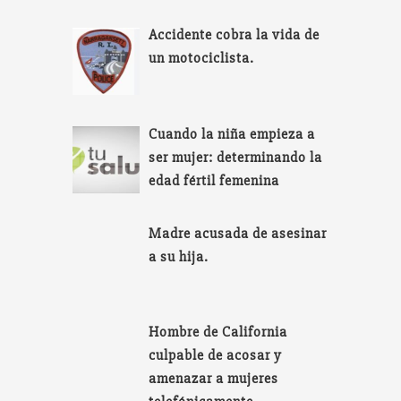
Accidente cobra la vida de
un motociclista.
Cuando la niña empieza a
ser mujer: determinando la
edad fértil femenina
Madre acusada de asesinar
a su hija.
Hombre de California
culpable de acosar y
amenazar a mujeres