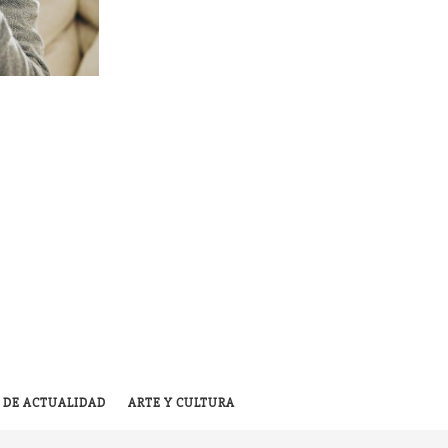
 DE ACTUALIDAD
ARTE Y CULTURA