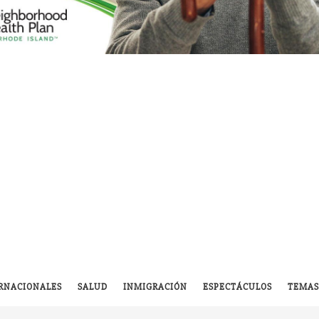
RNACIONALES
SALUD
INMIGRACIÓN
ESPECTÁCULOS
TEMAS