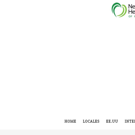
HOME
LOCALES
EE.UU
INTE