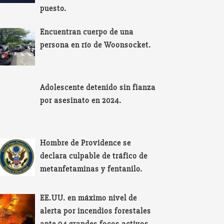
puesto.
Encuentran cuerpo de una
persona en río de Woonsocket.
Adolescente detenido sin fianza
por asesinato en 2024.
Hombre de Providence se
declara culpable de tráfico de
metanfetaminas y fentanilo.
EE.UU. en máximo nivel de
alerta por incendios forestales