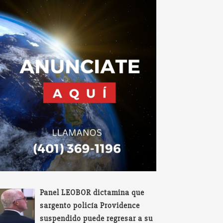
Panel LEOBOR dictamina que
sargento policía Providence
suspendido puede regresar a su