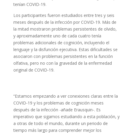
tenían COVID-19.
Los participantes fueron estudiados entre tres y seis
meses después de la infección por COVID-19. Más de
la mitad mostraron problemas persistentes de olvido,
y aproximadamente uno de cada cuatro tenía
problemas adicionales de cognición, incluyendo el
lenguaje y la disfunción ejecutiva. Estas dificultades se
asociaron con problemas persistentes en la función
olfativa, pero no con la gravedad de la enfermedad
original de COVID-19.
“Estamos empezando a ver conexiones claras entre la
COVID-19 y los problemas de cognición meses
después de la infección -añade Erausquin-. Es
imperativo que sigamos estudiando a esta población, y
a otras de todo el mundo, durante un periodo de
tiempo más largo para comprender mejor los