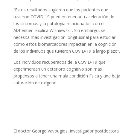
“Estos resultados sugieren que los pacientes que
tuvieron COVID-19 pueden tener una aceleración de
los síntomas y la patología relacionados con el
Alzheimer -explica Wisniewski-. Sin embargo, se
necesita más investigación longitudinal para estudiar
cómo estos biomarcadores impactan en la cognición
de los individuos que tuvieron COVID-19 a largo plazo”.
Los individuos recuperados de la COVID-19 que
experimentan un deterioro cognitivo son más
propensos a tener una mala condición física y una baja
saturación de oxígeno
El doctor George Vavougios, investigador postdoctoral