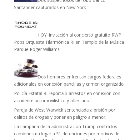
Dos sospechosos de robo Banco
Santander capturados en New York
HOY: Invitación al concierto gratuito RWP
Pops Orquesta Filarmónica RI en Templo de la Música
Parque Roger Williams.
Dos hombres enfrentan cargos federales
adicionales en conexión pandillas y crimen organizado
Policía Estatal RI reporta 3 arrestos en conexión con
accidente automovilístico y altercado.
Pareja de West Warwick sentenciada a prisión por
delitos de drogas y poner en peligro a menor.
La campaña de la administración Trump contra los
camiones da lugar a 51 detenciones por motivos de