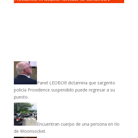
Panel LEOBOR dictamina que sargento
policía Providence suspendido puede regresar a su
puesto.
Encuentran cuerpo de una persona en río
de Woonsocket.