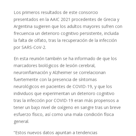
Los primeros resultados de este consorcio
presentados en la AAIC 2021 procedentes de Grecia y
Argentina sugieren que los adultos mayores sufren con
frecuencia un deterioro cognitivo persistente, incluida
la falta de olfato, tras la recuperación de la infección
por SARS-CoV-2.
En esta reunión también se ha informado de que los
marcadores biológicos de lesión cerebral,
neuroinflamación y Alzheimer se correlacionan
fuertemente con la presencia de síntomas
neurológicos en pacientes de COVID-19, y que los
individuos que experimentan un deterioro cognitivo
tras la infección por COVID-19 eran más propensos a
tener un bajo nivel de oxígeno en sangre tras un breve
esfuerzo físico, así como una mala condición física
general.
“Estos nuevos datos apuntan a tendencias