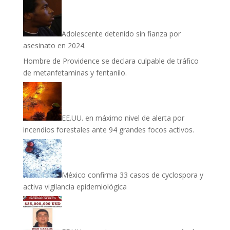
Adolescente detenido sin fianza por
asesinato en 2024.
Hombre de Providence se declara culpable de tráfico
de metanfetaminas y fentanilo.
EE.UU. en máximo nivel de alerta por
incendios forestales ante 94 grandes focos activos.
México confirma 33 casos de cyclospora y
activa vigilancia epidemiológica