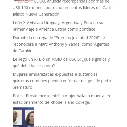
EE.UU. anuncia recompensas por más de
US$ 100 millones por ocho presuntos líderes del Cartel
Jalisco Nueva Generación.
León XIV visitará Uruguay, Argentina y Perú en su
primer viaje a América Latina como pontífice
Durante la entrega de “Premios Juventud 2026” se
reconocerá a Marc Anthony y Yandel como ‘Agentes
de Cambio’
Le llegó un RFE o un NOID de USCIS: ¿qué significa y
qué debe hacer ahora?
Mujeres embarazadas expuestas a sustancias
químicas comunes pueden enfrentar riesgos de parto
prematuro
Policía Providence identifica mujer hallada muerta en
estacionamiento de Rhode Island College.