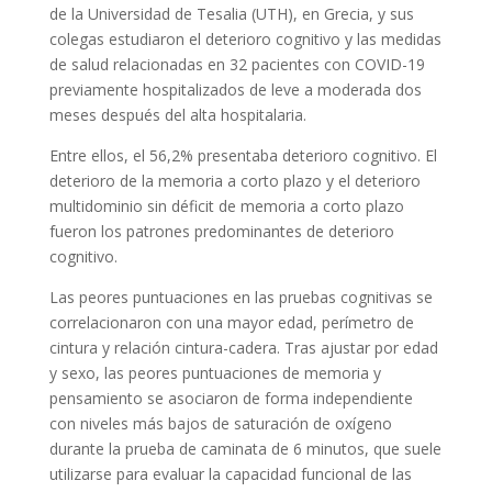
de la Universidad de Tesalia (UTH), en Grecia, y sus
colegas estudiaron el deterioro cognitivo y las medidas
de salud relacionadas en 32 pacientes con COVID-19
previamente hospitalizados de leve a moderada dos
meses después del alta hospitalaria.
Entre ellos, el 56,2% presentaba deterioro cognitivo. El
deterioro de la memoria a corto plazo y el deterioro
multidominio sin déficit de memoria a corto plazo
fueron los patrones predominantes de deterioro
cognitivo.
Las peores puntuaciones en las pruebas cognitivas se
correlacionaron con una mayor edad, perímetro de
cintura y relación cintura-cadera. Tras ajustar por edad
y sexo, las peores puntuaciones de memoria y
pensamiento se asociaron de forma independiente
con niveles más bajos de saturación de oxígeno
durante la prueba de caminata de 6 minutos, que suele
utilizarse para evaluar la capacidad funcional de las