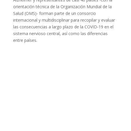
orientación técnica de la Organización Mundial de la
Salud (OMS)- forman parte de un consorcio
internacional y multidisciplinar para recopilar y evaluar
las consecuencias a largo plazo de la COVID-19 en el
sistema nervioso central, así como las diferencias
entre países.